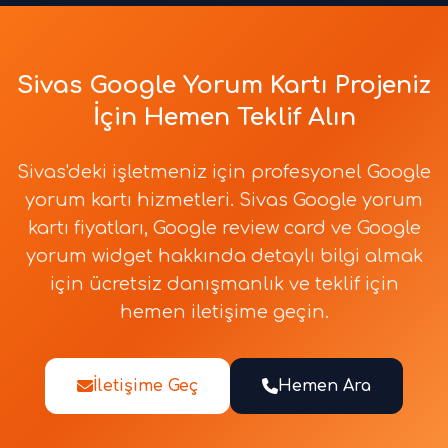
Sivas Google Yorum Kartı Projeniz
İçin Hemen Teklif Alın
Sivas'deki işletmeniz için profesyonel Google
yorum kartı hizmetleri. Sivas Google yorum
kartı fiyatları, Google review card ve Google
yorum widget hakkında detaylı bilgi almak
için ücretsiz danışmanlık ve teklif için
hemen iletişime geçin.
İletişime Geç
Hemen Ara