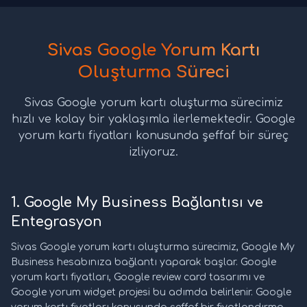
Sivas Google Yorum Kartı
Oluşturma Süreci
Sivas Google yorum kartı oluşturma sürecimiz
hızlı ve kolay bir yaklaşımla ilerlemektedir. Google
yorum kartı fiyatları konusunda şeffaf bir süreç
izliyoruz.
1. Google My Business Bağlantısı ve
Entegrasyon
Sivas Google yorum kartı oluşturma sürecimiz, Google My
Business hesabınıza bağlantı yaparak başlar. Google
yorum kartı fiyatları, Google review card tasarımı ve
Google yorum widget projesi bu adımda belirlenir. Google