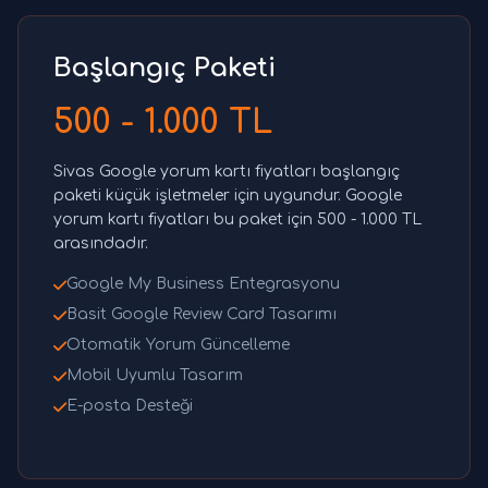
Başlangıç Paketi
500 - 1.000 TL
Sivas Google yorum kartı fiyatları başlangıç
paketi küçük işletmeler için uygundur. Google
yorum kartı fiyatları bu paket için 500 - 1.000 TL
arasındadır.
Google My Business Entegrasyonu
Basit Google Review Card Tasarımı
Otomatik Yorum Güncelleme
Mobil Uyumlu Tasarım
E-posta Desteği