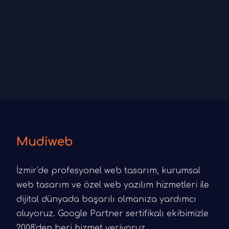
Mudiweb
İzmir'de profesyonel web tasarım, kurumsal
web tasarım ve özel web yazılım hizmetleri ile
dijital dünyada başarılı olmanıza yardımcı
oluyoruz. Google Partner sertifikalı ekibimizle
2008'den beri hizmet veriyoruz.