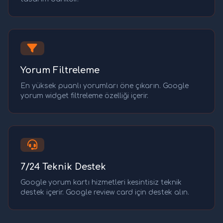
Yorum Filtreleme
En yüksek puanlı yorumları öne çıkarın. Google
yorum widget filtreleme özelliği içerir.
7/24 Teknik Destek
Google yorum kartı hizmetleri kesintisiz teknik
destek içerir. Google review card için destek alın.