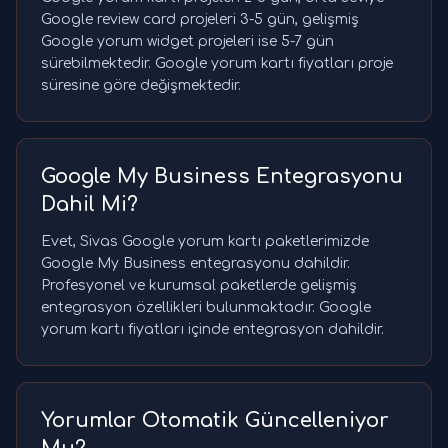
Google review card projeleri 3-5 gün, gelişmiş
Google yorum widget projeleri ise 5-7 gün
sürebilmektedir. Google yorum kartı fiyatları proje
süresine göre değişmektedir.
Google My Business Entegrasyonu
Dahil Mi?
Evet, Sivas Google yorum kartı paketlerimizde
Google My Business entegrasyonu dahildir.
Profesyonel ve kurumsal paketlerde gelişmiş
entegrasyon özellikleri bulunmaktadır. Google
yorum kartı fiyatları içinde entegrasyon dahildir.
Yorumlar Otomatik Güncelleniyor