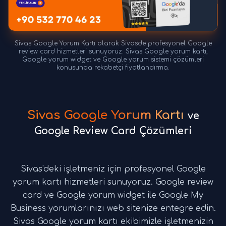
Sivas Google Yorum Kartı olarak Sivas'de profesyonel Google
review card hizmetleri sunuyoruz. Sivas Google yorum kartı,
Google yorum widget ve Google yorum sistemi çözümleri
konusunda rekabetçi fiyatlandırma.
Sivas Google Yorum Kartı
ve
Google Review Card Çözümleri
Sivas'deki işletmeniz için profesyonel Google
yorum kartı hizmetleri sunuyoruz. Google review
card ve Google yorum widget ile Google My
Business yorumlarınızı web sitenize entegre edin.
Sivas Google yorum kartı ekibimizle işletmenizin