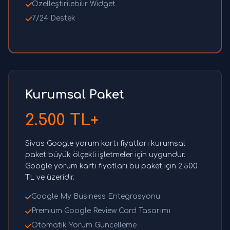
Özelleştirilebilir Widget
7/24 Destek
Kurumsal Paket
2.500 TL+
Sivas Google yorum kartı fiyatları kurumsal
paket büyük ölçekli işletmeler için uygundur.
Google yorum kartı fiyatları bu paket için 2.500
TL ve üzeridir.
Google My Business Entegrasyonu
Premium Google Review Card Tasarımı
Otomatik Yorum Güncelleme