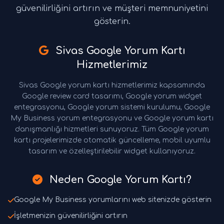
güvenilirliğini artırın ve müşteri memnuniyetini
gösterin.
Sivas Google Yorum Kartı
Hizmetlerimiz
Sivas Google yorum kartı hizmetlerimiz kapsamında
Google review card tasarımı, Google yorum widget
entegrasyonu, Google yorum sistemi kurulumu, Google
My Business yorum entegrasyonu ve Google yorum kartı
danışmanlığı hizmetleri sunuyoruz. Tüm Google yorum
kartı projelerimizde otomatik güncelleme, mobil uyumlu
tasarım ve özelleştirilebilir widget kullanıyoruz.
Neden Google Yorum Kartı?
Google My Business yorumlarını web sitenizde gösterin
İşletmenizin güvenilirliğini artırın