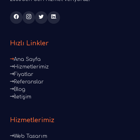
Hızlı Linkler
Ana Sayfa
Hizmetlerimiz
Fiyatlar
Referanslar
Blog
İletişim
Hizmetlerimiz
Web Tasarım