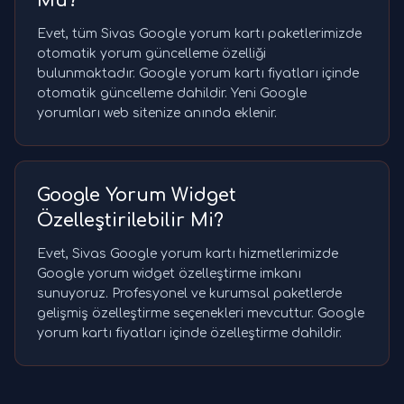
Mu?
Evet, tüm Sivas Google yorum kartı paketlerimizde
otomatik yorum güncelleme özelliği
bulunmaktadır. Google yorum kartı fiyatları içinde
otomatik güncelleme dahildir. Yeni Google
yorumları web sitenize anında eklenir.
Google Yorum Widget
Özelleştirilebilir Mi?
Evet, Sivas Google yorum kartı hizmetlerimizde
Google yorum widget özelleştirme imkanı
sunuyoruz. Profesyonel ve kurumsal paketlerde
gelişmiş özelleştirme seçenekleri mevcuttur. Google
yorum kartı fiyatları içinde özelleştirme dahildir.