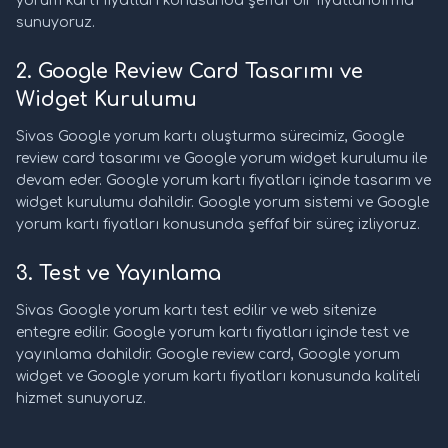
yorum kartı fiyatları konusunda şeffaf bir fiyatlandırma
sunuyoruz.
2. Google Review Card Tasarımı ve
Widget Kurulumu
Sivas Google yorum kartı oluşturma sürecimiz, Google
review card tasarımı ve Google yorum widget kurulumu ile
devam eder. Google yorum kartı fiyatları içinde tasarım ve
widget kurulumu dahildir. Google yorum sistemi ve Google
yorum kartı fiyatları konusunda şeffaf bir süreç izliyoruz.
3. Test ve Yayınlama
Sivas Google yorum kartı test edilir ve web sitenize
entegre edilir. Google yorum kartı fiyatları içinde test ve
yayınlama dahildir. Google review card, Google yorum
widget ve Google yorum kartı fiyatları konusunda kaliteli
hizmet sunuyoruz.