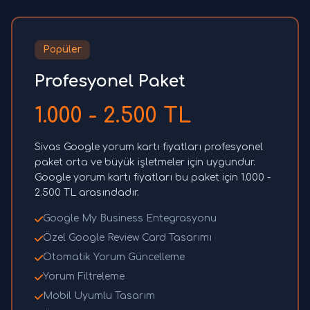
Popüler
Profesyonel Paket
1.000 - 2.500 TL
Sivas Google yorum kartı fiyatları profesyonel
paket orta ve büyük işletmeler için uygundur.
Google yorum kartı fiyatları bu paket için 1.000 -
2.500 TL arasındadır.
Google My Business Entegrasyonu
Özel Google Review Card Tasarımı
Otomatik Yorum Güncelleme
Yorum Filtreleme
Mobil Uyumlu Tasarım