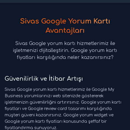
Sivas Google Yorum Kartı
Avantajları
Sivas Google yorum kartı hizmetlerimiz ile
işletmenizi dijitalleştirin. Google yorum kartı
fiyatları karşılığında neler kazanırsınız?
Güvenilirlik ve İtibar Artışı
Sivas Google yorum kartı hizmetlerimiz ile Google My
Business yorumlarınızı web sitenizde göstererek
işletmenizin güvenilirliğini artırırsınız. Google yorum kartı
fiyatları ve Google review card tasarımı karşılığında
müşteri güveni kazanırsınız. Google yorum widget ve
Google yorum kartı fiyatları konusunda şeffaf bir
fiyatlandırma sunuyoruz.