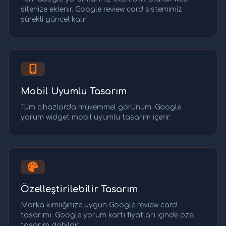
sitenize eklenir. Google review card sistemimiz
sürekli güncel kalır.
Mobil Uyumlu Tasarım
Tüm cihazlarda mükemmel görünüm. Google
yorum widget mobil uyumlu tasarım içerir.
Özelleştirilebilir Tasarım
Marka kimliğinize uygun Google review card
tasarımı. Google yorum kartı fiyatları içinde özel
tasarım dahildir.