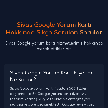
Sivas Google Yorum Kartı
Hakkında Sıkça Sorulan Sorular
Sivas Google yorum kartı hizmetlerimiz hakkında
merak ettikleriniz
Sivas Google Yorum Kartı Fiyatları
Ne Kadar?
Sivas Google yorum kartı fiyatları 500 TL'den
başlamaktadır. Google yorum kartı fiyatları,
tasarım karmaşıklığı, özellikler ve entegrasyon
seviyesine göre değişmektedir. Google review card