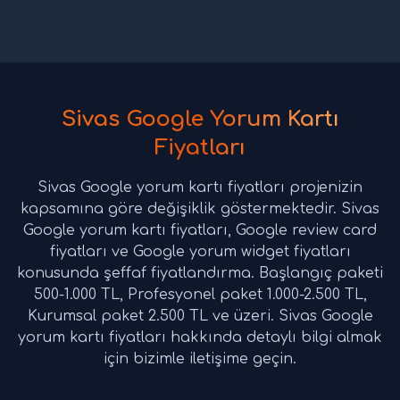
Sivas Google Yorum Kartı
Fiyatları
Sivas Google yorum kartı fiyatları projenizin
kapsamına göre değişiklik göstermektedir. Sivas
Google yorum kartı fiyatları, Google review card
fiyatları ve Google yorum widget fiyatları
konusunda şeffaf fiyatlandırma. Başlangıç paketi
500-1.000 TL, Profesyonel paket 1.000-2.500 TL,
Kurumsal paket 2.500 TL ve üzeri. Sivas Google
yorum kartı fiyatları hakkında detaylı bilgi almak
için bizimle iletişime geçin.