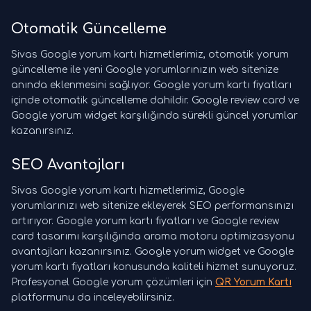
Otomatik Güncelleme
Sivas Google yorum kartı hizmetlerimiz, otomatik yorum
güncelleme ile yeni Google yorumlarınızın web sitenize
anında eklenmesini sağlıyor. Google yorum kartı fiyatları
içinde otomatik güncelleme dahildir. Google review card ve
Google yorum widget karşılığında sürekli güncel yorumlar
kazanırsınız.
SEO Avantajları
Sivas Google yorum kartı hizmetlerimiz, Google
yorumlarınızı web sitenize ekleyerek SEO performansınızı
artırıyor. Google yorum kartı fiyatları ve Google review
card tasarımı karşılığında arama motoru optimizasyonu
avantajları kazanırsınız. Google yorum widget ve Google
yorum kartı fiyatları konusunda kaliteli hizmet sunuyoruz.
Profesyonel Google yorum çözümleri için
QR Yorum Kartı
platformunu da inceleyebilirsiniz.