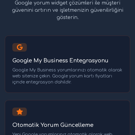
Google yorum widget çözümleri ile müşteri
güvenini artırın ve işletmenizin güvenilirliğini
gösterin.
Google My Business Entegrasyonu
Google My Business yorumlarınızı otomatik olarak
web sitenize çekin. Google yorum kartı fiyatları
içinde entegrasyon dahildir.
Otomatik Yorum Güncelleme
Yeni Google yorumlarınız otomatik olarak web