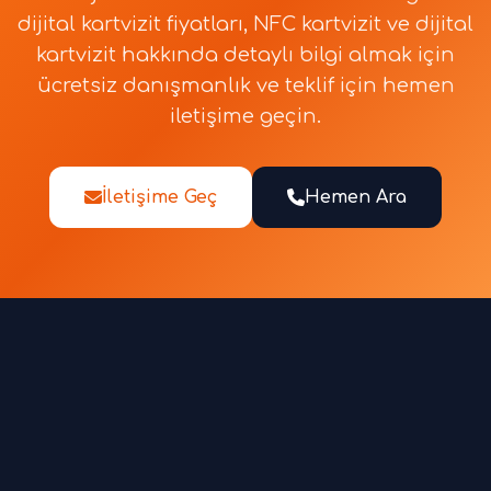
dijital kartvizit fiyatları, NFC kartvizit ve dijital
kartvizit hakkında detaylı bilgi almak için
ücretsiz danışmanlık ve teklif için hemen
iletişime geçin.
İletişime Geç
Hemen Ara