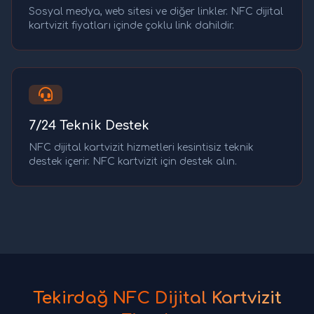
Sosyal medya, web sitesi ve diğer linkler. NFC dijital
kartvizit fiyatları içinde çoklu link dahildir.
7/24 Teknik Destek
NFC dijital kartvizit hizmetleri kesintisiz teknik
destek içerir. NFC kartvizit için destek alın.
Tekirdağ NFC Dijital Kartvizit