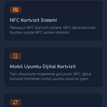
NFC Kartvizit Sistemi
Temassız NFC kartvizit sistemi. NFC dijital kartvizit
fiyatları içinde NFC sistemi dahildir.
Mobil Uyumlu Dijital Kartvizit
Tüm cihazlarda mükemmel görünüm. NFC dijital
kartvizit hizmetleri mobil uyumlu tasarım içerir.