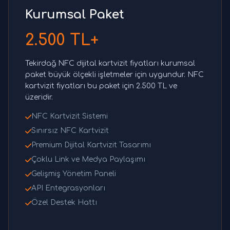
Kurumsal Paket
2.500 TL+
Tekirdağ NFC dijital kartvizit fiyatları kurumsal
paket büyük ölçekli işletmeler için uygundur. NFC
kartvizit fiyatları bu paket için 2.500 TL ve
üzeridir.
NFC Kartvizit Sistemi
Sınırsız NFC Kartvizit
Premium Dijital Kartvizit Tasarımı
Çoklu Link ve Medya Paylaşımı
Gelişmiş Yönetim Paneli
API Entegrasyonları
Özel Destek Hattı