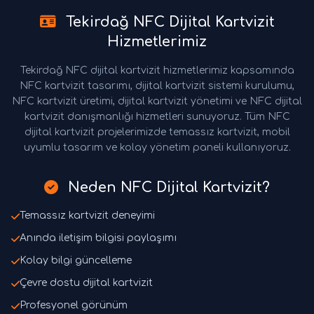
Tekirdağ NFC Dijital Kartvizit
Hizmetlerimiz
Tekirdağ NFC dijital kartvizit hizmetlerimiz kapsamında
NFC kartvizit tasarımı, dijital kartvizit sistemi kurulumu,
NFC kartvizit üretimi, dijital kartvizit yönetimi ve NFC dijital
kartvizit danışmanlığı hizmetleri sunuyoruz. Tüm NFC
dijital kartvizit projelerimizde temassız kartvizit, mobil
uyumlu tasarım ve kolay yönetim paneli kullanıyoruz.
Neden NFC Dijital Kartvizit?
Temassız kartvizit deneyimi
Anında iletişim bilgisi paylaşımı
Kolay bilgi güncelleme
Çevre dostu dijital kartvizit
Profesyonel görünüm