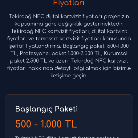
Fiyatları
Tekirdağ NFC dijital kartvizit fiyatları projenizin
kapsamına göre değişiklik göstermektedir.
Tekirdağ NFC kartvizit fiyatları, dijital kartvizit
fiyatları ve temassız kartvizit fiyatları konusunda
şeffaf fiyatlandırma. Başlangıç paketi 500-1.000
TL, Profesyonel paket 1.000-2.500 TL, Kurumsal
paket 2.500 TL ve üzeri. Tekirdağ NFC kartvizit
fiyatları hakkında detaylı bilgi almak için bizimle
iletişime geçin.
Başlangıç Paketi
500 - 1.000 TL