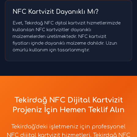
NFC Kartvizit Dayanıklı Mı?
Evet, Tekirdağ NFC dijital kartvizit hizmetlerimizde
kullanılan NFC kartvizitler dayanıklı
malzemelerden üretilmektedir. NFC kartvizit
fiyatları içinde dayanıklı malzeme dahildir. Uzun
ömürlü kullanım için tasarlanmıştır.
Tekirdağ NFC Dijital Kartvizit
Projeniz İçin Hemen Teklif Alın
Tekirdağ'deki işletmeniz için profesyonel
NFC dijital kartvizit hizmetleri. Tekirdağ NFC