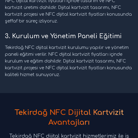
NFC dijital kartvizit fiyatları içinde tasarım ve NFC
kartvizit üretimi dahildir. Dijital kartvizit tasarımı, NFC
kartvizit projesi ve NFC dijital kartvizit fiyatları konusunda
şeffaf bir süreç izliyoruz.
3. Kurulum ve Yönetim Paneli Eğitimi
Tekirdağ NFC dijital kartvizit kurulumu yapılır ve yönetim
paneli eğitimi verilir. NFC dijital kartvizit fiyatları içinde
kurulum ve eğitim dahildir. Dijital kartvizit tasarımı, NFC
kartvizit projesi ve NFC dijital kartvizit fiyatları konusunda
kaliteli hizmet sunuyoruz.
Tekirdağ NFC Dijital Kartvizit
Avantajları
Tekirdağ NFC dijital kartvizit hizmetlerimiz ile iş