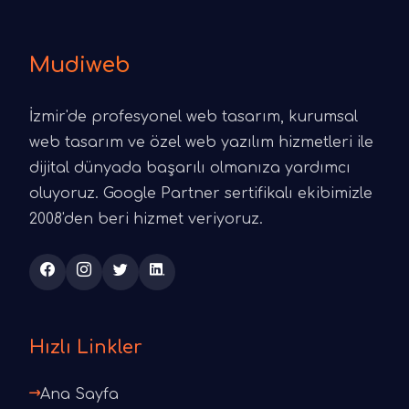
Mudiweb
İzmir'de profesyonel web tasarım, kurumsal
web tasarım ve özel web yazılım hizmetleri ile
dijital dünyada başarılı olmanıza yardımcı
oluyoruz. Google Partner sertifikalı ekibimizle
2008'den beri hizmet veriyoruz.
Hızlı Linkler
Ana Sayfa