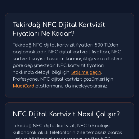
Tekirdağ NFC Dijital Kartvizit
Fiyatları Ne Kadar?
Tekirdağ NFC dijital kartvizit fiyatları 500 TL'den
başlamaktadır. NFC dijital kartvizit fiyatları, NFC
kartvizit sayısı, tasarım karmaşıklığı ve özelliklere
göre değişmektedir. NFC kartvizit fiyatları
hakkında detaylı bilgi için
iletişime geçin
.
Profesyonel NFC dijital kartvizit çözümleri için
MudiCard
platformunu da inceleyebilirsiniz.
NFC Dijital Kartvizit Nasıl Çalışır?
Tekirdağ NFC dijital kartvizit, NFC teknolojisi
kullanarak akıllı telefonlarınız ile temassız olarak