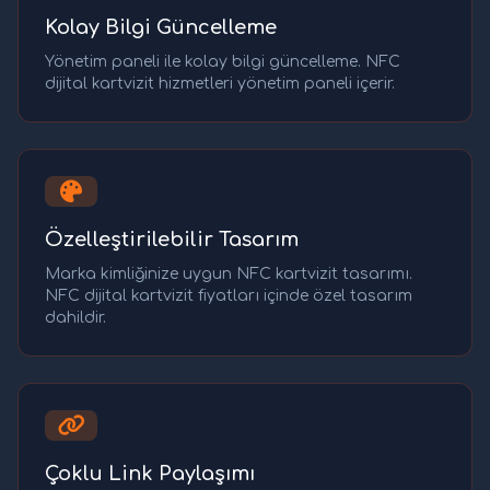
Kolay Bilgi Güncelleme
Yönetim paneli ile kolay bilgi güncelleme. NFC
dijital kartvizit hizmetleri yönetim paneli içerir.
Özelleştirilebilir Tasarım
Marka kimliğinize uygun NFC kartvizit tasarımı.
NFC dijital kartvizit fiyatları içinde özel tasarım
dahildir.
Çoklu Link Paylaşımı