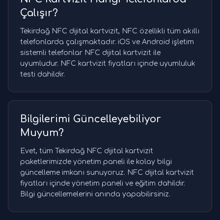
Çalışır?
Tekirdağ NFC dijital kartvizit, NFC özellikli tüm akıllı
telefonlarda çalışmaktadır. iOS ve Android işletim
sistemli telefonlar NFC dijital kartvizit ile
uyumludur. NFC kartvizit fiyatları içinde uyumluluk
testi dahildir.
Bilgilerimi Güncelleyebiliyor
Muyum?
Evet, tüm Tekirdağ NFC dijital kartvizit
paketlerimizde yönetim paneli ile kolay bilgi
güncelleme imkanı sunuyoruz. NFC dijital kartvizit
fiyatları içinde yönetim paneli ve eğitim dahildir.
Bilgi güncellemelerini anında yapabilirsiniz.