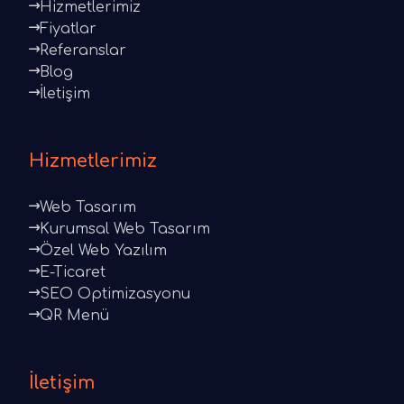
Hizmetlerimiz
Fiyatlar
Referanslar
Blog
İletişim
Hizmetlerimiz
Web Tasarım
Kurumsal Web Tasarım
Özel Web Yazılım
E-Ticaret
SEO Optimizasyonu
QR Menü
İletişim