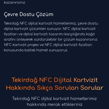
kazanırsınız.
Çevre Dostu Çözüm
Tekirdağ NFC dijital kartvizit hizmetlerimiz, çevre dostu
dijital kartvizit çözümleri sunuyor. NFC dijital kartvizit
fiyatları ve dijital kartvizit tasarımı karşılığında kağıt
israfını önleyerek sürdürülebilir bir çözüm kazanırsınız.
NFC kartvizit projesi ve NFC dijital kartvizit fiyatları
konusunda kaliteli hizmet sunuyoruz.
Tekirdağ NFC Dijital Kartvizit
Hakkında Sıkça Sorulan Sorular
Tekirdağ NFC dijital kartvizit hizmetlerimiz
hakkında merak ettikleriniz