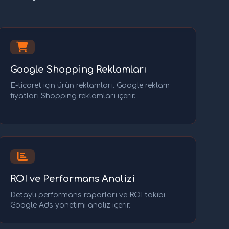
Google Shopping Reklamları
E-ticaret için ürün reklamları. Google reklam
fiyatları Shopping reklamları içerir.
ROI ve Performans Analizi
Detaylı performans raporları ve ROI takibi.
Google Ads yönetimi analiz içerir.