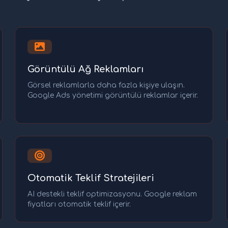
Görüntülü Ağ Reklamları
Görsel reklamlarla daha fazla kişiye ulaşın.
Google Ads yönetimi görüntülü reklamlar içerir.
Otomatik Teklif Stratejileri
AI destekli teklif optimizasyonu. Google reklam
fiyatları otomatik teklif içerir.