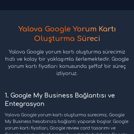
Yalova Google Yorum Kartı
Oluşturma Süreci
Yalova Google yorum kartı oluşturma sürecimiz
hızlı ve kolay bir yaklaşımla ilerlemektedir. Google
yorum kartı fiyatları konusunda şeffaf bir süreç
izliyoruz.
1. Google My Business Bağlantısı ve
Entegrasyon
Yalova Google yorum kartı oluşturma sürecimiz, Google
My Business hesabınıza bağlantı yaparak başlar. Google
yorum kartı fiyatları, Google review card tasarımı ve