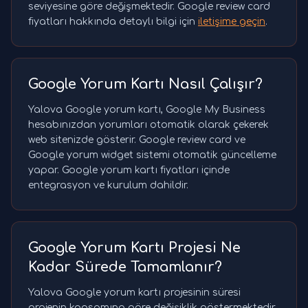
seviyesine göre değişmektedir. Google review card
fiyatları hakkında detaylı bilgi için
iletişime geçin
.
Google Yorum Kartı Nasıl Çalışır?
Yalova Google yorum kartı, Google My Business
hesabınızdan yorumları otomatik olarak çekerek
web sitenizde gösterir. Google review card ve
Google yorum widget sistemi otomatik güncelleme
yapar. Google yorum kartı fiyatları içinde
entegrasyon ve kurulum dahildir.
Google Yorum Kartı Projesi Ne
Kadar Sürede Tamamlanır?
Yalova Google yorum kartı projesinin süresi
projenin kapsamına göre değişiklik göstermektedir.