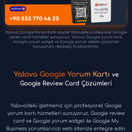
Yalova Google Yorum Kartı olarak Yalova'de profesyonel Google
review card hizmetleri sunuyoruz. Yalova Google yorum kartı,
Google yorum widget ve Google yorum sistemi çözümleri
konusunda rekabetçi fiyatlandırma.
Yalova Google Yorum Kartı
ve
Google Review Card Çözümleri
Yalova'deki işletmeniz için profesyonel Google
yorum kartı hizmetleri sunuyoruz. Google review
card ve Google yorum widget ile Google My
Business yorumlarınızı web sitenize entegre edin.