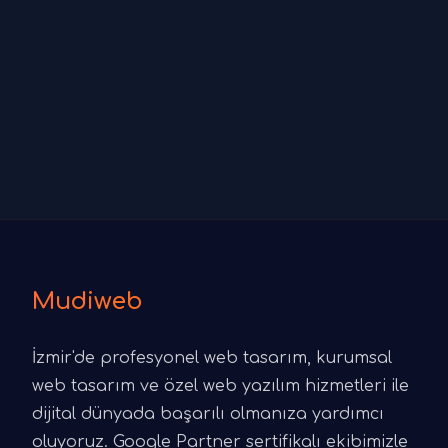
Mudiweb
İzmir'de profesyonel web tasarım, kurumsal
web tasarım ve özel web yazılım hizmetleri ile
dijital dünyada başarılı olmanıza yardımcı
oluyoruz. Google Partner sertifikalı ekibimizle