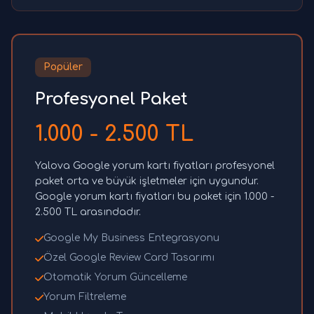
Popüler
Profesyonel Paket
1.000 - 2.500 TL
Yalova Google yorum kartı fiyatları profesyonel
paket orta ve büyük işletmeler için uygundur.
Google yorum kartı fiyatları bu paket için 1.000 -
2.500 TL arasındadır.
Google My Business Entegrasyonu
Özel Google Review Card Tasarımı
Otomatik Yorum Güncelleme
Yorum Filtreleme