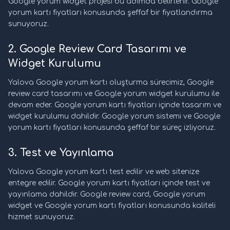
Google yorum widget projesi bu adımda belirlenir. Google
yorum kartı fiyatları konusunda şeffaf bir fiyatlandırma
sunuyoruz.
2. Google Review Card Tasarımı ve
Widget Kurulumu
Yalova Google yorum kartı oluşturma sürecimiz, Google
review card tasarımı ve Google yorum widget kurulumu ile
devam eder. Google yorum kartı fiyatları içinde tasarım ve
widget kurulumu dahildir. Google yorum sistemi ve Google
yorum kartı fiyatları konusunda şeffaf bir süreç izliyoruz.
3. Test ve Yayınlama
Yalova Google yorum kartı test edilir ve web sitenize
entegre edilir. Google yorum kartı fiyatları içinde test ve
yayınlama dahildir. Google review card, Google yorum
widget ve Google yorum kartı fiyatları konusunda kaliteli
hizmet sunuyoruz.