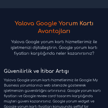
Yalova Google Yorum Kartı
Avantajları
Yalova Google yorum kartı hizmetlerimiz ile
işletmenizi dijitalleştirin. Google yorum kartı
fiyatları karşılığında neler kazanırsınız?
Güvenilirlik ve İtibar Artışı
Yalova Google yorum kartı hizmetlerimiz ile Google My
Business yorumlarınızı web sitenizde göstererek
işletmenizin güvenilirliğini artırırsınız. Google yorum kartı
fiyatları ve Google review card tasarımı karşılığında
müşteri güveni kazanırsınız. Google yorum widget ve
Google yorum kartı fiyatları konusunda şeffaf bir