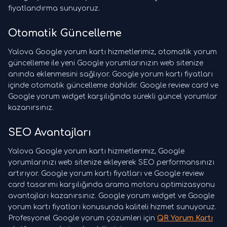
fiyatlandırma sunuyoruz.
Otomatik Güncelleme
Yalova Google yorum kartı hizmetlerimiz, otomatik yorum
güncelleme ile yeni Google yorumlarınızın web sitenize
anında eklenmesini sağlıyor. Google yorum kartı fiyatları
içinde otomatik güncelleme dahildir. Google review card ve
Google yorum widget karşılığında sürekli güncel yorumlar
kazanırsınız.
SEO Avantajları
Yalova Google yorum kartı hizmetlerimiz, Google
yorumlarınızı web sitenize ekleyerek SEO performansınızı
artırıyor. Google yorum kartı fiyatları ve Google review
card tasarımı karşılığında arama motoru optimizasyonu
avantajları kazanırsınız. Google yorum widget ve Google
yorum kartı fiyatları konusunda kaliteli hizmet sunuyoruz.
Profesyonel Google yorum çözümleri için
QR Yorum Kartı