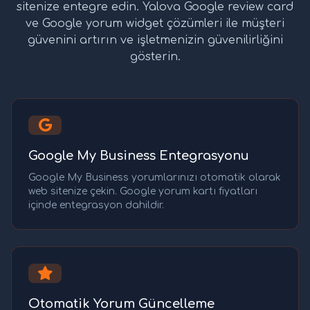
sitenize entegre edin. Yalova Google review card
ve Google yorum widget çözümleri ile müşteri
güvenini artırın ve işletmenizin güvenilirliğini
gösterin.
Google My Business Entegrasyonu
Google My Business yorumlarınızı otomatik olarak
web sitenize çekin. Google yorum kartı fiyatları
içinde entegrasyon dahildir.
Otomatik Yorum Güncelleme