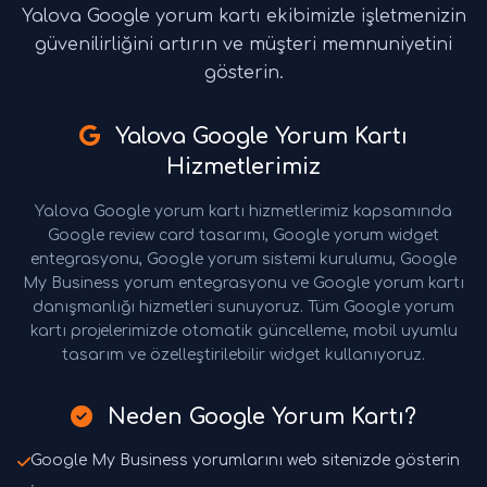
Yalova Google yorum kartı ekibimizle işletmenizin
güvenilirliğini artırın ve müşteri memnuniyetini
gösterin.
Yalova Google Yorum Kartı
Hizmetlerimiz
Yalova Google yorum kartı hizmetlerimiz kapsamında
Google review card tasarımı, Google yorum widget
entegrasyonu, Google yorum sistemi kurulumu, Google
My Business yorum entegrasyonu ve Google yorum kartı
danışmanlığı hizmetleri sunuyoruz. Tüm Google yorum
kartı projelerimizde otomatik güncelleme, mobil uyumlu
tasarım ve özelleştirilebilir widget kullanıyoruz.
Neden Google Yorum Kartı?
Google My Business yorumlarını web sitenizde gösterin