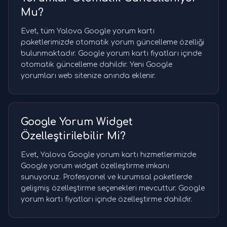
Mu?
Evet, tüm Yalova Google yorum kartı
paketlerimizde otomatik yorum güncelleme özelliği
bulunmaktadır. Google yorum kartı fiyatları içinde
otomatik güncelleme dahildir. Yeni Google
yorumları web sitenize anında eklenir.
Google Yorum Widget
Özelleştirilebilir Mi?
Evet, Yalova Google yorum kartı hizmetlerimizde
Google yorum widget özelleştirme imkanı
sunuyoruz. Profesyonel ve kurumsal paketlerde
gelişmiş özelleştirme seçenekleri mevcuttur. Google
yorum kartı fiyatları içinde özelleştirme dahildir.