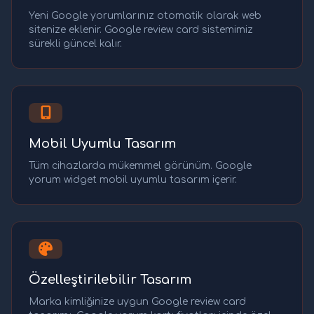
Yeni Google yorumlarınız otomatik olarak web
sitenize eklenir. Google review card sistemimiz
sürekli güncel kalır.
Mobil Uyumlu Tasarım
Tüm cihazlarda mükemmel görünüm. Google
yorum widget mobil uyumlu tasarım içerir.
Özelleştirilebilir Tasarım
Marka kimliğinize uygun Google review card