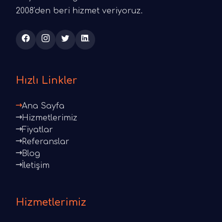
2008'den beri hizmet veriyoruz.
Hızlı Linkler
Ana Sayfa
Hizmetlerimiz
Fiyatlar
Referanslar
Blog
İletişim
Hizmetlerimiz