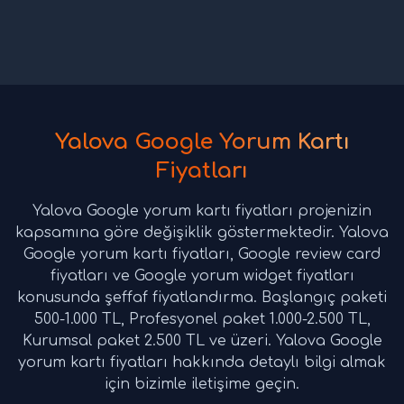
Yalova Google Yorum Kartı
Fiyatları
Yalova Google yorum kartı fiyatları projenizin
kapsamına göre değişiklik göstermektedir. Yalova
Google yorum kartı fiyatları, Google review card
fiyatları ve Google yorum widget fiyatları
konusunda şeffaf fiyatlandırma. Başlangıç paketi
500-1.000 TL, Profesyonel paket 1.000-2.500 TL,
Kurumsal paket 2.500 TL ve üzeri. Yalova Google
yorum kartı fiyatları hakkında detaylı bilgi almak
için bizimle iletişime geçin.