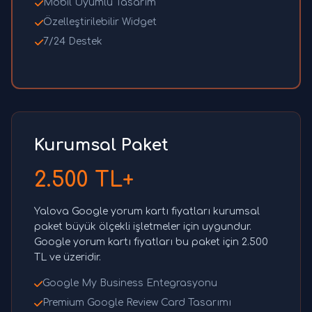
Mobil Uyumlu Tasarım
Özelleştirilebilir Widget
7/24 Destek
Kurumsal Paket
2.500 TL+
Yalova Google yorum kartı fiyatları kurumsal
paket büyük ölçekli işletmeler için uygundur.
Google yorum kartı fiyatları bu paket için 2.500
TL ve üzeridir.
Google My Business Entegrasyonu
Premium Google Review Card Tasarımı