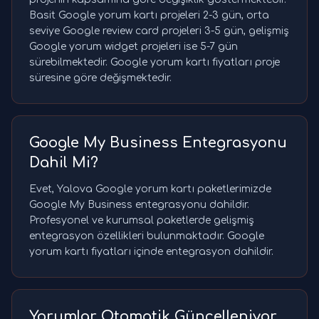
Basit Google yorum kartı projeleri 2-3 gün, orta
seviye Google review card projeleri 3-5 gün, gelişmiş
Google yorum widget projeleri ise 5-7 gün
sürebilmektedir. Google yorum kartı fiyatları proje
süresine göre değişmektedir.
Google My Business Entegrasyonu
Dahil Mi?
Evet, Yalova Google yorum kartı paketlerimizde
Google My Business entegrasyonu dahildir.
Profesyonel ve kurumsal paketlerde gelişmiş
entegrasyon özellikleri bulunmaktadır. Google
yorum kartı fiyatları içinde entegrasyon dahildir.
Yorumlar Otomatik Güncelleniyor