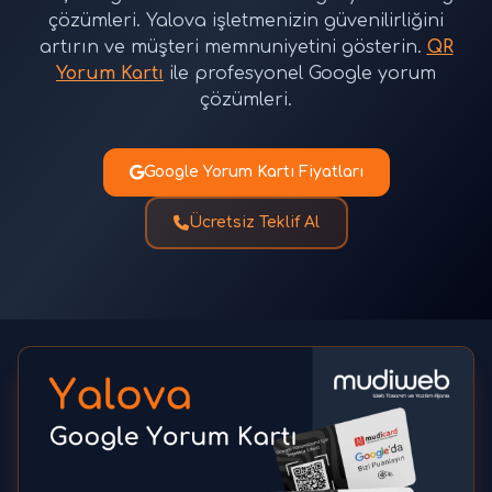
çözümleri. Yalova işletmenizin güvenilirliğini
artırın ve müşteri memnuniyetini gösterin.
QR
Yorum Kartı
ile profesyonel Google yorum
çözümleri.
Google Yorum Kartı Fiyatları
Ücretsiz Teklif Al