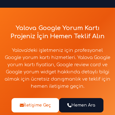
Yalova Google Yorum Kartı
Projeniz İçin Hemen Teklif Alın
Yalova'deki işletmeniz için profesyonel
Google yorum kartı hizmetleri. Yalova Google
yorum kartı fiyatları, Google review card ve
Google yorum widget hakkında detaylı bilgi
almak için ücretsiz danışmanlık ve teklif için
hemen iletişime geçin.
İletişime Geç
Hemen Ara