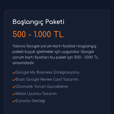
Başlangıç Paketi
500 - 1.000 TL
Yalova Google yorum kartı fiyatları başlangıç
paketi küçük işletmeler için uygundur. Google
yorum kartı fiyatları bu paket için 500 - 1.000 TL
arasındadır.
Google My Business Entegrasyonu
Basit Google Review Card Tasarımı
Otomatik Yorum Güncelleme
Mobil Uyumlu Tasarım
E-posta Desteği