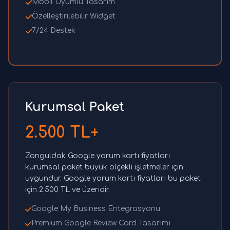
Mobil Uyumlu Tasarım
Özelleştirilebilir Widget
7/24 Destek
Kurumsal Paket
2.500 TL+
Zonguldak Google yorum kartı fiyatları
kurumsal paket büyük ölçekli işletmeler için
uygundur. Google yorum kartı fiyatları bu paket
için 2.500 TL ve üzeridir.
Google My Business Entegrasyonu
Premium Google Review Card Tasarımı