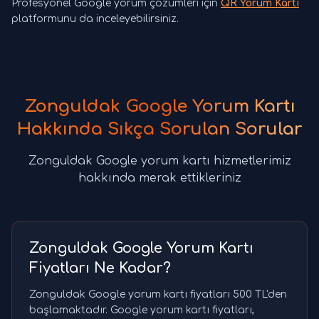
Profesyonel Google yorum çözümleri için
QR Yorum Kartı
platformunu da inceleyebilirsiniz.
Zonguldak Google Yorum Kartı
Hakkında Sıkça Sorulan Sorular
Zonguldak Google yorum kartı hizmetlerimiz
hakkında merak ettikleriniz
Zonguldak Google Yorum Kartı
Fiyatları Ne Kadar?
Zonguldak Google yorum kartı fiyatları 500 TL'den
başlamaktadır. Google yorum kartı fiyatları,