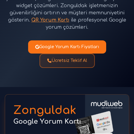
widget çözümleri. Zonguldak işletmenizin
güvenilirliğini artırın ve müşteri memnuniyetini
gösterin.
QR Yorum Kartı
ile profesyonel Google
yorum çözümleri.
Google Yorum Kartı Fiyatları
Ücretsiz Teklif Al