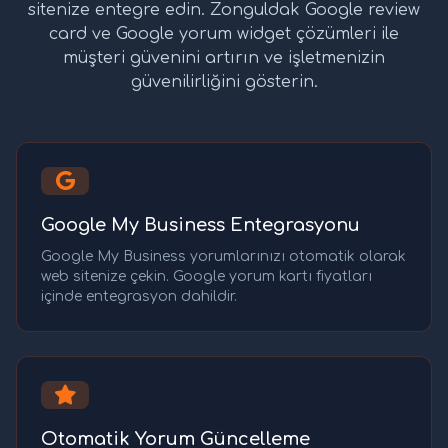
sitenize entegre edin. Zonguldak Google review
card ve Google yorum widget çözümleri ile
müşteri güvenini artırın ve işletmenizin
güvenilirliğini gösterin.
Google My Business Entegrasyonu
Google My Business yorumlarınızı otomatik olarak
web sitenize çekin. Google yorum kartı fiyatları
içinde entegrasyon dahildir.
Otomatik Yorum Güncelleme