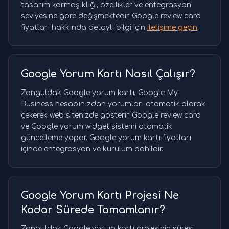
tasarım karmaşıklığı, özellikler ve entegrasyon
seviyesine göre değişmektedir. Google review card
fiyatları hakkında detaylı bilgi için
iletişime geçin
.
Google Yorum Kartı Nasıl Çalışır?
Zonguldak Google yorum kartı, Google My
Business hesabınızdan yorumları otomatik olarak
çekerek web sitenizde gösterir. Google review card
ve Google yorum widget sistemi otomatik
güncelleme yapar. Google yorum kartı fiyatları
içinde entegrasyon ve kurulum dahildir.
Google Yorum Kartı Projesi Ne
Kadar Sürede Tamamlanır?
Zonguldak Google yorum kartı projesinin süresi