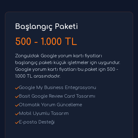
Başlangıç Paketi
500 - 1.000 TL
Zonguldak Google yorum kartı fiyatları
başlangıç paketi küçük işletmeler için uygundur.
Google yorum kartı fiyatları bu paket için 500 -
1.000 TL arasındadır.
Google My Business Entegrasyonu
Basit Google Review Card Tasarımı
Otomatik Yorum Güncelleme
Mobil Uyumlu Tasarım
E-posta Desteği