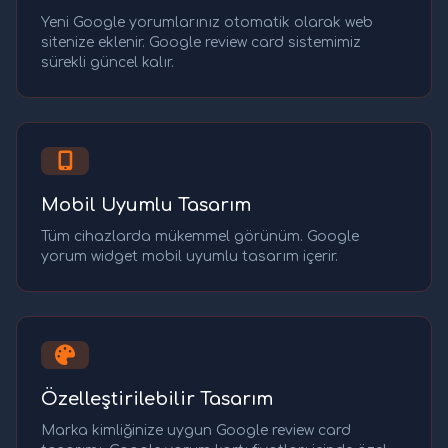
Yeni Google yorumlarınız otomatik olarak web
sitenize eklenir. Google review card sistemimiz
sürekli güncel kalır.
Mobil Uyumlu Tasarım
Tüm cihazlarda mükemmel görünüm. Google
yorum widget mobil uyumlu tasarım içerir.
Özelleştirilebilir Tasarım
Marka kimliğinize uygun Google review card