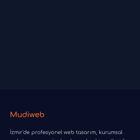
Mudiweb
İzmir'de profesyonel web tasarım, kurumsal