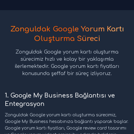
Zonguldak Google Yorum Kartı
Oluşturma Süreci
Zonguldak Google yorum kartı oluşturma
sürecimiz hızlı ve kolay bir yaklaşımla
ilerlemektedir. Google yorum kartı fiyatları
konusunda şeffaf bir süreç izliyoruz.
1. Google My Business Bağlantısı ve
Entegrasyon
Zonguldak Google yorum kartı oluşturma sürecimiz,
Google My Business hesabınıza bağlantı yaparak başlar.
Google yorum kartı fiyatları, Google review card tasarımı