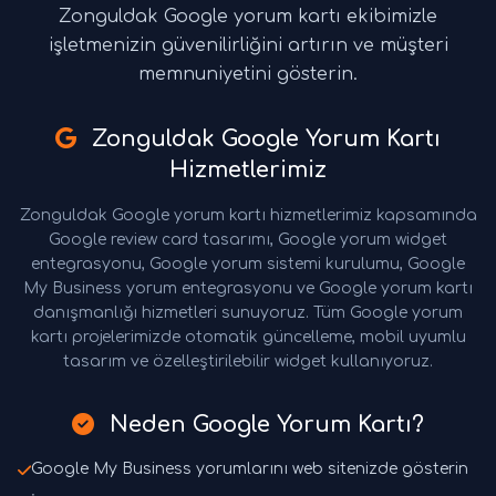
Zonguldak Google yorum kartı ekibimizle
işletmenizin güvenilirliğini artırın ve müşteri
memnuniyetini gösterin.
Zonguldak Google Yorum Kartı
Hizmetlerimiz
Zonguldak Google yorum kartı hizmetlerimiz kapsamında
Google review card tasarımı, Google yorum widget
entegrasyonu, Google yorum sistemi kurulumu, Google
My Business yorum entegrasyonu ve Google yorum kartı
danışmanlığı hizmetleri sunuyoruz. Tüm Google yorum
kartı projelerimizde otomatik güncelleme, mobil uyumlu
tasarım ve özelleştirilebilir widget kullanıyoruz.
Neden Google Yorum Kartı?
Google My Business yorumlarını web sitenizde gösterin