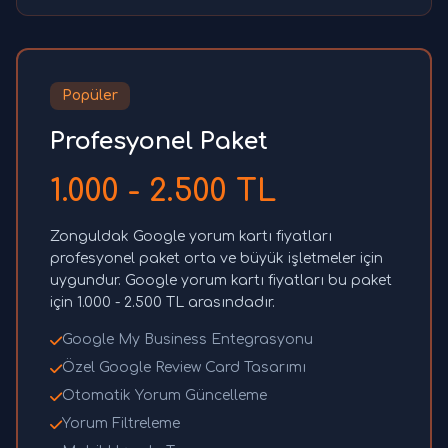
Popüler
Profesyonel Paket
1.000 - 2.500 TL
Zonguldak Google yorum kartı fiyatları
profesyonel paket orta ve büyük işletmeler için
uygundur. Google yorum kartı fiyatları bu paket
için 1.000 - 2.500 TL arasındadır.
Google My Business Entegrasyonu
Özel Google Review Card Tasarımı
Otomatik Yorum Güncelleme
Yorum Filtreleme