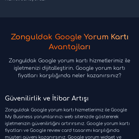
Zonguldak Google Yorum Kartı
Avantajları
Zonguldak Google yorum kartı hizmetlerimiz ile
işletmenizi dijitalleştirin. Google yorum kartı
fiyatları karşılığında neler kazanırsınız?
Güvenilirlik ve İtibar Artışı
Zonguldak Google yorum kartı hizmetlerimiz ile Google
My Business yorumlarınızı web sitenizde göstererek
işletmenizin güvenilirliğini artırırsınız. Google yorum kartı
fiyatları ve Google review card tasarımı karşılığında
müşteri güveni kazanırsınız. Google yorum widget ve