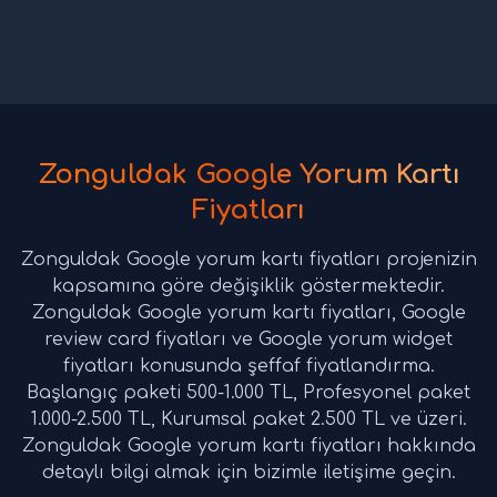
Zonguldak Google Yorum Kartı
Fiyatları
Zonguldak Google yorum kartı fiyatları projenizin
kapsamına göre değişiklik göstermektedir.
Zonguldak Google yorum kartı fiyatları, Google
review card fiyatları ve Google yorum widget
fiyatları konusunda şeffaf fiyatlandırma.
Başlangıç paketi 500-1.000 TL, Profesyonel paket
1.000-2.500 TL, Kurumsal paket 2.500 TL ve üzeri.
Zonguldak Google yorum kartı fiyatları hakkında
detaylı bilgi almak için bizimle iletişime geçin.