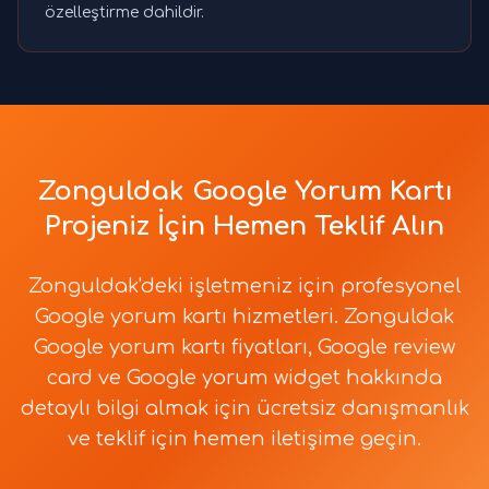
özelleştirme dahildir.
Zonguldak Google Yorum Kartı
Projeniz İçin Hemen Teklif Alın
Zonguldak'deki işletmeniz için profesyonel
Google yorum kartı hizmetleri. Zonguldak
Google yorum kartı fiyatları, Google review
card ve Google yorum widget hakkında
detaylı bilgi almak için ücretsiz danışmanlık
ve teklif için hemen iletişime geçin.