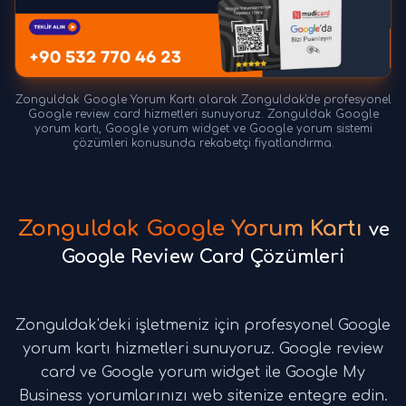
Zonguldak Google Yorum Kartı olarak Zonguldak'de profesyonel
Google review card hizmetleri sunuyoruz. Zonguldak Google
yorum kartı, Google yorum widget ve Google yorum sistemi
çözümleri konusunda rekabetçi fiyatlandırma.
Zonguldak Google Yorum Kartı
ve
Google Review Card Çözümleri
Zonguldak'deki işletmeniz için profesyonel Google
yorum kartı hizmetleri sunuyoruz. Google review
card ve Google yorum widget ile Google My
Business yorumlarınızı web sitenize entegre edin.