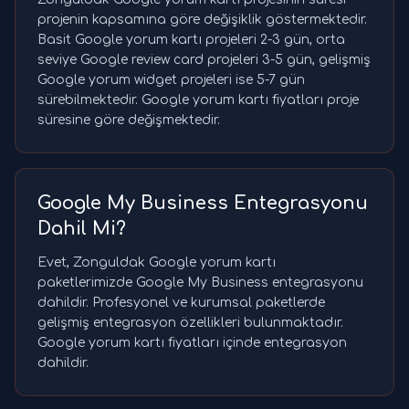
projenin kapsamına göre değişiklik göstermektedir.
Basit Google yorum kartı projeleri 2-3 gün, orta
seviye Google review card projeleri 3-5 gün, gelişmiş
Google yorum widget projeleri ise 5-7 gün
sürebilmektedir. Google yorum kartı fiyatları proje
süresine göre değişmektedir.
Google My Business Entegrasyonu
Dahil Mi?
Evet, Zonguldak Google yorum kartı
paketlerimizde Google My Business entegrasyonu
dahildir. Profesyonel ve kurumsal paketlerde
gelişmiş entegrasyon özellikleri bulunmaktadır.
Google yorum kartı fiyatları içinde entegrasyon
dahildir.