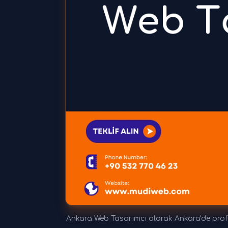
Ankara Web Tasarımcı olarak Ankara'de profes