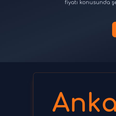
fiyatı konusunda ş