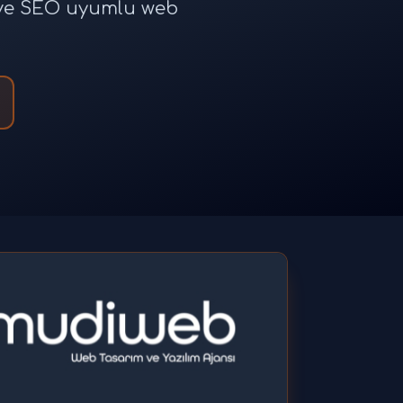
e ve SEO uyumlu web