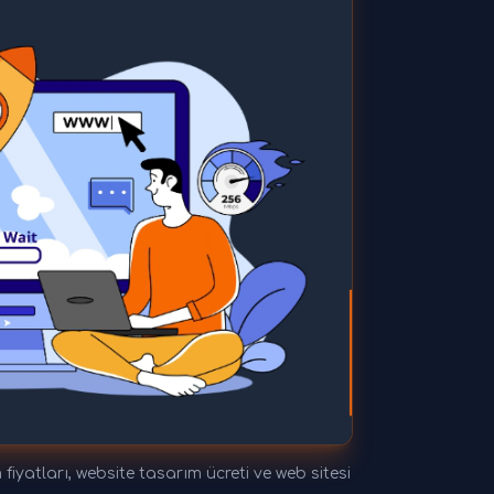
yatları, website tasarım ücreti ve web sitesi