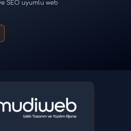
e ve SEO uyumlu web