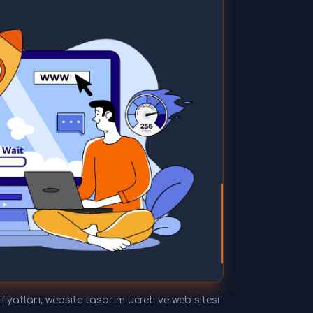
tları, website tasarım ücreti ve web sitesi