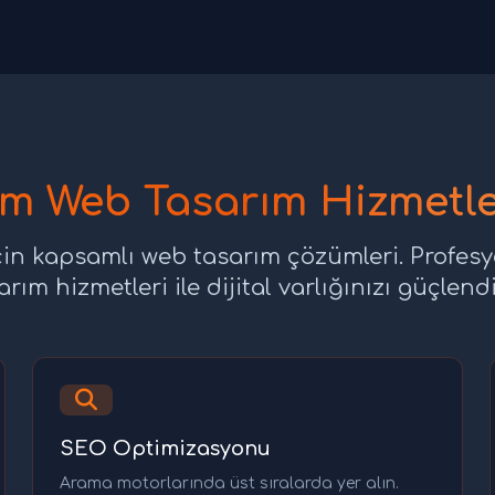
m Web Tasarım Hizmetle
in kapsamlı web tasarım çözümleri. Profes
arım hizmetleri ile dijital varlığınızı güçlendi
SEO Optimizasyonu
Arama motorlarında üst sıralarda yer alın.