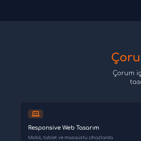
Çoru
Çorum iç
tas
Responsive Web Tasarım
Mobil, tablet ve masaüstü cihazlarda