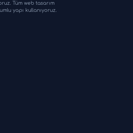
yoruz. Tüm web tasarım
umlu yapı kullanıyoruz.