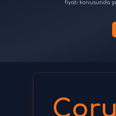
fiyatı konusunda ş