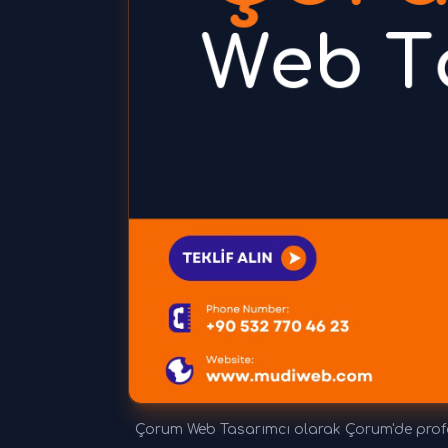
Çorum Web Tasarımcı olarak Çorum'de profes