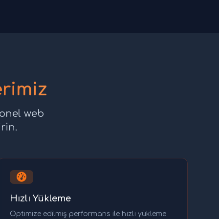
rimiz
yonel web
rin.
Hızlı Yükleme
Optimize edilmiş performans ile hızlı yükleme