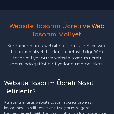
Website Tasarım Ücreti ve Web
Tasarım Maliyeti
Kahramanmaraş website tasarım ücreti ve web
tasarım maliyeti hakkında detaylı bilgi. Web
tasarım fiyatları ve website tasarım ücreti
konusunda şeffaf bir fiyatlandırma politikası.
Website Tasarım Ücreti Nasıl
Belirlenir?
Kahramanmaraş website tasarım ücreti, projenizin
kapsamına, özelliklerine ve ihtiyaçlarınıza göre
belirlenmektedir. Web tasarım fiyatları şu faktörlere göre