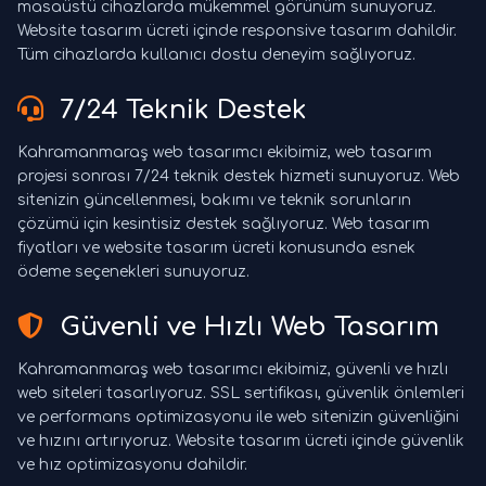
masaüstü cihazlarda mükemmel görünüm sunuyoruz.
Website tasarım ücreti içinde responsive tasarım dahildir.
Tüm cihazlarda kullanıcı dostu deneyim sağlıyoruz.
7/24 Teknik Destek
Kahramanmaraş web tasarımcı ekibimiz, web tasarım
projesi sonrası 7/24 teknik destek hizmeti sunuyoruz. Web
sitenizin güncellenmesi, bakımı ve teknik sorunların
çözümü için kesintisiz destek sağlıyoruz. Web tasarım
fiyatları ve website tasarım ücreti konusunda esnek
ödeme seçenekleri sunuyoruz.
Güvenli ve Hızlı Web Tasarım
Kahramanmaraş web tasarımcı ekibimiz, güvenli ve hızlı
web siteleri tasarlıyoruz. SSL sertifikası, güvenlik önlemleri
ve performans optimizasyonu ile web sitenizin güvenliğini
ve hızını artırıyoruz. Website tasarım ücreti içinde güvenlik
ve hız optimizasyonu dahildir.