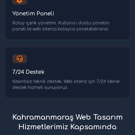
Yönetim Paneli
Kolay içerik yönetimi. Kullanıcı dostu yönetim
paneli ile web sitenizi kolayca yönetebilirsiniz.
7/24 Destek
Kesintisiz teknik destek. Web siteniz için 7/24 teknik
destek hizmeti sunuyoruz.
Kahramanmaraş Web Tasarım
Hizmetlerimiz Kapsamında