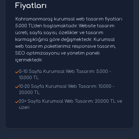
Fiyatları
Kahramanmaraş kurumsal web tasarım fiyatları
5.000 TL'den başlamaktadır. Website tasarım
ücreti, sayfa sayısı, özellikler ve tasarım
karmaşıklığına göre değişmektedir. Kurumsal
web tasarım paketlerimiz responsive tasarım,
SEO optimizasyonu ve yönetim paneli
içermektedir.
5-10 Sayfa Kurumsal Web Tasarım: 5.000 -
10.000 TL
10-20 Sayfa Kurumsal Web Tasarım: 10.000 -
20.000 TL
20+ Sayfa Kurumsal Web Tasarım: 20.000 TL ve
üzeri