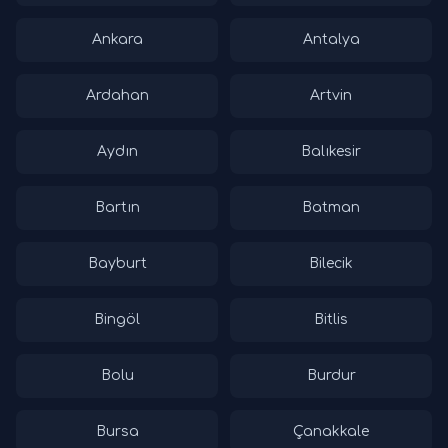
Ankara
Antalya
Ardahan
Artvin
Aydın
Balıkesir
Bartın
Batman
Bayburt
Bilecik
Bingöl
Bitlis
Bolu
Burdur
Bursa
Çanakkale