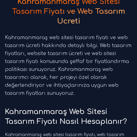
Kahramanmaraş Web Sitesi
Tasarım Fiyatı ve Web Tasarım
Ücreti
Kahramanmaraş web sitesi tasarım fiyatı ve web
tasarım ücreti hakkında detaylı bilgi. Web tasarım
fiyatları, website tasarım ücreti ve web sitesi
tasarım fiyatı konusunda şeffaf bir fiyatlandırma
politikası sunuyoruz. Kahramanmaraş web
tasarımcı olarak, her projeyi özel olarak
değerlendiriyor ve ihtiyaçlarınıza uygun web
tasarım fiyatları sunuyoruz.
Kahramanmaraş Web Sitesi
Tasarım Fiyatı Nasıl Hesaplanır?
Kahramanmaraş web sitesi tasarım fiyatı, web tasarım