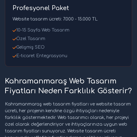
Profesyonel Paket
Website tasarım ücreti: 7.000 - 15.000 TL
10-15 Sayfa Web Tasarım
Özel Tasarım
Gelişmiş SEO
E-ticaret Entegrasyonu
Kahramanmaraş Web Tasarım
Fiyatları Neden Farklılık Gösterir?
Kahramanmaraş web tasarım fiyatları ve website tasarım
ücreti, her projenin kendine özgü ihtiyaçları nedeniyle
farklılık göstermektedir. Web tasarımcı olarak, her projeyi
özel olarak değerlendiriyor ve ihtiyaçlarınıza uygun web
tasarım fiyatları sunuyoruz. Website tasarım ücreti