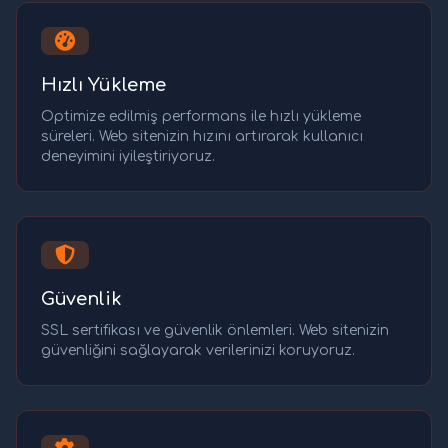
Hızlı Yükleme
Optimize edilmiş performans ile hızlı yükleme
süreleri. Web sitenizin hızını artırarak kullanıcı
deneyimini iyileştiriyoruz.
Güvenlik
SSL sertifikası ve güvenlik önlemleri. Web sitenizin
güvenliğini sağlayarak verilerinizi koruyoruz.