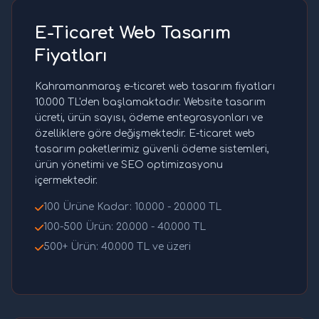
E-Ticaret Web Tasarım
Fiyatları
Kahramanmaraş e-ticaret web tasarım fiyatları
10.000 TL'den başlamaktadır. Website tasarım
ücreti, ürün sayısı, ödeme entegrasyonları ve
özelliklere göre değişmektedir. E-ticaret web
tasarım paketlerimiz güvenli ödeme sistemleri,
ürün yönetimi ve SEO optimizasyonu
içermektedir.
100 Ürüne Kadar: 10.000 - 20.000 TL
100-500 Ürün: 20.000 - 40.000 TL
500+ Ürün: 40.000 TL ve üzeri