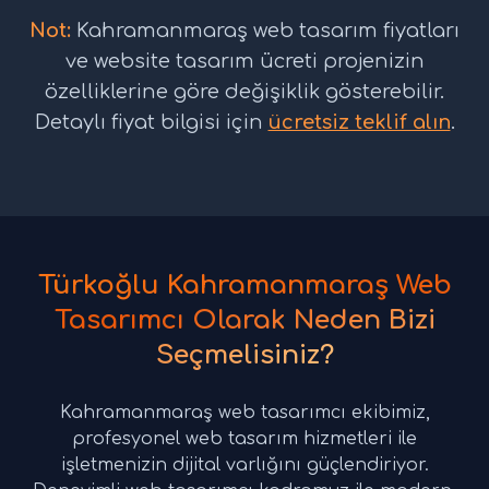
Not:
Kahramanmaraş web tasarım fiyatları
ve website tasarım ücreti projenizin
özelliklerine göre değişiklik gösterebilir.
Detaylı fiyat bilgisi için
ücretsiz teklif alın
.
Türkoğlu Kahramanmaraş Web
Tasarımcı Olarak Neden Bizi
Seçmelisiniz?
Kahramanmaraş web tasarımcı ekibimiz,
profesyonel web tasarım hizmetleri ile
işletmenizin dijital varlığını güçlendiriyor.