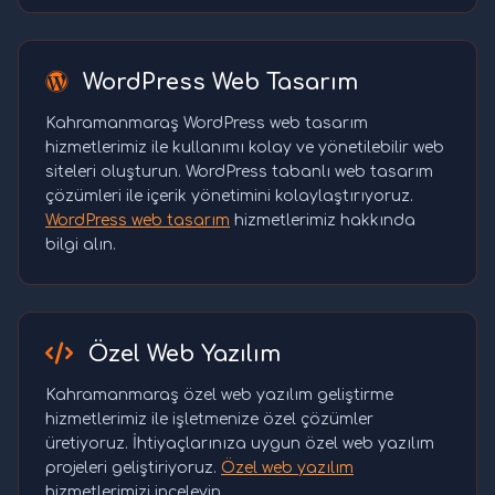
WordPress Web Tasarım
Kahramanmaraş WordPress web tasarım
hizmetlerimiz ile kullanımı kolay ve yönetilebilir web
siteleri oluşturun. WordPress tabanlı web tasarım
çözümleri ile içerik yönetimini kolaylaştırıyoruz.
WordPress web tasarım
hizmetlerimiz hakkında
bilgi alın.
Özel Web Yazılım
Kahramanmaraş özel web yazılım geliştirme
hizmetlerimiz ile işletmenize özel çözümler
üretiyoruz. İhtiyaçlarınıza uygun özel web yazılım
projeleri geliştiriyoruz.
Özel web yazılım
hizmetlerimizi inceleyin.