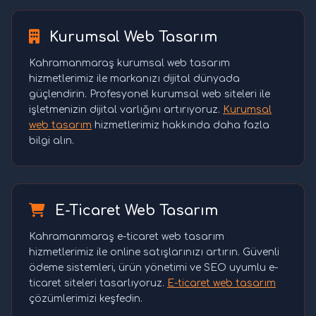
Kurumsal Web Tasarım
Kahramanmaraş kurumsal web tasarım
hizmetlerimiz ile markanızı dijital dünyada
güçlendirin. Profesyonel kurumsal web siteleri ile
işletmenizin dijital varlığını artırıyoruz.
Kurumsal
web tasarım
hizmetlerimiz hakkında daha fazla
bilgi alın.
E-Ticaret Web Tasarım
Kahramanmaraş e-ticaret web tasarım
hizmetlerimiz ile online satışlarınızı artırın. Güvenli
ödeme sistemleri, ürün yönetimi ve SEO uyumlu e-
ticaret siteleri tasarlıyoruz.
E-ticaret web tasarım
çözümlerimizi keşfedin.