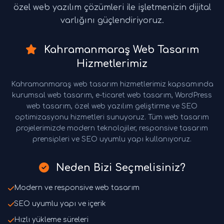
özel web yazılım çözümleri ile işletmenizin dijital
varlığını güçlendiriyoruz.
Kahramanmaraş Web Tasarım
Hizmetlerimiz
Kahramanmaraş web tasarım hizmetlerimiz kapsamında
kurumsal web tasarım, e-ticaret web tasarım, WordPress
web tasarım, özel web yazılım geliştirme ve SEO
optimizasyonu hizmetleri sunuyoruz. Tüm web tasarım
projelerimizde modern teknolojiler, responsive tasarım
prensipleri ve SEO uyumlu yapı kullanıyoruz.
Neden Bizi Seçmelisiniz?
Modern ve responsive web tasarım
SEO uyumlu yapı ve içerik
Hızlı yükleme süreleri