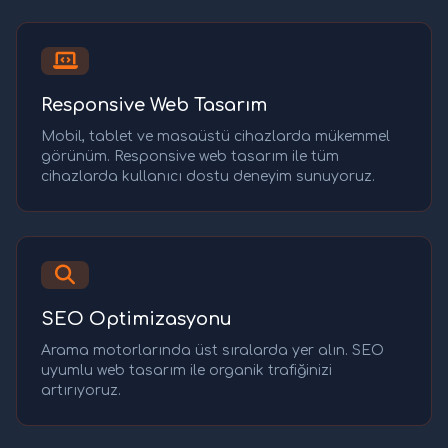
Responsive Web Tasarım
Mobil, tablet ve masaüstü cihazlarda mükemmel
görünüm. Responsive web tasarım ile tüm
cihazlarda kullanıcı dostu deneyim sunuyoruz.
SEO Optimizasyonu
Arama motorlarında üst sıralarda yer alın. SEO
uyumlu web tasarım ile organik trafiğinizi
artırıyoruz.