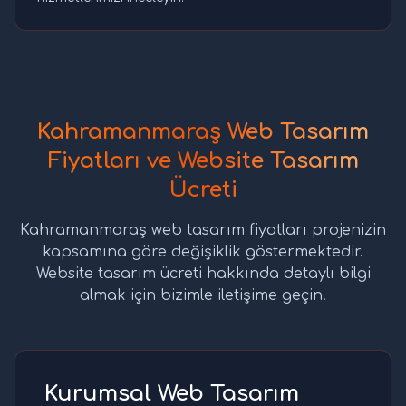
Kahramanmaraş Web Tasarım
Fiyatları ve Website Tasarım
Ücreti
Kahramanmaraş web tasarım fiyatları projenizin
kapsamına göre değişiklik göstermektedir.
Website tasarım ücreti hakkında detaylı bilgi
almak için bizimle iletişime geçin.
Kurumsal Web Tasarım