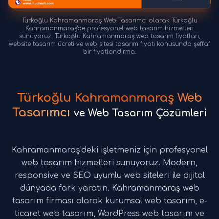
Türkoğlu Kahramanmaraş Web Tasarımcı olarak Türkoğlu
Kahramanmaraş'de profesyonel web tasarım hizmetleri
sunuyoruz. Türkoğlu Kahramanmaraş web tasarım fiyatları,
website tasarım ücreti ve web sitesi tasarım fiyatı konusunda şeffaf
bir fiyatlandırma.
Türkoğlu Kahramanmaraş Web
Tasarımcı
ve Web Tasarım Çözümleri
Kahramanmaraş'deki işletmeniz için profesyonel
web tasarım hizmetleri sunuyoruz. Modern,
responsive ve SEO uyumlu web siteleri ile dijital
dünyada fark yaratın. Kahramanmaraş web
tasarım firması olarak kurumsal web tasarım, e-
ticaret web tasarım, WordPress web tasarım ve