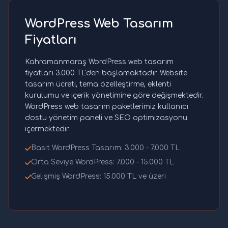
WordPress Web Tasarım
Fiyatları
Kahramanmaraş WordPress web tasarım
fiyatları 3.000 TL'den başlamaktadır. Website
tasarım ücreti, tema özelleştirme, eklenti
kurulumu ve içerik yönetimine göre değişmektedir.
WordPress web tasarım paketlerimiz kullanıcı
dostu yönetim paneli ve SEO optimizasyonu
içermektedir.
Basit WordPress Tasarım: 3.000 - 7.000 TL
Orta Seviye WordPress: 7.000 - 15.000 TL
Gelişmiş WordPress: 15.000 TL ve üzeri