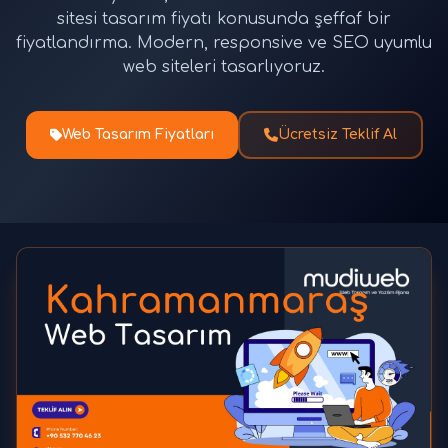
sitesi tasarım fiyatı konusunda şeffaf bir
fiyatlandırma. Modern, responsive ve SEO uyumlu
web siteleri tasarlıyoruz.
Web Tasarım Fiyatları
Ücretsiz Teklif Al