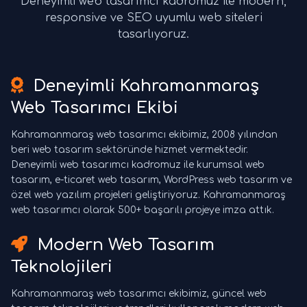
Deneyimli web tasarımcı kadromuz ile modern,
responsive ve SEO uyumlu web siteleri
tasarlıyoruz.
Deneyimli Kahramanmaraş
Web Tasarımcı Ekibi
Kahramanmaraş web tasarımcı ekibimiz, 2008 yılından
beri web tasarım sektöründe hizmet vermektedir.
Deneyimli web tasarımcı kadromuz ile kurumsal web
tasarım, e-ticaret web tasarım, WordPress web tasarım ve
özel web yazılım projeleri geliştiriyoruz. Kahramanmaraş
web tasarımcı olarak 500+ başarılı projeye imza attık.
Modern Web Tasarım
Teknolojileri
Kahramanmaraş web tasarımcı ekibimiz, güncel web