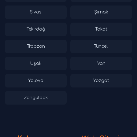
Sivas
Şırnak
Tekirdağ
Tokat
Trabzon
Tunceli
Uşak
Van
Yalova
Yozgat
Zonguldak