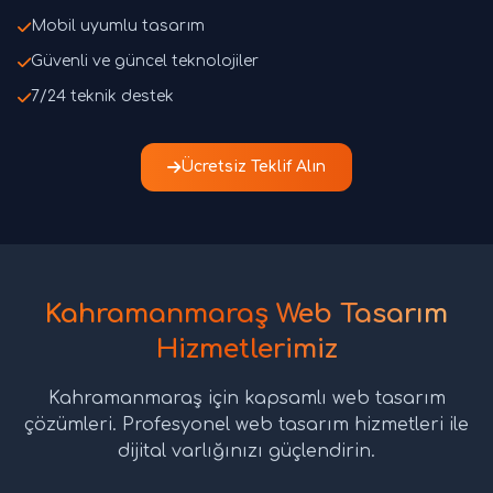
Mobil uyumlu tasarım
Güvenli ve güncel teknolojiler
7/24 teknik destek
Ücretsiz Teklif Alın
Kahramanmaraş Web Tasarım
Hizmetlerimiz
Kahramanmaraş için kapsamlı web tasarım
çözümleri. Profesyonel web tasarım hizmetleri ile
dijital varlığınızı güçlendirin.