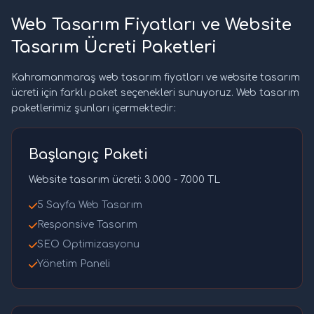
Web Tasarım Fiyatları ve Website
Tasarım Ücreti Paketleri
Kahramanmaraş web tasarım fiyatları ve website tasarım
ücreti için farklı paket seçenekleri sunuyoruz. Web tasarım
paketlerimiz şunları içermektedir:
Başlangıç Paketi
Website tasarım ücreti: 3.000 - 7.000 TL
5 Sayfa Web Tasarım
Responsive Tasarım
SEO Optimizasyonu
Yönetim Paneli