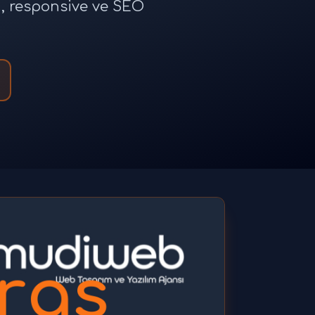
n, responsive ve SEO