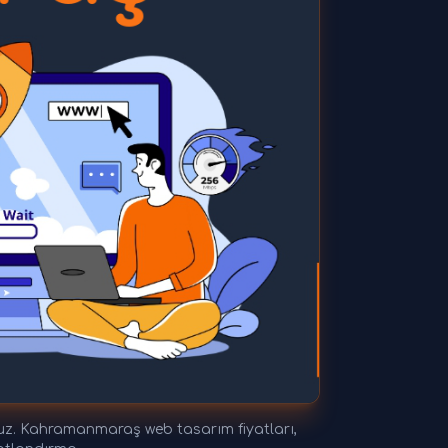
z. Kahramanmaraş web tasarım fiyatları,