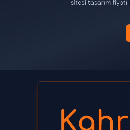
sitesi tasarım fiya