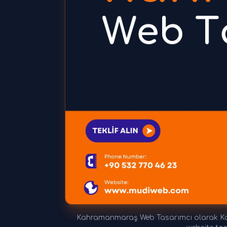
Kahramanmaraş Web Tasarımcı olarak Kah