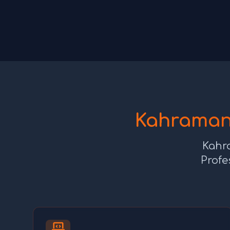
Kahraman
Kahr
Profe