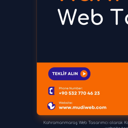
Kahramanmaraş Web Tasarımcı olarak Kah