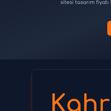
sitesi tasarım fiya