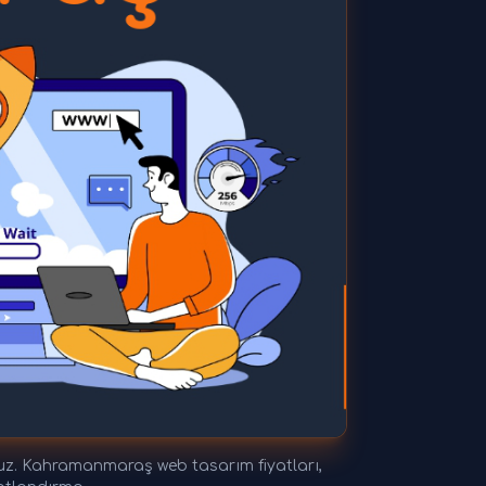
z. Kahramanmaraş web tasarım fiyatları,