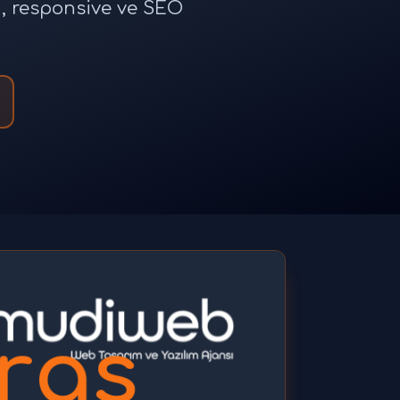
n, responsive ve SEO