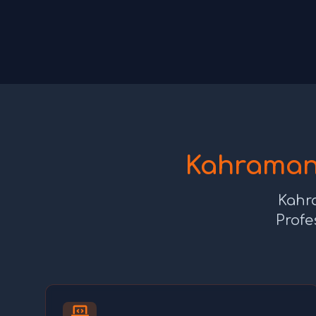
Kahraman
Kahr
Profe