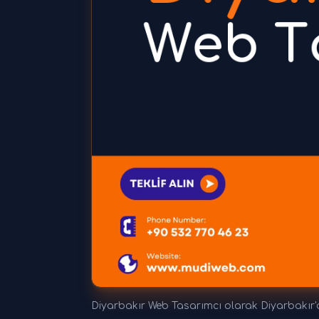
Diyarbakır Web Tasarımcı olarak Diyarbakır'd