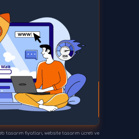
 tasarım fiyatları, website tasarım ücreti ve