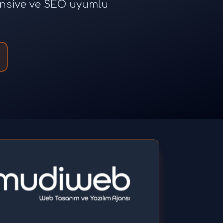
ponsive ve SEO uyumlu