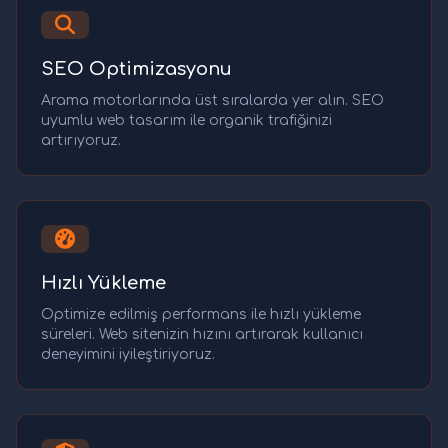
SEO Optimizasyonu
Arama motorlarında üst sıralarda yer alın. SEO
uyumlu web tasarım ile organik trafiğinizi
artırıyoruz.
Hızlı Yükleme
Optimize edilmiş performans ile hızlı yükleme
süreleri. Web sitenizin hızını artırarak kullanıcı
deneyimini iyileştiriyoruz.