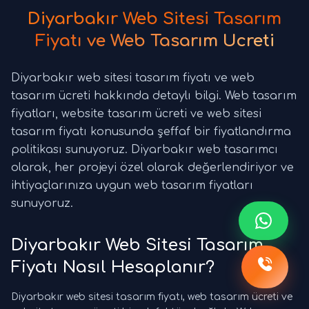
Diyarbakır Web Sitesi Tasarım
Fiyatı ve Web Tasarım Ücreti
Diyarbakır web sitesi tasarım fiyatı ve web
tasarım ücreti hakkında detaylı bilgi. Web tasarım
fiyatları, website tasarım ücreti ve web sitesi
tasarım fiyatı konusunda şeffaf bir fiyatlandırma
politikası sunuyoruz. Diyarbakır web tasarımcı
olarak, her projeyi özel olarak değerlendiriyor ve
ihtiyaçlarınıza uygun web tasarım fiyatları
sunuyoruz.
Diyarbakır Web Sitesi Tasarım
Fiyatı Nasıl Hesaplanır?
Diyarbakır web sitesi tasarım fiyatı, web tasarım ücreti ve