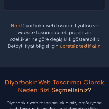
Not:
Diyarbakır web tasarım fiyatları ve
website tasarım ücreti projenizin
özelliklerine göre değişiklik gösterebilir.
Detaylı fiyat bilgisi için
ücretsiz teklif alın
.
Diyarbakır Web Tasarımcı Olarak
Neden Bizi Seçmelisiniz?
Diyarbakır web tasarımcı ekibimiz, profesyonel