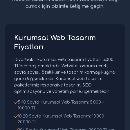
almak için bizimle iletişime geçin.
Kurumsal Web Tasarım
Fiyatları
Diyarbakır kurumsal web tasarım fiyatları 5.000
TL'den başlamaktadır. Website tasarım ücreti,
sayfa sayısı, özellikler ve tasarım karmaşıklığına
göre değişmektedir. Kurumsal web tasarım
paketlerimiz responsive tasarım, SEO
optimizasyonu ve yönetim paneli içermektedir.
5-10 Sayfa Kurumsal Web Tasarım: 5.000 -
10.000 TL
10-20 Sayfa Kurumsal Web Tasarım: 10.000 -
20.000 TL