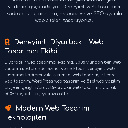
web tasarım hizmetleri ile işletmenizin dijital
varlığını güçlendiriyor. Deneyimli web tasarımcı
kadromuz ile modern, responsive ve SEO uyumlu
web siteleri tasarlıyoruz.
Deneyimli Diyarbakır Web
Tasarımcı Ekibi
Diyarbakır web tasarımcı ekibimiz, 2008 yılından beri web
tasarım sektöründe hizmet vermektedir. Deneyimli web
tasarımcı kadromuz ile kurumsal web tasarım, e-ticaret
web tasarım, WordPress web tasarım ve özel web yazılım
projeleri geliştiriyoruz. Diyarbakır web tasarımcı olarak
500+ başarılı projeye imza attık.
Modern Web Tasarım
Teknolojileri