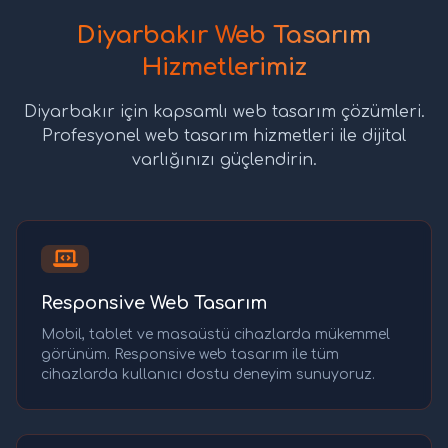
Diyarbakır Web Tasarım
Hizmetlerimiz
Diyarbakır için kapsamlı web tasarım çözümleri.
Profesyonel web tasarım hizmetleri ile dijital
varlığınızı güçlendirin.
Responsive Web Tasarım
Mobil, tablet ve masaüstü cihazlarda mükemmel
görünüm. Responsive web tasarım ile tüm
cihazlarda kullanıcı dostu deneyim sunuyoruz.