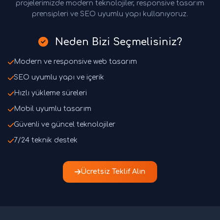
projelerimizde modern teknolojiler, responsive tasarım
prensipleri ve SEO uyumlu yapı kullanıyoruz.
Neden Bizi Seçmelisiniz?
Modern ve responsive web tasarım
SEO uyumlu yapı ve içerik
Hızlı yükleme süreleri
Mobil uyumlu tasarım
Güvenli ve güncel teknolojiler
7/24 teknik destek
Ücretsiz Teklif Alın