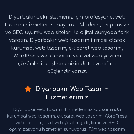
Diyarbakır'deki işletmeniz için profesyonel web
tasarım hizmetleri sunuyoruz. Modern, responsive
ve SEO uyumlu web siteleri ile dijital dünyada fark
yaratın. Diyarbakır web tasarım firması olarak
kurumsal web tasarım, e-ticaret web tasarım,
WordPress web tasarım ve özel web yazılım
çözümleri ile işletmenizin dijital varlığını
güçlendiriyoruz.
Diyarbakır Web Tasarım
Hizmetlerimiz
Diyarbakır web tasarım hizmetlerimiz kapsamında
kurumsal web tasarım, e-ticaret web tasarım, WordPress
web tasarım, özel web yazılım geliştirme ve SEO
optimizasyonu hizmetleri sunuyoruz. Tüm web tasarım