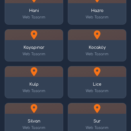
Hani
Hazro
Web Tasarım
Web Tasarım
Kayapınar
Kocaköy
Web Tasarım
Web Tasarım
Kulp
Lice
Web Tasarım
Web Tasarım
Silvan
Sur
Web Tasarım
Web Tasarım