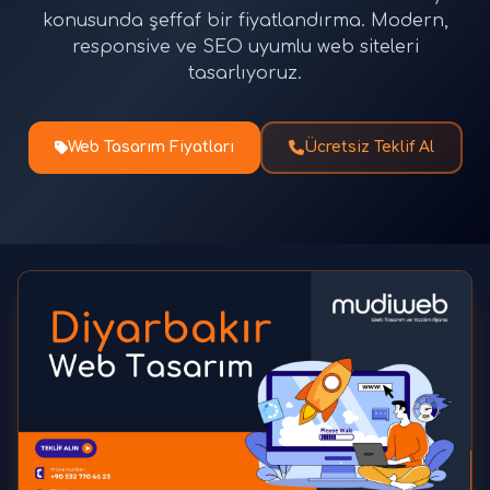
konusunda şeffaf bir fiyatlandırma. Modern,
responsive ve SEO uyumlu web siteleri
tasarlıyoruz.
Web Tasarım Fiyatları
Ücretsiz Teklif Al