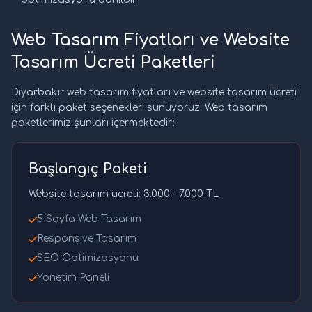
Web Tasarım Fiyatları ve Website
Tasarım Ücreti Paketleri
Diyarbakır web tasarım fiyatları ve website tasarım ücreti
için farklı paket seçenekleri sunuyoruz. Web tasarım
paketlerimiz şunları içermektedir:
Başlangıç Paketi
Website tasarım ücreti: 3.000 - 7.000 TL
5 Sayfa Web Tasarım
Responsive Tasarım
SEO Optimizasyonu
Yönetim Paneli