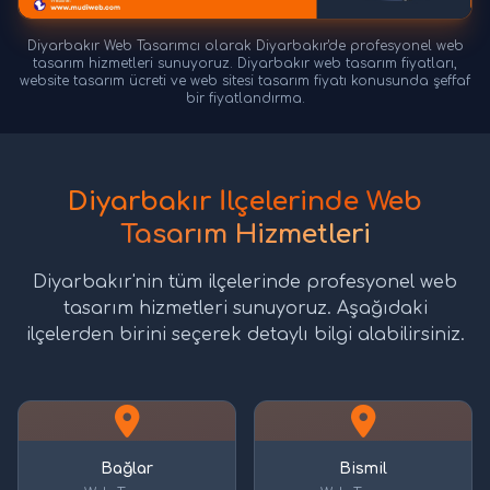
Diyarbakır Web Tasarımcı olarak Diyarbakır'de profesyonel web
tasarım hizmetleri sunuyoruz. Diyarbakır web tasarım fiyatları,
website tasarım ücreti ve web sitesi tasarım fiyatı konusunda şeffaf
bir fiyatlandırma.
Diyarbakır İlçelerinde Web
Tasarım Hizmetleri
Diyarbakır'nin tüm ilçelerinde profesyonel web
tasarım hizmetleri sunuyoruz. Aşağıdaki
ilçelerden birini seçerek detaylı bilgi alabilirsiniz.
Bağlar
Bismil