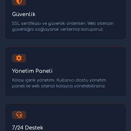
Güvenlik
SSL sertifikası ve güvenlik önlemleri. Web sitenizin
güvenliğini sağlayarak verilerinizi koruyoruz.
Yönetim Paneli
Kolay içerik yönetimi. Kullanıcı dostu yönetim
paneli ile web sitenizi kolayca yönetebilirsiniz.
7/24 Destek