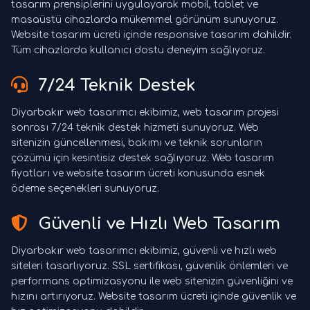
tasarım prensiplerini uygulayarak mobil, tablet ve
masaüstü cihazlarda mükemmel görünüm sunuyoruz.
Website tasarım ücreti içinde responsive tasarım dahildir.
Tüm cihazlarda kullanıcı dostu deneyim sağlıyoruz.
7/24 Teknik Destek
Diyarbakır web tasarımcı ekibimiz, web tasarım projesi
sonrası 7/24 teknik destek hizmeti sunuyoruz. Web
sitenizin güncellenmesi, bakımı ve teknik sorunların
çözümü için kesintisiz destek sağlıyoruz. Web tasarım
fiyatları ve website tasarım ücreti konusunda esnek
ödeme seçenekleri sunuyoruz.
Güvenli ve Hızlı Web Tasarım
Diyarbakır web tasarımcı ekibimiz, güvenli ve hızlı web
siteleri tasarlıyoruz. SSL sertifikası, güvenlik önlemleri ve
performans optimizasyonu ile web sitenizin güvenliğini ve
hızını artırıyoruz. Website tasarım ücreti içinde güvenlik ve