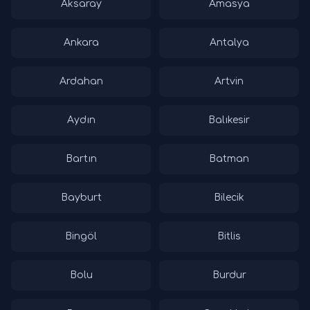
Aksaray
Amasya
Ankara
Antalya
Ardahan
Artvin
Aydın
Balıkesir
Bartın
Batman
Bayburt
Bilecik
Bingöl
Bitlis
Bolu
Burdur