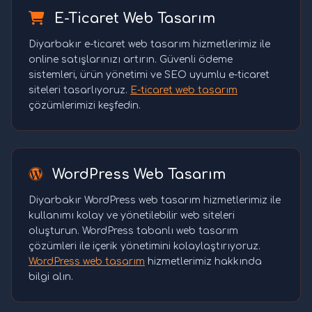
E-Ticaret Web Tasarım
Diyarbakır e-ticaret web tasarım hizmetlerimiz ile
online satışlarınızı artırın. Güvenli ödeme
sistemleri, ürün yönetimi ve SEO uyumlu e-ticaret
siteleri tasarlıyoruz.
E-ticaret web tasarım
çözümlerimizi keşfedin.
WordPress Web Tasarım
Diyarbakır WordPress web tasarım hizmetlerimiz ile
kullanımı kolay ve yönetilebilir web siteleri
oluşturun. WordPress tabanlı web tasarım
çözümleri ile içerik yönetimini kolaylaştırıyoruz.
WordPress web tasarım
hizmetlerimiz hakkında
bilgi alın.