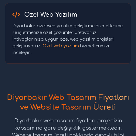
Özel Web Yazılım
Diyarbakır özel web yazılım geliştirme hizmetlerimiz
ile işletmenize özel çözümler üretiyoruz.
İhtiyaçlarınıza uygun özel web yazılım projeleri
geliştiriyoruz.
Özel web yazılım
hizmetlerimizi
inceleyin.
Diyarbakır Web Tasarım Fiyatları
ve Website Tasarım Ücreti
Diyarbakır web tasarım fiyatları projenizin
kapsamına göre değişiklik göstermektedir.
Website tasarım ücreti hakkında detaylı bilgi