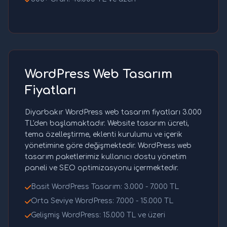
WordPress Web Tasarım
Fiyatları
Diyarbakır WordPress web tasarım fiyatları 3.000
TL'den başlamaktadır. Website tasarım ücreti,
tema özelleştirme, eklenti kurulumu ve içerik
yönetimine göre değişmektedir. WordPress web
tasarım paketlerimiz kullanıcı dostu yönetim
paneli ve SEO optimizasyonu içermektedir.
Basit WordPress Tasarım: 3.000 - 7.000 TL
Orta Seviye WordPress: 7.000 - 15.000 TL
Gelişmiş WordPress: 15.000 TL ve üzeri