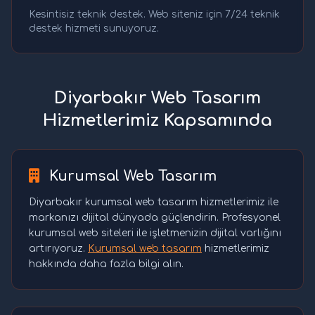
Kesintisiz teknik destek. Web siteniz için 7/24 teknik
destek hizmeti sunuyoruz.
Diyarbakır Web Tasarım
Hizmetlerimiz Kapsamında
Kurumsal Web Tasarım
Diyarbakır kurumsal web tasarım hizmetlerimiz ile
markanızı dijital dünyada güçlendirin. Profesyonel
kurumsal web siteleri ile işletmenizin dijital varlığını
artırıyoruz.
Kurumsal web tasarım
hizmetlerimiz
hakkında daha fazla bilgi alın.