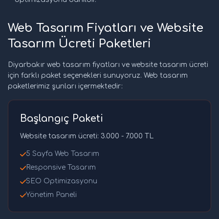
Web Tasarım Fiyatları ve Website
Tasarım Ücreti Paketleri
Diyarbakır web tasarım fiyatları ve website tasarım ücreti
için farklı paket seçenekleri sunuyoruz. Web tasarım
paketlerimiz şunları içermektedir:
Başlangıç Paketi
Website tasarım ücreti: 3.000 - 7.000 TL
5 Sayfa Web Tasarım
Responsive Tasarım
SEO Optimizasyonu
Yönetim Paneli