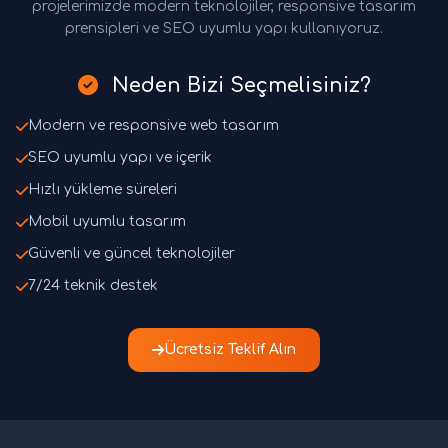
projelerimizde modern teknolojiler, responsive tasarım
prensipleri ve SEO uyumlu yapı kullanıyoruz.
Neden Bizi Seçmelisiniz?
Modern ve responsive web tasarım
SEO uyumlu yapı ve içerik
Hızlı yükleme süreleri
Mobil uyumlu tasarım
Güvenli ve güncel teknolojiler
7/24 teknik destek
Ücretsiz Teklif Alın