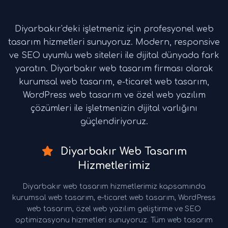
Diyarbakır'deki işletmeniz için profesyonel web
tasarım hizmetleri sunuyoruz. Modern, responsive
ve SEO uyumlu web siteleri ile dijital dünyada fark
yaratın. Diyarbakır web tasarım firması olarak
kurumsal web tasarım, e-ticaret web tasarım,
WordPress web tasarım ve özel web yazılım
çözümleri ile işletmenizin dijital varlığını
güçlendiriyoruz.
Diyarbakır Web Tasarım
Hizmetlerimiz
Diyarbakır web tasarım hizmetlerimiz kapsamında
kurumsal web tasarım, e-ticaret web tasarım, WordPress
web tasarım, özel web yazılım geliştirme ve SEO
optimizasyonu hizmetleri sunuyoruz. Tüm web tasarım