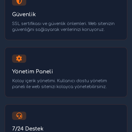
Güvenlik
SSL sertifikası ve güvenlik önlemleri. Web sitenizin
güvenliğini sağlayarak verilerinizi koruyoruz.
Yönetim Paneli
Kolay içerik yönetimi. Kullanıcı dostu yönetim
paneli ile web sitenizi kolayca yönetebilirsiniz.
7/24 Destek