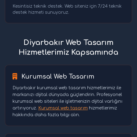
Kesintisiz teknik destek. Web siteniz için 7/24 teknik
destek hizmeti sunuyoruz.
Diyarbakır Web Tasarım
Hizmetlerimiz Kapsamında
Kurumsal Web Tasarım
Diyarbakır kurumsal web tasarım hizmetlerimiz ile
markanızı dijital dünyada güçlendirin. Profesyonel
kurumsal web siteleri ile işletmenizin dijital varlığını
artırıyoruz.
Kurumsal web tasarım
hizmetlerimiz
hakkında daha fazla bilgi alın.