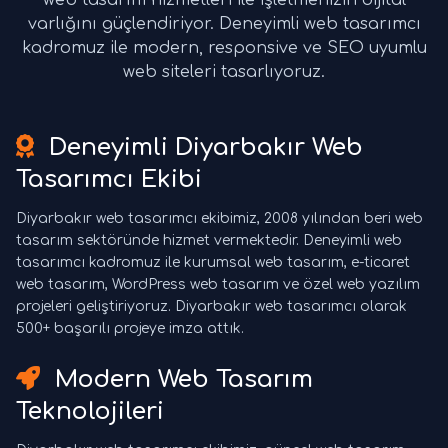
web tasarım hizmetleri ile işletmenizin dijital
varlığını güçlendiriyor. Deneyimli web tasarımcı
kadromuz ile modern, responsive ve SEO uyumlu
web siteleri tasarlıyoruz.
Deneyimli Diyarbakır Web
Tasarımcı Ekibi
Diyarbakır web tasarımcı ekibimiz, 2008 yılından beri web
tasarım sektöründe hizmet vermektedir. Deneyimli web
tasarımcı kadromuz ile kurumsal web tasarım, e-ticaret
web tasarım, WordPress web tasarım ve özel web yazılım
projeleri geliştiriyoruz. Diyarbakır web tasarımcı olarak
500+ başarılı projeye imza attık.
Modern Web Tasarım
Teknolojileri