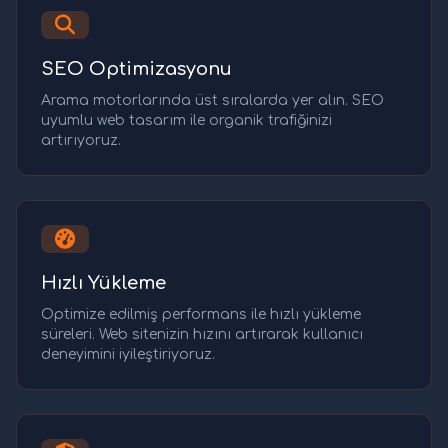
SEO Optimizasyonu
Arama motorlarında üst sıralarda yer alın. SEO
uyumlu web tasarım ile organik trafiğinizi
artırıyoruz.
Hızlı Yükleme
Optimize edilmiş performans ile hızlı yükleme
süreleri. Web sitenizin hızını artırarak kullanıcı
deneyimini iyileştiriyoruz.