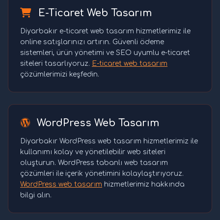
E-Ticaret Web Tasarım
Diyarbakır e-ticaret web tasarım hizmetlerimiz ile
online satışlarınızı artırın. Güvenli ödeme
sistemleri, ürün yönetimi ve SEO uyumlu e-ticaret
siteleri tasarlıyoruz.
E-ticaret web tasarım
çözümlerimizi keşfedin.
WordPress Web Tasarım
Diyarbakır WordPress web tasarım hizmetlerimiz ile
kullanımı kolay ve yönetilebilir web siteleri
oluşturun. WordPress tabanlı web tasarım
çözümleri ile içerik yönetimini kolaylaştırıyoruz.
WordPress web tasarım
hizmetlerimiz hakkında
bilgi alın.