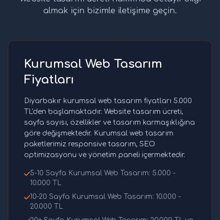
almak için bizimle iletişime geçin.
Kurumsal Web Tasarım
Fiyatları
Diyarbakır kurumsal web tasarım fiyatları 5.000
TL'den başlamaktadır. Website tasarım ücreti,
sayfa sayısı, özellikler ve tasarım karmaşıklığına
göre değişmektedir. Kurumsal web tasarım
paketlerimiz responsive tasarım, SEO
optimizasyonu ve yönetim paneli içermektedir.
5-10 Sayfa Kurumsal Web Tasarım: 5.000 -
10.000 TL
10-20 Sayfa Kurumsal Web Tasarım: 10.000 -
20.000 TL