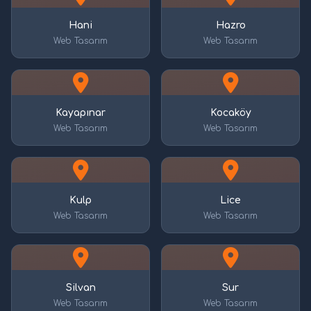
Hani
Hazro
Web Tasarım
Web Tasarım
Kayapınar
Kocaköy
Web Tasarım
Web Tasarım
Kulp
Lice
Web Tasarım
Web Tasarım
Silvan
Sur
Web Tasarım
Web Tasarım