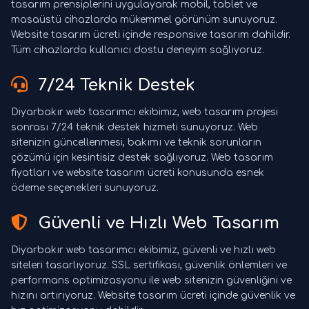
tasarım prensiplerini uygulayarak mobil, tablet ve
masaüstü cihazlarda mükemmel görünüm sunuyoruz.
Website tasarım ücreti içinde responsive tasarım dahildir.
Tüm cihazlarda kullanıcı dostu deneyim sağlıyoruz.
7/24 Teknik Destek
Diyarbakır web tasarımcı ekibimiz, web tasarım projesi
sonrası 7/24 teknik destek hizmeti sunuyoruz. Web
sitenizin güncellenmesi, bakımı ve teknik sorunların
çözümü için kesintisiz destek sağlıyoruz. Web tasarım
fiyatları ve website tasarım ücreti konusunda esnek
ödeme seçenekleri sunuyoruz.
Güvenli ve Hızlı Web Tasarım
Diyarbakır web tasarımcı ekibimiz, güvenli ve hızlı web
siteleri tasarlıyoruz. SSL sertifikası, güvenlik önlemleri ve
performans optimizasyonu ile web sitenizin güvenliğini ve
hızını artırıyoruz. Website tasarım ücreti içinde güvenlik ve