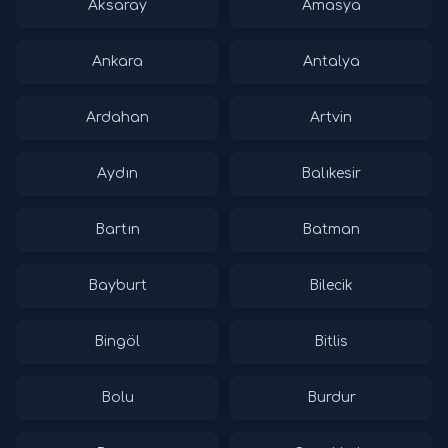
Aksaray
Amasya
Ankara
Antalya
Ardahan
Artvin
Aydın
Balıkesir
Bartın
Batman
Bayburt
Bilecik
Bingöl
Bitlis
Bolu
Burdur