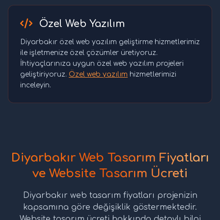
Özel Web Yazılım
Diyarbakır özel web yazılım geliştirme hizmetlerimiz
ile işletmenize özel çözümler üretiyoruz.
İhtiyaçlarınıza uygun özel web yazılım projeleri
geliştiriyoruz.
Özel web yazılım
hizmetlerimizi
inceleyin.
Diyarbakır Web Tasarım Fiyatları
ve Website Tasarım Ücreti
Diyarbakır web tasarım fiyatları projenizin
kapsamına göre değişiklik göstermektedir.
Website tasarım ücreti hakkında detaylı bilgi