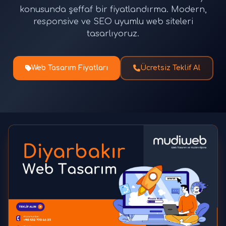
konusunda şeffaf bir fiyatlandırma. Modern,
responsive ve SEO uyumlu web siteleri
tasarlıyoruz.
Web Tasarım Fiyatları
Ücretsiz Teklif Al