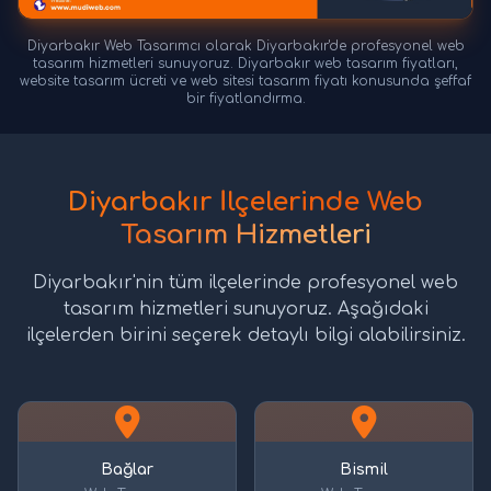
Diyarbakır Web Tasarımcı olarak Diyarbakır'de profesyonel web
tasarım hizmetleri sunuyoruz. Diyarbakır web tasarım fiyatları,
website tasarım ücreti ve web sitesi tasarım fiyatı konusunda şeffaf
bir fiyatlandırma.
Diyarbakır İlçelerinde Web
Tasarım Hizmetleri
Diyarbakır'nin tüm ilçelerinde profesyonel web
tasarım hizmetleri sunuyoruz. Aşağıdaki
ilçelerden birini seçerek detaylı bilgi alabilirsiniz.
Bağlar
Bismil