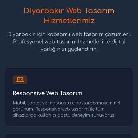
Diyarbakır Web Tasarım
Hizmetlerimiz
Diyarbakır için kapsamlı web tasarım çözümleri.
Profesyonel web tasarım hizmetleri ile dijital
varlığınızı güçlendirin.
Responsive Web Tasarım
Mobil, tablet ve masaüstü cihazlarda mükemmel
görünüm. Responsive web tasarım ile tüm
cihazlarda kullanıcı dostu deneyim sunuyoruz.