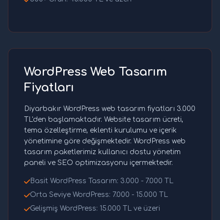
WordPress Web Tasarım
Fiyatları
Diyarbakır WordPress web tasarım fiyatları 3.000
TL'den başlamaktadır. Website tasarım ücreti,
tema özelleştirme, eklenti kurulumu ve içerik
yönetimine göre değişmektedir. WordPress web
tasarım paketlerimiz kullanıcı dostu yönetim
paneli ve SEO optimizasyonu içermektedir.
Basit WordPress Tasarım: 3.000 - 7.000 TL
Orta Seviye WordPress: 7.000 - 15.000 TL
Gelişmiş WordPress: 15.000 TL ve üzeri