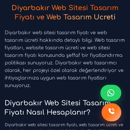
Diyarbakır Web Sitesi Tasarım
Fiyatı ve Web Tasarım Ücreti
Diyarbakır web sitesi tasarım fiyatı ve web
tasarım ücreti hakkında detaylı bilgi. Web tasarım
fiyatları, website tasarım ücreti ve web sitesi
tasarım fiyatı konusunda şeffaf bir fiyatlandırma
politikası sunuyoruz. Diyarbakır web tasarımcı
olarak, her projeyi özel olarak değerlendiriyor ve
ihtiyaçlarınıza uygun web tasarım fiyatları
sunuyoruz.
Diyarbakır Web Sitesi Tasarım
Fiyatı Nasıl Hesaplanır?
Diyarbakır web sitesi tasarım fiyatı, web tasarım ücreti ve