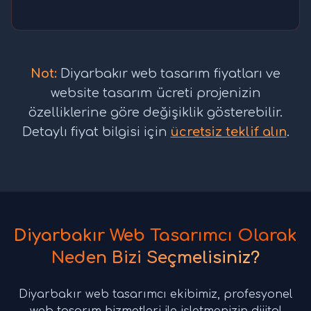
Not:
Diyarbakır web tasarım fiyatları ve
website tasarım ücreti projenizin
özelliklerine göre değişiklik gösterebilir.
Detaylı fiyat bilgisi için
ücretsiz teklif alın
.
Diyarbakır Web Tasarımcı Olarak
Neden Bizi Seçmelisiniz?
Diyarbakır web tasarımcı ekibimiz, profesyonel