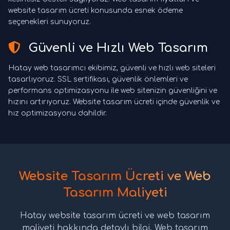
website tasarım ücreti konusunda esnek ödeme
seçenekleri sunuyoruz.
Güvenli ve Hızlı Web Tasarım
Hatay web tasarımcı ekibimiz, güvenli ve hızlı web siteleri
tasarlıyoruz. SSL sertifikası, güvenlik önlemleri ve
performans optimizasyonu ile web sitenizin güvenliğini ve
hızını artırıyoruz. Website tasarım ücreti içinde güvenlik ve
hız optimizasyonu dahildir.
Website Tasarım Ücreti ve Web
Tasarım Maliyeti
Hatay website tasarım ücreti ve web tasarım
maliyeti hakkında detaylı bilgi. Web tasarım