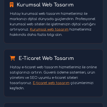
Kurumsal Web Tasarım
Hatay kurumsal web tasarım hizmetlerimiz ile
markanızı dijital dünyada güçlendirin. Profesyonel
kurumsal web siteleri ile işletmenizin dijital varlığını
artırıyoruz.
Kurumsal web tasarım
hizmetlerimiz
hakkında daha fazla bilgi alın.
E-Ticaret Web Tasarım
Hatay e-ticaret web tasarım hizmetlerimiz ile online
satışlarınızı artırın. Güvenli ödeme sistemleri, ürün
yönetimi ve SEO uyumlu e-ticaret siteleri
tasarlıyoruz.
E-ticaret web tasarım
çözümlerimizi
keşfedin.