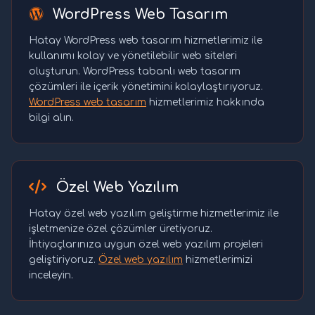
WordPress Web Tasarım
Hatay WordPress web tasarım hizmetlerimiz ile
kullanımı kolay ve yönetilebilir web siteleri
oluşturun. WordPress tabanlı web tasarım
çözümleri ile içerik yönetimini kolaylaştırıyoruz.
WordPress web tasarım
hizmetlerimiz hakkında
bilgi alın.
Özel Web Yazılım
Hatay özel web yazılım geliştirme hizmetlerimiz ile
işletmenize özel çözümler üretiyoruz.
İhtiyaçlarınıza uygun özel web yazılım projeleri
geliştiriyoruz.
Özel web yazılım
hizmetlerimizi
inceleyin.