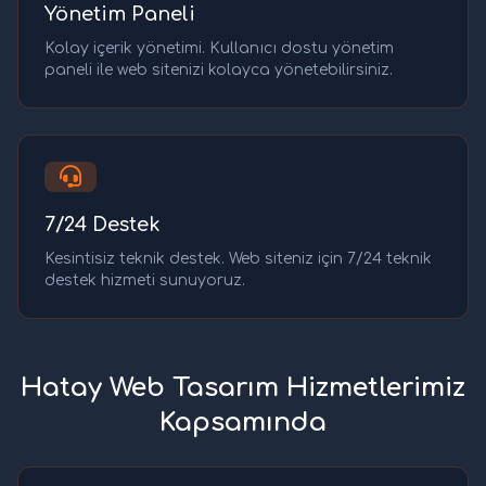
Yönetim Paneli
Kolay içerik yönetimi. Kullanıcı dostu yönetim
paneli ile web sitenizi kolayca yönetebilirsiniz.
7/24 Destek
Kesintisiz teknik destek. Web siteniz için 7/24 teknik
destek hizmeti sunuyoruz.
Hatay Web Tasarım Hizmetlerimiz
Kapsamında