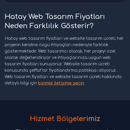
Hatay Web Tasarım Fiyatları
Neden Farklılık Gösterir?
Hatay web tasarım fiyatları ve website tasarım ücreti, her
projenin kendine özgü ihtiyaçları nedeniyle farklılık
göstermektedir. Web tasarımcı olarak, her projeyi özel
olarak değerlendiriyor ve ihtiyaçlarınıza uygun web
tasarım fiyatları sunuyoruz. Website tasarım ücreti
konusunda şeffaf bir fiyatlandırma politikası izliyoruz.
Web tasarım fiyatları ve website tasarım ücreti hakkında
detaylı bilgi için
bizimle iletişime geçin
.
Hizmet Bölgelerimiz