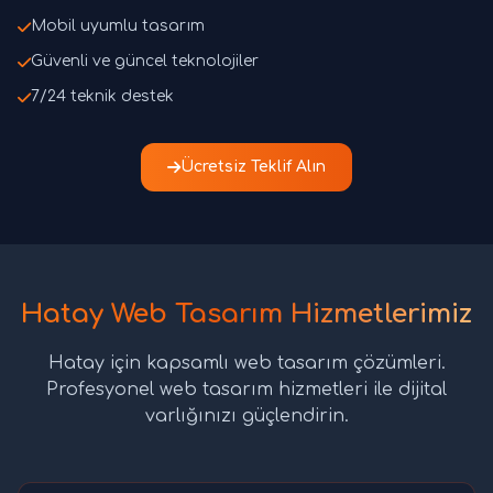
Mobil uyumlu tasarım
Güvenli ve güncel teknolojiler
7/24 teknik destek
Ücretsiz Teklif Alın
Hatay Web Tasarım Hizmetlerimiz
Hatay için kapsamlı web tasarım çözümleri.
Profesyonel web tasarım hizmetleri ile dijital
varlığınızı güçlendirin.