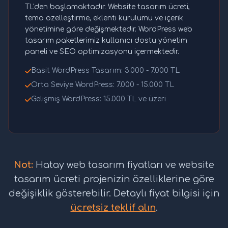
TL'den başlamaktadır. Website tasarım ücreti,
tema özelleştirme, eklenti kurulumu ve içerik
yönetimine göre değişmektedir. WordPress web
tasarım paketlerimiz kullanıcı dostu yönetim
paneli ve SEO optimizasyonu içermektedir.
Basit WordPress Tasarım: 3.000 - 7.000 TL
Orta Seviye WordPress: 7.000 - 15.000 TL
Gelişmiş WordPress: 15.000 TL ve üzeri
Not:
Hatay web tasarım fiyatları ve website
tasarım ücreti projenizin özelliklerine göre
değişiklik gösterebilir. Detaylı fiyat bilgisi için
ücretsiz teklif alın
.