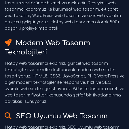
tasarım sektöründe hizmet vermektedir. Deneyimli web
tasarımcı kadromuz ile kurumsal web tasarım, e-ticaret
web tasarım, WordPress web tasarım ve özel web yazılım
projeleri geliştiriyoruz. Hatay web tasarımcı olarak 500+
başarılı projeye imza attık.
Modern Web Tasarım
Teknolojileri
Hatay web tasarımcı ekibimiz, güncel web tasarım
teknolojileri ve trendleri kullanarak modern web siteleri
tasarlıyoruz. HTML5, CSS3, JavaScript, PHP, WordPress ve
diğer modern teknolojiler ile responsive, hızlı ve SEO
uyumlu web siteleri geliştiriyoruz. Website tasarım ücreti ve
web tasarım fiyatları konusunda şeffaf bir fiyatlandırma
politikası sunuyoruz.
SEO Uyumlu Web Tasarım
Hatay web tasarımcı ekibimiz, SEO uyumlu web tasarım