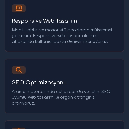
Responsive Web Tasarım
Mobil, tablet ve masaüstü cihazlarda mükemmel
görünüm. Responsive web tasarım ile tüm
cihazlarda kullanıcı dostu deneyim sunuyoruz.
SEO Optimizasyonu
Arama motorlarında üst sıralarda yer alın. SEO
uyumlu web tasarım ile organik trafiğinizi
artırıyoruz.