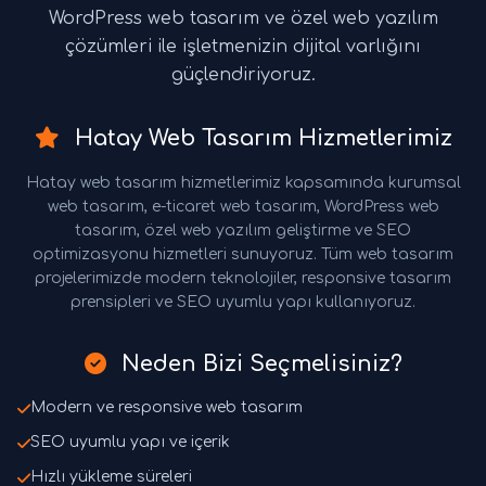
WordPress web tasarım ve özel web yazılım
çözümleri ile işletmenizin dijital varlığını
güçlendiriyoruz.
Hatay Web Tasarım Hizmetlerimiz
Hatay web tasarım hizmetlerimiz kapsamında kurumsal
web tasarım, e-ticaret web tasarım, WordPress web
tasarım, özel web yazılım geliştirme ve SEO
optimizasyonu hizmetleri sunuyoruz. Tüm web tasarım
projelerimizde modern teknolojiler, responsive tasarım
prensipleri ve SEO uyumlu yapı kullanıyoruz.
Neden Bizi Seçmelisiniz?
Modern ve responsive web tasarım
SEO uyumlu yapı ve içerik
Hızlı yükleme süreleri