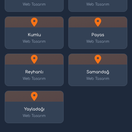
Web Tasarım
Web Tasarım
Kumlu
Payas
Web Tasarım
Web Tasarım
Reyhanlı
Samandağ
Web Tasarım
Web Tasarım
Yayladağı
Web Tasarım