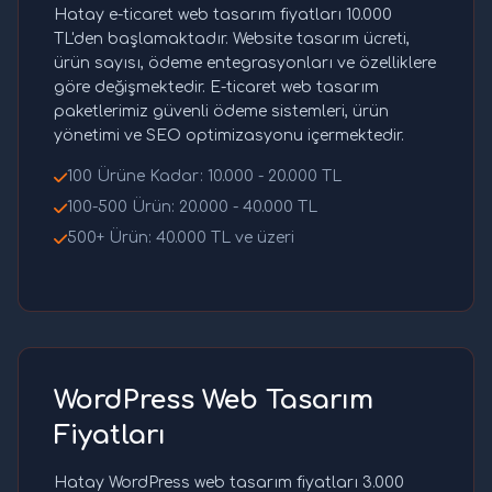
Hatay e-ticaret web tasarım fiyatları 10.000
TL'den başlamaktadır. Website tasarım ücreti,
ürün sayısı, ödeme entegrasyonları ve özelliklere
göre değişmektedir. E-ticaret web tasarım
paketlerimiz güvenli ödeme sistemleri, ürün
yönetimi ve SEO optimizasyonu içermektedir.
100 Ürüne Kadar: 10.000 - 20.000 TL
100-500 Ürün: 20.000 - 40.000 TL
500+ Ürün: 40.000 TL ve üzeri
WordPress Web Tasarım
Fiyatları
Hatay WordPress web tasarım fiyatları 3.000