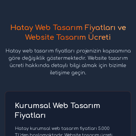
Hatay Web Tasarım Fiyatları ve
Website Tasarım Ücreti
Hatay web tasarım fiyatları projenizin kapsamına
göre değişiklik göstermektedir. Website tasarım
ücreti hakkında detaylı bilgi almak için bizimle
iletişime geçin.
Kurumsal Web Tasarım
Fiyatları
Hatay kurumsal web tasarım fiyatları 5.000
TL'den başlamaktadır. Website tasarım ücreti,