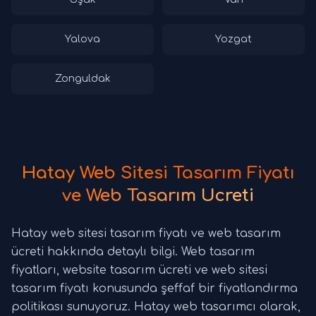
Yalova
Yozgat
Zonguldak
Hatay Web Sitesi Tasarım Fiyatı
ve Web Tasarım Ücreti
Hatay web sitesi tasarım fiyatı ve web tasarım
ücreti hakkında detaylı bilgi. Web tasarım
fiyatları, website tasarım ücreti ve web sitesi
tasarım fiyatı konusunda şeffaf bir fiyatlandırma
politikası sunuyoruz. Hatay web tasarımcı olarak,