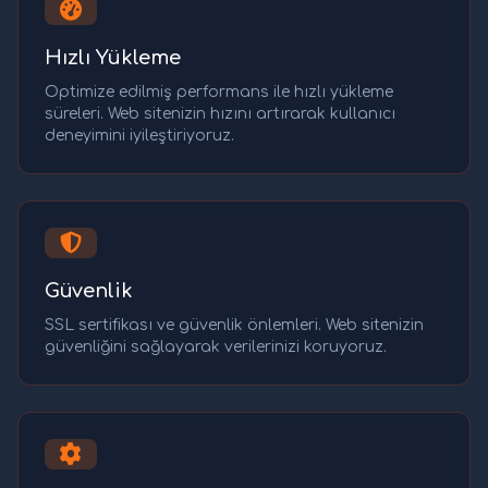
Hızlı Yükleme
Optimize edilmiş performans ile hızlı yükleme
süreleri. Web sitenizin hızını artırarak kullanıcı
deneyimini iyileştiriyoruz.
Güvenlik
SSL sertifikası ve güvenlik önlemleri. Web sitenizin
güvenliğini sağlayarak verilerinizi koruyoruz.