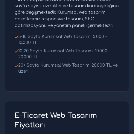
sayfa sayısı, özellikler ve tasarım karmaşıklığına
göre değişmektedir. Kurumsal web tasarım
paketlerimiz responsive tasarım, SEO
optimizasyonu ve yönetim paneli içermektedir.
5-10 Sayfa Kurumsal Web Tasarım: 5.000 -
10.000 TL
10-20 Sayfa Kurumsal Web Tasarım: 10.000 -
20.000 TL
20+ Sayfa Kurumsal Web Tasarım: 20.000 TL ve
üzeri
E-Ticaret Web Tasarım
Fiyatları