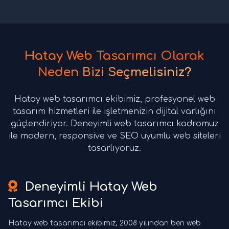
Hatay Web Tasarımcı Olarak
Neden Bizi Seçmelisiniz?
Hatay web tasarımcı ekibimiz, profesyonel web
tasarım hizmetleri ile işletmenizin dijital varlığını
güçlendiriyor. Deneyimli web tasarımcı kadromuz
ile modern, responsive ve SEO uyumlu web siteleri
tasarlıyoruz.
Deneyimli Hatay Web
Tasarımcı Ekibi
Hatay web tasarımcı ekibimiz, 2008 yılından beri web