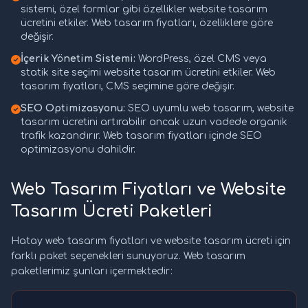
sistemi, özel formlar gibi özellikler website tasarım
ücretini etkiler. Web tasarım fiyatları, özelliklere göre
değişir.
İçerik Yönetim Sistemi:
WordPress, özel CMS veya
statik site seçimi website tasarım ücretini etkiler. Web
tasarım fiyatları, CMS seçimine göre değişir.
SEO Optimizasyonu:
SEO uyumlu web tasarım, website
tasarım ücretini artırabilir ancak uzun vadede organik
trafik kazandırır. Web tasarım fiyatları içinde SEO
optimizasyonu dahildir.
Web Tasarım Fiyatları ve Website
Tasarım Ücreti Paketleri
Hatay web tasarım fiyatları ve website tasarım ücreti için
farklı paket seçenekleri sunuyoruz. Web tasarım
paketlerimiz şunları içermektedir: