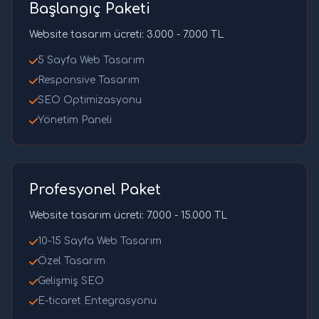
Başlangıç Paketi
Website tasarım ücreti: 3.000 - 7.000 TL
5 Sayfa Web Tasarım
Responsive Tasarım
SEO Optimizasyonu
Yönetim Paneli
Profesyonel Paket
Website tasarım ücreti: 7.000 - 15.000 TL
10-15 Sayfa Web Tasarım
Özel Tasarım
Gelişmiş SEO
E-ticaret Entegrasyonu