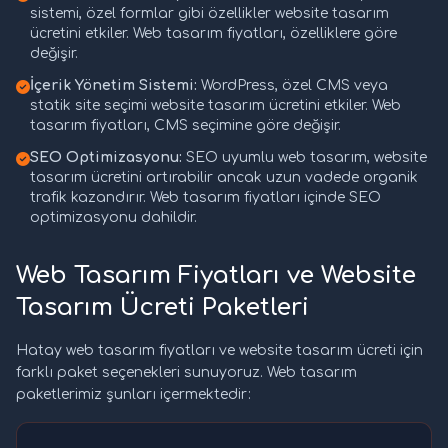
sistemi, özel formlar gibi özellikler website tasarım
ücretini etkiler. Web tasarım fiyatları, özelliklere göre
değişir.
İçerik Yönetim Sistemi:
WordPress, özel CMS veya
statik site seçimi website tasarım ücretini etkiler. Web
tasarım fiyatları, CMS seçimine göre değişir.
SEO Optimizasyonu:
SEO uyumlu web tasarım, website
tasarım ücretini artırabilir ancak uzun vadede organik
trafik kazandırır. Web tasarım fiyatları içinde SEO
optimizasyonu dahildir.
Web Tasarım Fiyatları ve Website
Tasarım Ücreti Paketleri
Hatay web tasarım fiyatları ve website tasarım ücreti için
farklı paket seçenekleri sunuyoruz. Web tasarım
paketlerimiz şunları içermektedir: