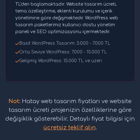
TL'den başlamaktadır. Website tasarım ücreti,
tema özelleştirme, eklenti kurulumu ve içerik
yönetimine göre değişmektedir. WordPress web
tasarım paketlerimiz kullanıcı dostu yönetim
paneli ve SEO optimizasyonu içermektedir.
Basit WordPress Tasarım: 3.000 - 7.000 TL
Orta Seviye WordPress: 7.000 - 15.000 TL
Gelişmiş WordPress: 15.000 TL ve üzeri
Not:
Hatay web tasarım fiyatları ve website
tasarım ücreti projenizin özelliklerine göre
değişiklik gösterebilir. Detaylı fiyat bilgisi için
ücretsiz teklif alın
.