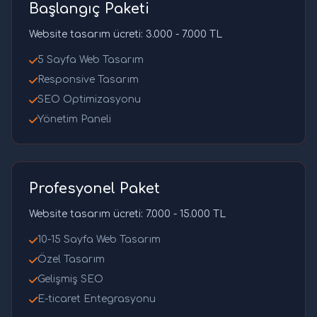
Başlangıç Paketi
Website tasarım ücreti: 3.000 - 7.000 TL
5 Sayfa Web Tasarım
Responsive Tasarım
SEO Optimizasyonu
Yönetim Paneli
Profesyonel Paket
Website tasarım ücreti: 7.000 - 15.000 TL
10-15 Sayfa Web Tasarım
Özel Tasarım
Gelişmiş SEO
E-ticaret Entegrasyonu