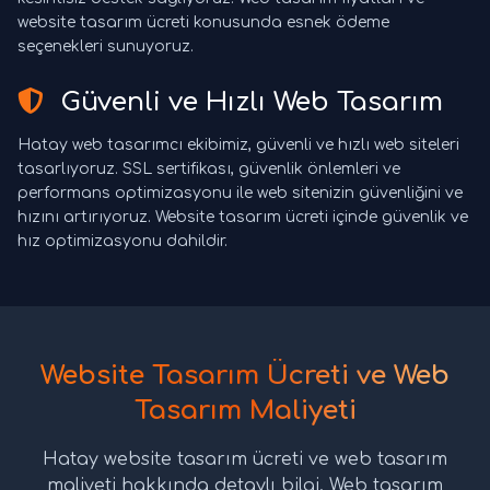
website tasarım ücreti konusunda esnek ödeme
seçenekleri sunuyoruz.
Güvenli ve Hızlı Web Tasarım
Hatay web tasarımcı ekibimiz, güvenli ve hızlı web siteleri
tasarlıyoruz. SSL sertifikası, güvenlik önlemleri ve
performans optimizasyonu ile web sitenizin güvenliğini ve
hızını artırıyoruz. Website tasarım ücreti içinde güvenlik ve
hız optimizasyonu dahildir.
Website Tasarım Ücreti ve Web
Tasarım Maliyeti
Hatay website tasarım ücreti ve web tasarım
maliyeti hakkında detaylı bilgi. Web tasarım