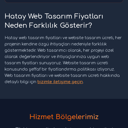
Hatay Web Tasarım Fiyatları
Neden Farklılık Gösterir?
Hatay web tasarım fiyatları ve website tasarım ücreti, her
projenin kendine özgü ihtiyaçları nedeniyle farklılık
göstermektedir. Web tasarımcı olarak, her projeyi özel
olarak değerlendiriyor ve ihtiyaçlarınıza uygun web
tasarım fiyatları sunuyoruz. Website tasarım ücreti
konusunda şeffaf bir fiyatlandırma politikası izliyoruz.
Web tasarım fiyatları ve website tasarım ücreti hakkında
detaylı bilgi için
bizimle iletişime geçin
.
Hizmet Bölgelerimiz