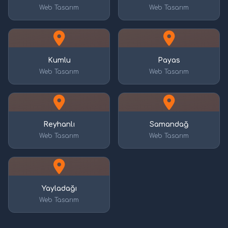
Web Tasarım
Web Tasarım
Kumlu
Payas
Web Tasarım
Web Tasarım
Reyhanlı
Samandağ
Web Tasarım
Web Tasarım
Yayladağı
Web Tasarım