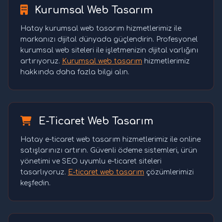
Kurumsal Web Tasarım
Hatay kurumsal web tasarım hizmetlerimiz ile
markanızı dijital dünyada güçlendirin. Profesyonel
kurumsal web siteleri ile işletmenizin dijital varlığını
artırıyoruz.
Kurumsal web tasarım
hizmetlerimiz
hakkında daha fazla bilgi alın.
E-Ticaret Web Tasarım
Hatay e-ticaret web tasarım hizmetlerimiz ile online
satışlarınızı artırın. Güvenli ödeme sistemleri, ürün
yönetimi ve SEO uyumlu e-ticaret siteleri
tasarlıyoruz.
E-ticaret web tasarım
çözümlerimizi
keşfedin.