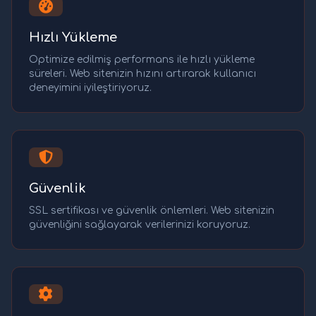
Hızlı Yükleme
Optimize edilmiş performans ile hızlı yükleme
süreleri. Web sitenizin hızını artırarak kullanıcı
deneyimini iyileştiriyoruz.
Güvenlik
SSL sertifikası ve güvenlik önlemleri. Web sitenizin
güvenliğini sağlayarak verilerinizi koruyoruz.