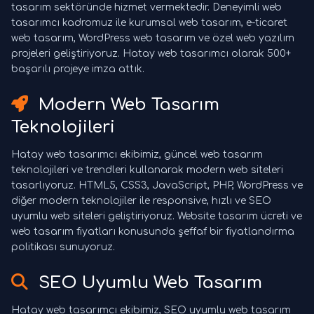
tasarım sektöründe hizmet vermektedir. Deneyimli web
tasarımcı kadromuz ile kurumsal web tasarım, e-ticaret
web tasarım, WordPress web tasarım ve özel web yazılım
projeleri geliştiriyoruz. Hatay web tasarımcı olarak 500+
başarılı projeye imza attık.
Modern Web Tasarım
Teknolojileri
Hatay web tasarımcı ekibimiz, güncel web tasarım
teknolojileri ve trendleri kullanarak modern web siteleri
tasarlıyoruz. HTML5, CSS3, JavaScript, PHP, WordPress ve
diğer modern teknolojiler ile responsive, hızlı ve SEO
uyumlu web siteleri geliştiriyoruz. Website tasarım ücreti ve
web tasarım fiyatları konusunda şeffaf bir fiyatlandırma
politikası sunuyoruz.
SEO Uyumlu Web Tasarım
Hatay web tasarımcı ekibimiz, SEO uyumlu web tasarım