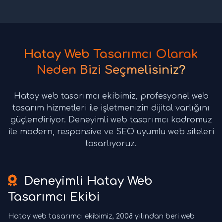
Hatay Web Tasarımcı Olarak
Neden Bizi Seçmelisiniz?
Hatay web tasarımcı ekibimiz, profesyonel web
tasarım hizmetleri ile işletmenizin dijital varlığını
güçlendiriyor. Deneyimli web tasarımcı kadromuz
ile modern, responsive ve SEO uyumlu web siteleri
tasarlıyoruz.
Deneyimli Hatay Web
Tasarımcı Ekibi
Hatay web tasarımcı ekibimiz, 2008 yılından beri web