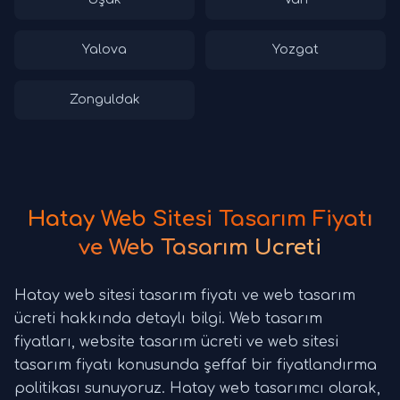
Yalova
Yozgat
Zonguldak
Hatay Web Sitesi Tasarım Fiyatı
ve Web Tasarım Ücreti
Hatay web sitesi tasarım fiyatı ve web tasarım
ücreti hakkında detaylı bilgi. Web tasarım
fiyatları, website tasarım ücreti ve web sitesi
tasarım fiyatı konusunda şeffaf bir fiyatlandırma
politikası sunuyoruz. Hatay web tasarımcı olarak,