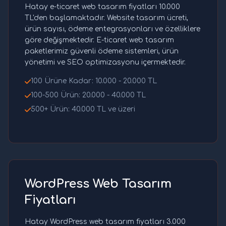
Hatay e-ticaret web tasarım fiyatları 10.000
TL'den başlamaktadır. Website tasarım ücreti,
ürün sayısı, ödeme entegrasyonları ve özelliklere
göre değişmektedir. E-ticaret web tasarım
paketlerimiz güvenli ödeme sistemleri, ürün
yönetimi ve SEO optimizasyonu içermektedir.
100 Ürüne Kadar: 10.000 - 20.000 TL
100-500 Ürün: 20.000 - 40.000 TL
500+ Ürün: 40.000 TL ve üzeri
WordPress Web Tasarım
Fiyatları
Hatay WordPress web tasarım fiyatları 3.000