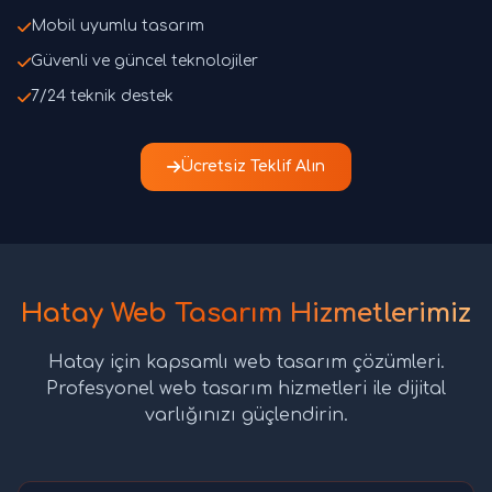
Mobil uyumlu tasarım
Güvenli ve güncel teknolojiler
7/24 teknik destek
Ücretsiz Teklif Alın
Hatay Web Tasarım Hizmetlerimiz
Hatay için kapsamlı web tasarım çözümleri.
Profesyonel web tasarım hizmetleri ile dijital
varlığınızı güçlendirin.