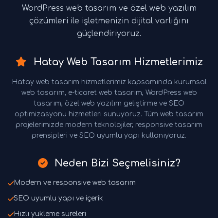
WordPress web tasarım ve özel web yazılım
çözümleri ile işletmenizin dijital varlığını
güçlendiriyoruz.
Hatay Web Tasarım Hizmetlerimiz
Hatay web tasarım hizmetlerimiz kapsamında kurumsal
web tasarım, e-ticaret web tasarım, WordPress web
tasarım, özel web yazılım geliştirme ve SEO
optimizasyonu hizmetleri sunuyoruz. Tüm web tasarım
projelerimizde modern teknolojiler, responsive tasarım
prensipleri ve SEO uyumlu yapı kullanıyoruz.
Neden Bizi Seçmelisiniz?
Modern ve responsive web tasarım
SEO uyumlu yapı ve içerik
Hızlı yükleme süreleri