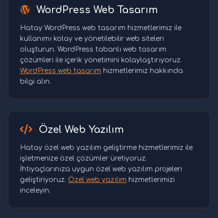
WordPress Web Tasarım
Hatay WordPress web tasarım hizmetlerimiz ile
kullanımı kolay ve yönetilebilir web siteleri
oluşturun. WordPress tabanlı web tasarım
çözümleri ile içerik yönetimini kolaylaştırıyoruz.
WordPress web tasarım
hizmetlerimiz hakkında
bilgi alın.
Özel Web Yazılım
Hatay özel web yazılım geliştirme hizmetlerimiz ile
işletmenize özel çözümler üretiyoruz.
İhtiyaçlarınıza uygun özel web yazılım projeleri
geliştiriyoruz.
Özel web yazılım
hizmetlerimizi
inceleyin.