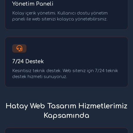
Yönetim Paneli
Kolay içerik yönetimi. Kullanıcı dostu yönetim
paneli ile web sitenizi kolayca yönetebilirsiniz.
7/24 Destek
Kesintisiz teknik destek. Web siteniz için 7/24 teknik
destek hizmeti sunuyoruz.
Hatay Web Tasarım Hizmetlerimiz
Kapsamında