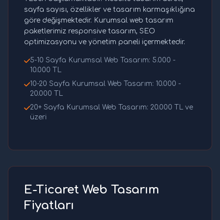
sayfa sayısı, özellikler ve tasarım karmaşıklığına
göre değişmektedir. Kurumsal web tasarım
paketlerimiz responsive tasarım, SEO
optimizasyonu ve yönetim paneli içermektedir.
5-10 Sayfa Kurumsal Web Tasarım: 5.000 -
10.000 TL
10-20 Sayfa Kurumsal Web Tasarım: 10.000 -
20.000 TL
20+ Sayfa Kurumsal Web Tasarım: 20.000 TL ve
üzeri
E-Ticaret Web Tasarım
Fiyatları