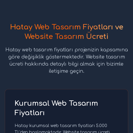
Hatay Web Tasarım Fiyatları ve
Website Tasarım Ücreti
Hatay web tasarım fiyatları projenizin kapsamına
göre değişiklik göstermektedir. Website tasarım
ücreti hakkında detaylı bilgi almak için bizimle
iletişime geçin.
Kurumsal Web Tasarım
Fiyatları
Hatay kurumsal web tasarım fiyatları 5.000
TL'den başlamaktadır. Website tasarım ücreti,