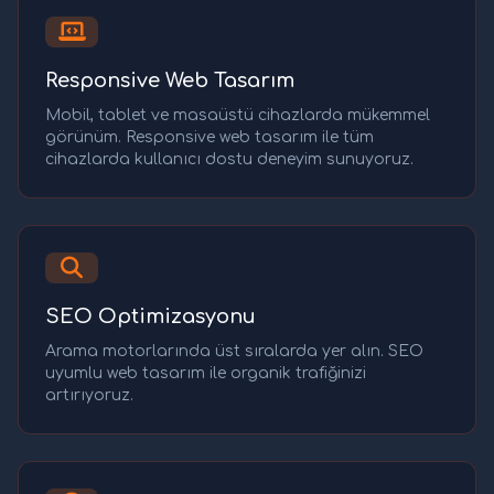
Responsive Web Tasarım
Mobil, tablet ve masaüstü cihazlarda mükemmel
görünüm. Responsive web tasarım ile tüm
cihazlarda kullanıcı dostu deneyim sunuyoruz.
SEO Optimizasyonu
Arama motorlarında üst sıralarda yer alın. SEO
uyumlu web tasarım ile organik trafiğinizi
artırıyoruz.