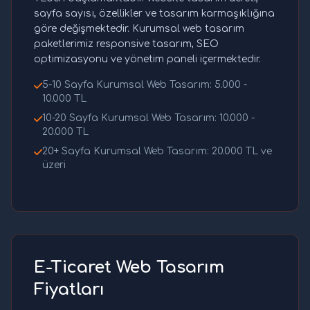
sayfa sayısı, özellikler ve tasarım karmaşıklığına
göre değişmektedir. Kurumsal web tasarım
paketlerimiz responsive tasarım, SEO
optimizasyonu ve yönetim paneli içermektedir.
5-10 Sayfa Kurumsal Web Tasarım: 5.000 -
10.000 TL
10-20 Sayfa Kurumsal Web Tasarım: 10.000 -
20.000 TL
20+ Sayfa Kurumsal Web Tasarım: 20.000 TL ve
üzeri
E-Ticaret Web Tasarım
Fiyatları