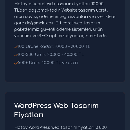
Hatay e-ticaret web tasarım fiyatları 10.000
TL'den başlamaktadır. Website tasarım ücreti,
ürün sayısı, ödeme entegrasyonları ve özelliklere
göre değişmektedir. E-ticaret web tasarım
paketlerimiz güvenli ödeme sistemleri, ürün
yönetimi ve SEO optimizasyonu içermektedir.
100 Ürüne Kadar: 10.000 - 20.000 TL
100-500 Ürün: 20.000 - 40.000 TL
500+ Ürün: 40.000 TL ve üzeri
WordPress Web Tasarım
Fiyatları
Hatay WordPress web tasarım fiyatları 3.000