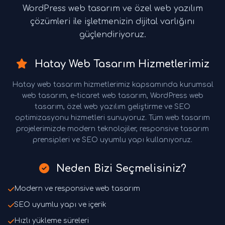
WordPress web tasarım ve özel web yazılım
çözümleri ile işletmenizin dijital varlığını
güçlendiriyoruz.
Hatay Web Tasarım Hizmetlerimiz
Hatay web tasarım hizmetlerimiz kapsamında kurumsal
web tasarım, e-ticaret web tasarım, WordPress web
tasarım, özel web yazılım geliştirme ve SEO
optimizasyonu hizmetleri sunuyoruz. Tüm web tasarım
projelerimizde modern teknolojiler, responsive tasarım
prensipleri ve SEO uyumlu yapı kullanıyoruz.
Neden Bizi Seçmelisiniz?
Modern ve responsive web tasarım
SEO uyumlu yapı ve içerik
Hızlı yükleme süreleri