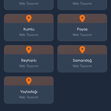
Web Tasarım
Web Tasarım
Kumlu
Payas
Web Tasarım
Web Tasarım
Reyhanlı
Samandağ
Web Tasarım
Web Tasarım
Yayladağı
Web Tasarım