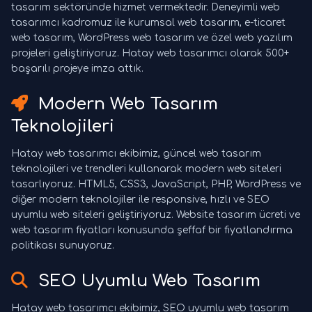
tasarım sektöründe hizmet vermektedir. Deneyimli web
tasarımcı kadromuz ile kurumsal web tasarım, e-ticaret
web tasarım, WordPress web tasarım ve özel web yazılım
projeleri geliştiriyoruz. Hatay web tasarımcı olarak 500+
başarılı projeye imza attık.
Modern Web Tasarım
Teknolojileri
Hatay web tasarımcı ekibimiz, güncel web tasarım
teknolojileri ve trendleri kullanarak modern web siteleri
tasarlıyoruz. HTML5, CSS3, JavaScript, PHP, WordPress ve
diğer modern teknolojiler ile responsive, hızlı ve SEO
uyumlu web siteleri geliştiriyoruz. Website tasarım ücreti ve
web tasarım fiyatları konusunda şeffaf bir fiyatlandırma
politikası sunuyoruz.
SEO Uyumlu Web Tasarım
Hatay web tasarımcı ekibimiz, SEO uyumlu web tasarım