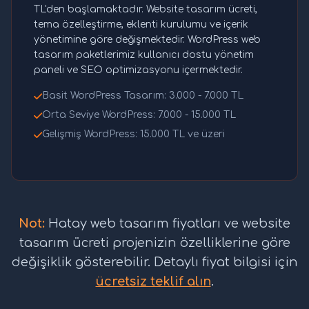
TL'den başlamaktadır. Website tasarım ücreti,
tema özelleştirme, eklenti kurulumu ve içerik
yönetimine göre değişmektedir. WordPress web
tasarım paketlerimiz kullanıcı dostu yönetim
paneli ve SEO optimizasyonu içermektedir.
Basit WordPress Tasarım: 3.000 - 7.000 TL
Orta Seviye WordPress: 7.000 - 15.000 TL
Gelişmiş WordPress: 15.000 TL ve üzeri
Not:
Hatay web tasarım fiyatları ve website
tasarım ücreti projenizin özelliklerine göre
değişiklik gösterebilir. Detaylı fiyat bilgisi için
ücretsiz teklif alın
.