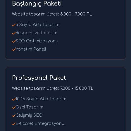
Başlangıç Paketi
Website tasarım ücreti: 3.000 - 7.000 TL
5 Sayfa Web Tasarım
Responsive Tasarım
SEO Optimizasyonu
Yönetim Paneli
Profesyonel Paket
Website tasarım ücreti: 7.000 - 15.000 TL
10-15 Sayfa Web Tasarım
Özel Tasarım
Gelişmiş SEO
E-ticaret Entegrasyonu