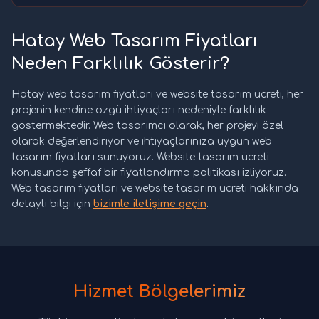
Hatay Web Tasarım Fiyatları
Neden Farklılık Gösterir?
Hatay web tasarım fiyatları ve website tasarım ücreti, her
projenin kendine özgü ihtiyaçları nedeniyle farklılık
göstermektedir. Web tasarımcı olarak, her projeyi özel
olarak değerlendiriyor ve ihtiyaçlarınıza uygun web
tasarım fiyatları sunuyoruz. Website tasarım ücreti
konusunda şeffaf bir fiyatlandırma politikası izliyoruz.
Web tasarım fiyatları ve website tasarım ücreti hakkında
detaylı bilgi için
bizimle iletişime geçin
.
Hizmet Bölgelerimiz