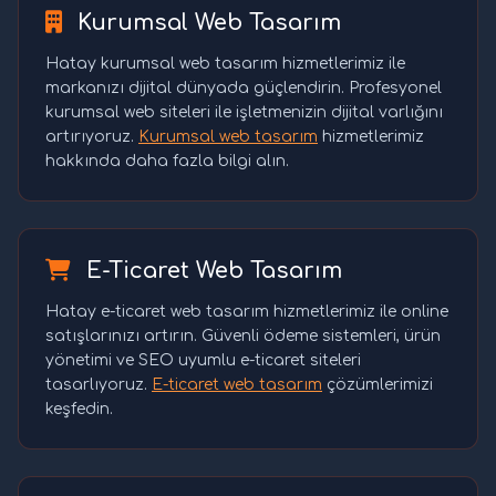
Kurumsal Web Tasarım
Hatay kurumsal web tasarım hizmetlerimiz ile
markanızı dijital dünyada güçlendirin. Profesyonel
kurumsal web siteleri ile işletmenizin dijital varlığını
artırıyoruz.
Kurumsal web tasarım
hizmetlerimiz
hakkında daha fazla bilgi alın.
E-Ticaret Web Tasarım
Hatay e-ticaret web tasarım hizmetlerimiz ile online
satışlarınızı artırın. Güvenli ödeme sistemleri, ürün
yönetimi ve SEO uyumlu e-ticaret siteleri
tasarlıyoruz.
E-ticaret web tasarım
çözümlerimizi
keşfedin.