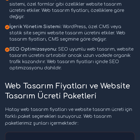
sistemi, özel formlar gibi özellikler website tasarım
ücretini etkiler. Web tasarım fiyatları, özelliklere göre
değişir.
İçerik Yönetim Sistemi:
WordPress, özel CMS veya
statik site seçimi website tasarım ücretini etkiler. Web
tasarım fiyatları, CMS seçimine göre değişir.
SEO Optimizasyonu:
SEO uyumlu web tasarım, website
tasarım ücretini artırabilir ancak uzun vadede organik
trafik kazandırır. Web tasarım fiyatları içinde SEO
optimizasyonu dahildir.
Web Tasarım Fiyatları ve Website
Tasarım Ücreti Paketleri
Hatay web tasarım fiyatları ve website tasarım ücreti için
farklı paket seçenekleri sunuyoruz. Web tasarım
paketlerimiz şunları içermektedir: