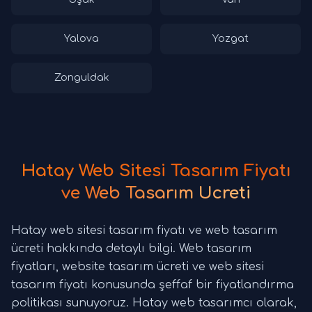
Yalova
Yozgat
Zonguldak
Hatay Web Sitesi Tasarım Fiyatı
ve Web Tasarım Ücreti
Hatay web sitesi tasarım fiyatı ve web tasarım
ücreti hakkında detaylı bilgi. Web tasarım
fiyatları, website tasarım ücreti ve web sitesi
tasarım fiyatı konusunda şeffaf bir fiyatlandırma
politikası sunuyoruz. Hatay web tasarımcı olarak,