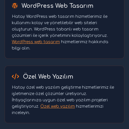
WordPress Web Tasarım
Hatay WordPress web tasarım hizmetlerimiz ile
kullanımı kolay ve yönetilebilir web siteleri
oluşturun. WordPress tabanlı web tasarım
çözümleri ile içerik yönetimini kolaylaştırıyoruz.
WordPress web tasarım
hizmetlerimiz hakkında
bilgi alın.
Özel Web Yazılım
Hatay özel web yazılım geliştirme hizmetlerimiz ile
işletmenize özel çözümler üretiyoruz.
İhtiyaçlarınıza uygun özel web yazılım projeleri
geliştiriyoruz.
Özel web yazılım
hizmetlerimizi
inceleyin.