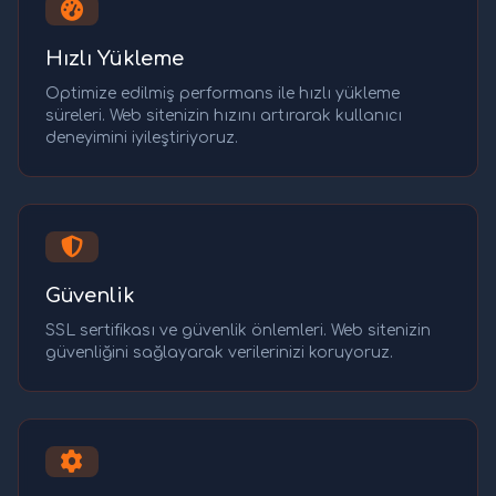
Hızlı Yükleme
Optimize edilmiş performans ile hızlı yükleme
süreleri. Web sitenizin hızını artırarak kullanıcı
deneyimini iyileştiriyoruz.
Güvenlik
SSL sertifikası ve güvenlik önlemleri. Web sitenizin
güvenliğini sağlayarak verilerinizi koruyoruz.