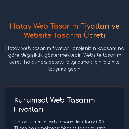
Hatay Web Tasarım Fiyatları ve
Website Tasarım Ücreti
Hatay web tasarım fiyatları projenizin kapsamına
göre değişiklik göstermektedir. Website tasarım
ücreti hakkında detaylı bilgi almak için bizimle
iletişime geçin.
Kurumsal Web Tasarım
Fiyatları
Hatay kurumsal web tasarım fiyatları 5.000
TL'den başlamaktadır. Website tasarım ücreti,