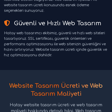
website tasarım ücreti konusunda esnek ödeme
seçenekleri sunuyoruz.
Güvenli ve Hızlı Web Tasarım
Hatay web tasarımcı ekibimiz, güvenli ve hızlı web siteleri
tasarlıyoruz. SSL sertifikası, güvenlik önlemleri ve
performans optimizasyonu ile web sitenizin güvenliğini ve
hızını artırıyoruz. Website tasarım ücreti içinde güvenlik ve
hız optimizasyonu dahildir.
Website Tasarım Ücreti ve Web
Tasarım Maliyeti
Hatay website tasarım ücreti ve web tasarım
maliyeti hakkında detaylı bilgi. Web tasarım