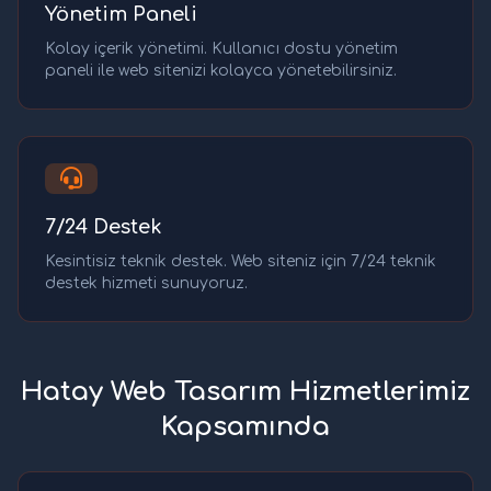
Yönetim Paneli
Kolay içerik yönetimi. Kullanıcı dostu yönetim
paneli ile web sitenizi kolayca yönetebilirsiniz.
7/24 Destek
Kesintisiz teknik destek. Web siteniz için 7/24 teknik
destek hizmeti sunuyoruz.
Hatay Web Tasarım Hizmetlerimiz
Kapsamında