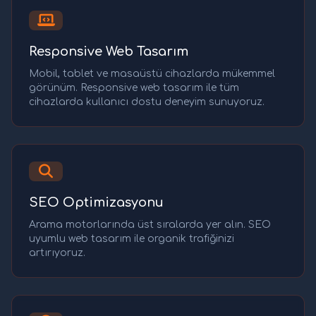
Responsive Web Tasarım
Mobil, tablet ve masaüstü cihazlarda mükemmel
görünüm. Responsive web tasarım ile tüm
cihazlarda kullanıcı dostu deneyim sunuyoruz.
SEO Optimizasyonu
Arama motorlarında üst sıralarda yer alın. SEO
uyumlu web tasarım ile organik trafiğinizi
artırıyoruz.