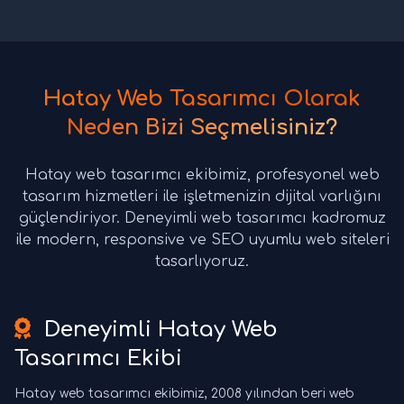
Hatay Web Tasarımcı Olarak
Neden Bizi Seçmelisiniz?
Hatay web tasarımcı ekibimiz, profesyonel web
tasarım hizmetleri ile işletmenizin dijital varlığını
güçlendiriyor. Deneyimli web tasarımcı kadromuz
ile modern, responsive ve SEO uyumlu web siteleri
tasarlıyoruz.
Deneyimli Hatay Web
Tasarımcı Ekibi
Hatay web tasarımcı ekibimiz, 2008 yılından beri web