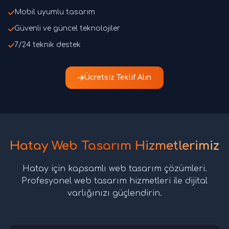
Mobil uyumlu tasarım
Güvenli ve güncel teknolojiler
7/24 teknik destek
Ücretsiz Teklif Alın
Hatay Web Tasarım Hizmetlerimiz
Hatay için kapsamlı web tasarım çözümleri.
Profesyonel web tasarım hizmetleri ile dijital
varlığınızı güçlendirin.