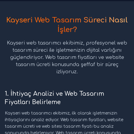
Kayseri Web Tasarım Süreci Nasıl
İşler?
Kayseri web tasarımcı ekibimiz, profesyonel web
tasarım süreci ile işletmenizin dijital varlığını
güçlendiriyor. Web tasarım fiyatları ve website
tasarım ücreti konusunda şeffaf bir süreç
izliyoruz.
1. İhtiyaç Analizi ve Web Tasarım
Fiyatları Belirleme
Kayseri web tasarımcı ekibimiz, ilk olarak işletmenizin
ihtiyaçlarını analiz ediyor. Web tasarım fiyatları, website
tasarım ücreti ve web sitesi tasarım fiyatı bu analiz
sonucunda belirleniyor. Web tasarım ücreti konusunda