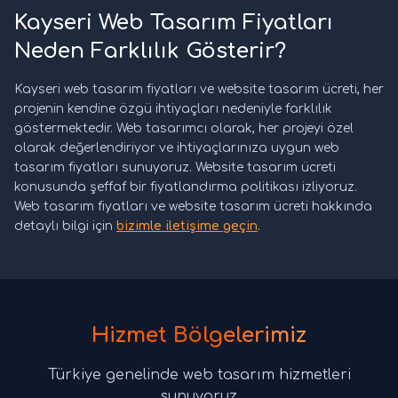
Kayseri Web Tasarım Fiyatları
Neden Farklılık Gösterir?
Kayseri web tasarım fiyatları ve website tasarım ücreti, her
projenin kendine özgü ihtiyaçları nedeniyle farklılık
göstermektedir. Web tasarımcı olarak, her projeyi özel
olarak değerlendiriyor ve ihtiyaçlarınıza uygun web
tasarım fiyatları sunuyoruz. Website tasarım ücreti
konusunda şeffaf bir fiyatlandırma politikası izliyoruz.
Web tasarım fiyatları ve website tasarım ücreti hakkında
detaylı bilgi için
bizimle iletişime geçin
.
Hizmet Bölgelerimiz
Türkiye genelinde web tasarım hizmetleri
sunuyoruz