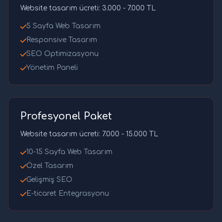
Website tasarım ücreti: 3.000 - 7.000 TL
5 Sayfa Web Tasarım
Responsive Tasarım
SEO Optimizasyonu
Yönetim Paneli
Profesyonel Paket
Website tasarım ücreti: 7.000 - 15.000 TL
10-15 Sayfa Web Tasarım
Özel Tasarım
Gelişmiş SEO
E-ticaret Entegrasyonu