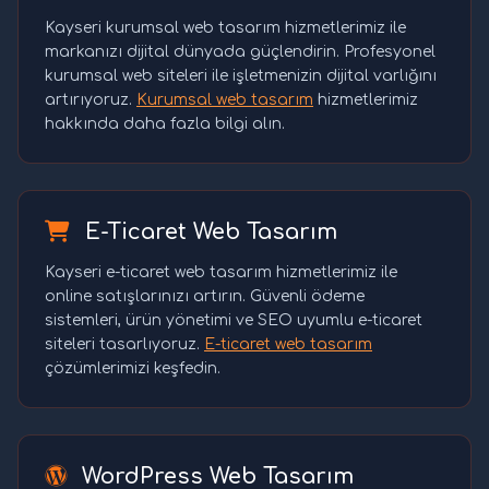
Kayseri kurumsal web tasarım hizmetlerimiz ile
markanızı dijital dünyada güçlendirin. Profesyonel
kurumsal web siteleri ile işletmenizin dijital varlığını
artırıyoruz.
Kurumsal web tasarım
hizmetlerimiz
hakkında daha fazla bilgi alın.
E-Ticaret Web Tasarım
Kayseri e-ticaret web tasarım hizmetlerimiz ile
online satışlarınızı artırın. Güvenli ödeme
sistemleri, ürün yönetimi ve SEO uyumlu e-ticaret
siteleri tasarlıyoruz.
E-ticaret web tasarım
çözümlerimizi keşfedin.
WordPress Web Tasarım