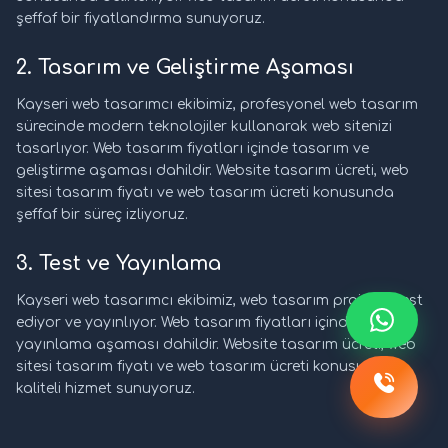
şeffaf bir fiyatlandırma sunuyoruz.
2. Tasarım ve Geliştirme Aşaması
Kayseri web tasarımcı ekibimiz, profesyonel web tasarım
sürecinde modern teknolojiler kullanarak web sitenizi
tasarlıyor. Web tasarım fiyatları içinde tasarım ve
geliştirme aşaması dahildir. Website tasarım ücreti, web
sitesi tasarım fiyatı ve web tasarım ücreti konusunda
şeffaf bir süreç izliyoruz.
3. Test ve Yayınlama
Kayseri web tasarımcı ekibimiz, web tasarım projesini test
ediyor ve yayınlıyor. Web tasarım fiyatları içinde test ve
yayınlama aşaması dahildir. Website tasarım ücreti, web
sitesi tasarım fiyatı ve web tasarım ücreti konusunda
kaliteli hizmet sunuyoruz.