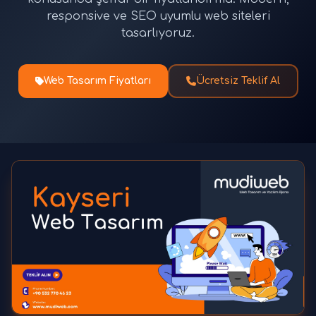
responsive ve SEO uyumlu web siteleri
tasarlıyoruz.
Web Tasarım Fiyatları
Ücretsiz Teklif Al