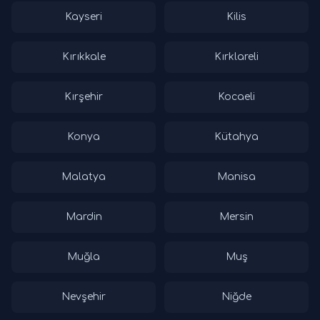
Kayseri
Kilis
Kırıkkale
Kırklareli
Kırşehir
Kocaeli
Konya
Kütahya
Malatya
Manisa
Mardin
Mersin
Muğla
Muş
Nevşehir
Niğde