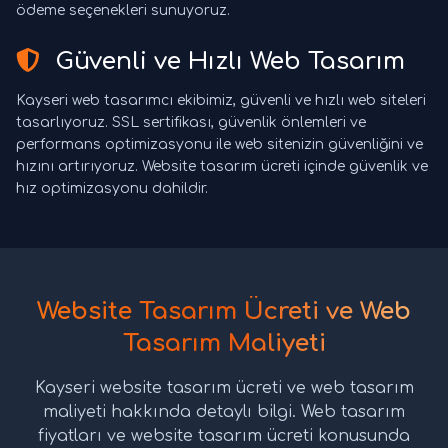
ödeme seçenekleri sunuyoruz.
Güvenli ve Hızlı Web Tasarım
Kayseri web tasarımcı ekibimiz, güvenli ve hızlı web siteleri
tasarlıyoruz. SSL sertifikası, güvenlik önlemleri ve
performans optimizasyonu ile web sitenizin güvenliğini ve
hızını artırıyoruz. Website tasarım ücreti içinde güvenlik ve
hız optimizasyonu dahildir.
Website Tasarım Ücreti ve Web
Tasarım Maliyeti
Kayseri website tasarım ücreti ve web tasarım
maliyeti hakkında detaylı bilgi. Web tasarım
fiyatları ve website tasarım ücreti konusunda