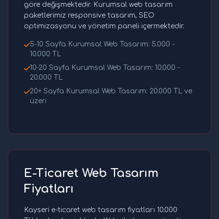
göre değişmektedir. Kurumsal web tasarım
paketlerimiz responsive tasarım, SEO
optimizasyonu ve yönetim paneli içermektedir.
5-10 Sayfa Kurumsal Web Tasarım: 5.000 -
10.000 TL
10-20 Sayfa Kurumsal Web Tasarım: 10.000 -
20.000 TL
20+ Sayfa Kurumsal Web Tasarım: 20.000 TL ve
üzeri
E-Ticaret Web Tasarım
Fiyatları
Kayseri e-ticaret web tasarım fiyatları 10.000