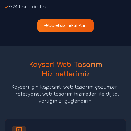
7/24 teknik destek
Ücretsiz Teklif Alın
Kayseri Web Tasarım
Hizmetlerimiz
Kayseri için kapsamlı web tasarım çözümleri.
Profesyonel web tasarım hizmetleri ile dijital
varlığınızı güçlendirin.