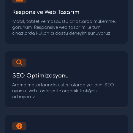
Responsive Web Tasarım
Mobil, tablet ve masaüstü cihazlarda mükemmel
görünüm. Responsive web tasarım ile tüm
cihazlarda kullanıcı dostu deneyim sunuyoruz.
SEO Optimizasyonu
Arama motorlarında üst sıralarda yer alın. SEO
uyumlu web tasarım ile organik trafiğinizi
artırıyoruz.