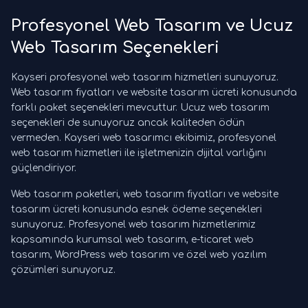
Profesyonel Web Tasarım ve Ucuz
Web Tasarım Seçenekleri
Kayseri profesyonel web tasarım hizmetleri sunuyoruz.
Web tasarım fiyatları ve website tasarım ücreti konusunda
farklı paket seçenekleri mevcuttur. Ucuz web tasarım
seçenekleri de sunuyoruz ancak kaliteden ödün
vermeden. Kayseri web tasarımcı ekibimiz, profesyonel
web tasarım hizmetleri ile işletmenizin dijital varlığını
güçlendiriyor.
Web tasarım paketleri, web tasarım fiyatları ve website
tasarım ücreti konusunda esnek ödeme seçenekleri
sunuyoruz. Profesyonel web tasarım hizmetlerimiz
kapsamında kurumsal web tasarım, e-ticaret web
tasarım, WordPress web tasarım ve özel web yazılım
çözümleri sunuyoruz.