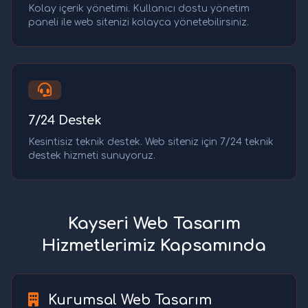
Kolay içerik yönetimi. Kullanıcı dostu yönetim
paneli ile web sitenizi kolayca yönetebilirsiniz.
7/24 Destek
Kesintisiz teknik destek. Web siteniz için 7/24 teknik
destek hizmeti sunuyoruz.
Kayseri Web Tasarım
Hizmetlerimiz Kapsamında
Kurumsal Web Tasarım