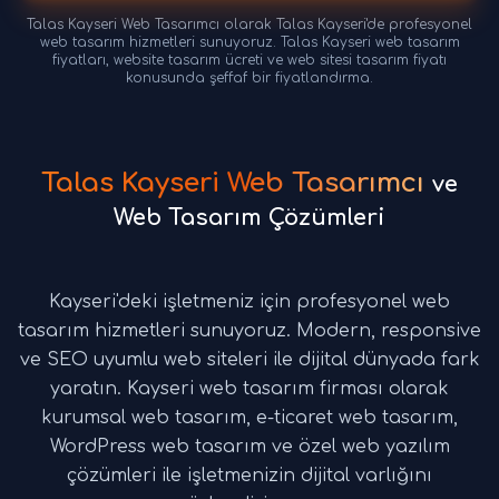
Talas Kayseri Web Tasarımcı olarak Talas Kayseri'de profesyonel
web tasarım hizmetleri sunuyoruz. Talas Kayseri web tasarım
fiyatları, website tasarım ücreti ve web sitesi tasarım fiyatı
konusunda şeffaf bir fiyatlandırma.
Talas Kayseri Web Tasarımcı
ve
Web Tasarım Çözümleri
Kayseri'deki işletmeniz için profesyonel web
tasarım hizmetleri sunuyoruz. Modern, responsive
ve SEO uyumlu web siteleri ile dijital dünyada fark
yaratın. Kayseri web tasarım firması olarak
kurumsal web tasarım, e-ticaret web tasarım,
WordPress web tasarım ve özel web yazılım
çözümleri ile işletmenizin dijital varlığını