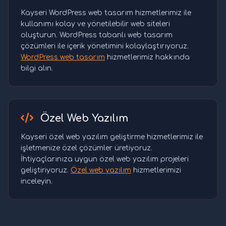
Kayseri WordPress web tasarım hizmetlerimiz ile
kullanımı kolay ve yönetilebilir web siteleri
oluşturun. WordPress tabanlı web tasarım
çözümleri ile içerik yönetimini kolaylaştırıyoruz.
WordPress web tasarım
hizmetlerimiz hakkında
bilgi alın.
Özel Web Yazılım
Kayseri özel web yazılım geliştirme hizmetlerimiz ile
işletmenize özel çözümler üretiyoruz.
İhtiyaçlarınıza uygun özel web yazılım projeleri
geliştiriyoruz.
Özel web yazılım
hizmetlerimizi
inceleyin.