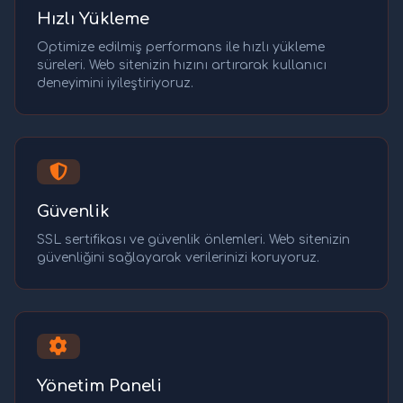
Hızlı Yükleme
Optimize edilmiş performans ile hızlı yükleme
süreleri. Web sitenizin hızını artırarak kullanıcı
deneyimini iyileştiriyoruz.
Güvenlik
SSL sertifikası ve güvenlik önlemleri. Web sitenizin
güvenliğini sağlayarak verilerinizi koruyoruz.
Yönetim Paneli