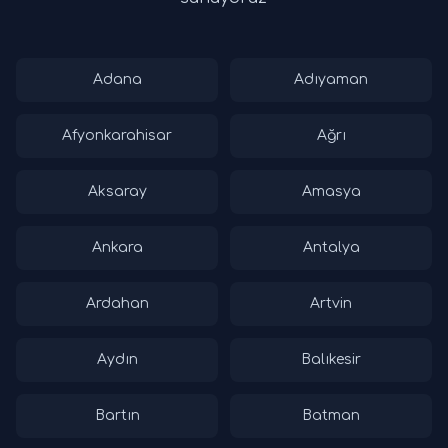
Adana
Adıyaman
Afyonkarahisar
Ağrı
Aksaray
Amasya
Ankara
Antalya
Ardahan
Artvin
Aydın
Balıkesir
Bartın
Batman