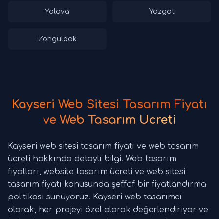
Yalova
Yozgat
Zonguldak
Kayseri Web Sitesi Tasarım Fiyatı
ve Web Tasarım Ücreti
Kayseri web sitesi tasarım fiyatı ve web tasarım
ücreti hakkında detaylı bilgi. Web tasarım
fiyatları, website tasarım ücreti ve web sitesi
tasarım fiyatı konusunda şeffaf bir fiyatlandırma
politikası sunuyoruz. Kayseri web tasarımcı
olarak, her projeyi özel olarak değerlendiriyor ve