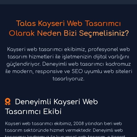
Talas Kayseri Web Tasarımcı
Olarak Neden Bizi Seçmelisiniz?
Kayseri web tasarımcı ekibimiz, profesyonel web
tasarım hizmetleri ile işletmenizin dijital varlığını
güçlendiriyor. Deneyimli web tasarımcı kadromuz
ile modern, responsive ve SEO uyumlu web siteleri
tasarlıyoruz.
Deneyimli Kayseri Web
Tasarımcı Ekibi
Kayseri web tasarımcı ekibimiz, 2008 yılından beri web
tasarım sektöründe hizmet vermektedir. Deneyimli web