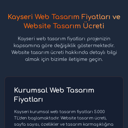
Kayseri Web Tasarım Fiyatları ve
Website Tasarım Ücreti
Kayseri web tasarım fiyatları projenizin
kapsamına göre değişiklik göstermektedir.
Website tasarım ücreti hakkında detaylı bilgi
almak için bizimle iletişime geçin.
Kurumsal Web Tasarım
Fiyatları
Kayseri kurumsal web tasarım fiyatları 5.000
TL'den başlamaktadır. Website tasarım ücreti,
sayfa sayısı, özellikler ve tasarım karmaşıklığına