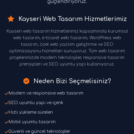
güçlendiriyoruz.
Kayseri Web Tasarım Hizmetlerimiz
Kayseri web tasarım hizmetlerimiz kapsamında kurumsal
web tasarım, e-ticaret web tasarım, WordPress web
tasarım, özel web yazılım geliştirme ve SEO
optimizasyonu hizmetleri sunuyoruz. Tüm web tasarım
projelerimizde modern teknolojiler, responsive tasarım
prensipleri ve SEO uyumlu yapı kullanıyoruz.
Neden Bizi Seçmelisiniz?
Modern ve responsive web tasarım
SEO uyumlu yapı ve içerik
Hızlı yükleme süreleri
Mobil uyumlu tasarım
Güvenli ve güncel teknolojiler