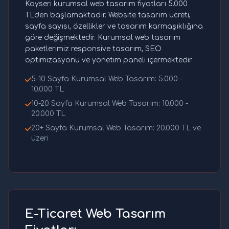
Kayseri kurumsal web tasarım fiyatları 5.000
TL'den başlamaktadır. Website tasarım ücreti,
sayfa sayısı, özellikler ve tasarım karmaşıklığına
göre değişmektedir. Kurumsal web tasarım
paketlerimiz responsive tasarım, SEO
optimizasyonu ve yönetim paneli içermektedir.
5-10 Sayfa Kurumsal Web Tasarım: 5.000 -
10.000 TL
10-20 Sayfa Kurumsal Web Tasarım: 10.000 -
20.000 TL
20+ Sayfa Kurumsal Web Tasarım: 20.000 TL ve
üzeri
E-Ticaret Web Tasarım