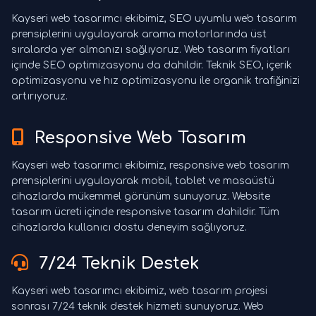
Kayseri web tasarımcı ekibimiz, SEO uyumlu web tasarım
prensiplerini uygulayarak arama motorlarında üst
sıralarda yer almanızı sağlıyoruz. Web tasarım fiyatları
içinde SEO optimizasyonu da dahildir. Teknik SEO, içerik
optimizasyonu ve hız optimizasyonu ile organik trafiğinizi
artırıyoruz.
Responsive Web Tasarım
Kayseri web tasarımcı ekibimiz, responsive web tasarım
prensiplerini uygulayarak mobil, tablet ve masaüstü
cihazlarda mükemmel görünüm sunuyoruz. Website
tasarım ücreti içinde responsive tasarım dahildir. Tüm
cihazlarda kullanıcı dostu deneyim sağlıyoruz.
7/24 Teknik Destek
Kayseri web tasarımcı ekibimiz, web tasarım projesi
sonrası 7/24 teknik destek hizmeti sunuyoruz. Web