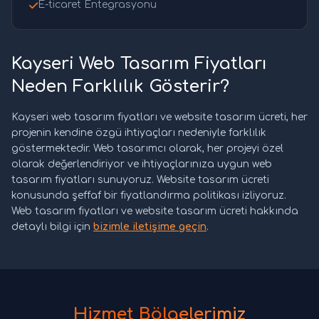
E-ticaret Entegrasyonu
Kayseri Web Tasarım Fiyatları
Neden Farklılık Gösterir?
Kayseri web tasarım fiyatları ve website tasarım ücreti, her
projenin kendine özgü ihtiyaçları nedeniyle farklılık
göstermektedir. Web tasarımcı olarak, her projeyi özel
olarak değerlendiriyor ve ihtiyaçlarınıza uygun web
tasarım fiyatları sunuyoruz. Website tasarım ücreti
konusunda şeffaf bir fiyatlandırma politikası izliyoruz.
Web tasarım fiyatları ve website tasarım ücreti hakkında
detaylı bilgi için
bizimle iletişime geçin
.
Hizmet Bölgelerimiz