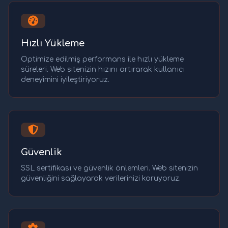
Hızlı Yükleme
Optimize edilmiş performans ile hızlı yükleme
süreleri. Web sitenizin hızını artırarak kullanıcı
deneyimini iyileştiriyoruz.
Güvenlik
SSL sertifikası ve güvenlik önlemleri. Web sitenizin
güvenliğini sağlayarak verilerinizi koruyoruz.