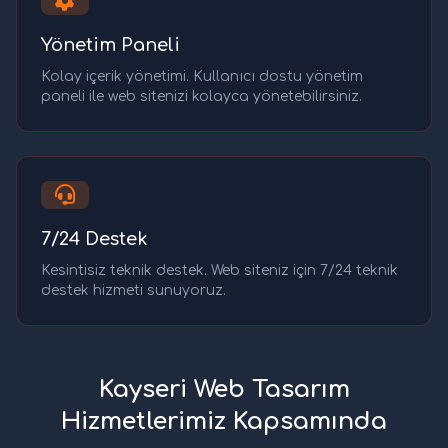
Yönetim Paneli
Kolay içerik yönetimi. Kullanıcı dostu yönetim
paneli ile web sitenizi kolayca yönetebilirsiniz.
7/24 Destek
Kesintisiz teknik destek. Web siteniz için 7/24 teknik
destek hizmeti sunuyoruz.
Kayseri Web Tasarım
Hizmetlerimiz Kapsamında