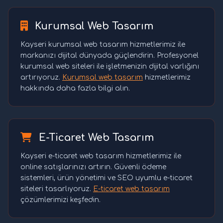
Kurumsal Web Tasarım
Kayseri kurumsal web tasarım hizmetlerimiz ile
markanızı dijital dünyada güçlendirin. Profesyonel
kurumsal web siteleri ile işletmenizin dijital varlığını
artırıyoruz.
Kurumsal web tasarım
hizmetlerimiz
hakkında daha fazla bilgi alın.
E-Ticaret Web Tasarım
Kayseri e-ticaret web tasarım hizmetlerimiz ile
online satışlarınızı artırın. Güvenli ödeme
sistemleri, ürün yönetimi ve SEO uyumlu e-ticaret
siteleri tasarlıyoruz.
E-ticaret web tasarım
çözümlerimizi keşfedin.