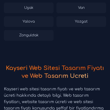
Uşak
Van
Yalova
Yozgat
Zonguldak
Kayseri Web Sitesi Tasarım Fiyatı
ve Web Tasarım Ücreti
Kayseri web sitesi tasarım fiyatı ve web tasarım
ücreti hakkında detaylı bilgi. Web tasarım
fiyatları, website tasarım ücreti ve web sitesi
tasarım fiyatı konusunda şeffaf bir fiyatlandırma