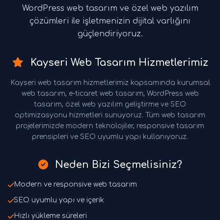
WordPress web tasarım ve özel web yazılım
çözümleri ile işletmenizin dijital varlığını
güçlendiriyoruz.
Kayseri Web Tasarım Hizmetlerimiz
Kayseri web tasarım hizmetlerimiz kapsamında kurumsal
web tasarım, e-ticaret web tasarım, WordPress web
tasarım, özel web yazılım geliştirme ve SEO
optimizasyonu hizmetleri sunuyoruz. Tüm web tasarım
projelerimizde modern teknolojiler, responsive tasarım
prensipleri ve SEO uyumlu yapı kullanıyoruz.
Neden Bizi Seçmelisiniz?
Modern ve responsive web tasarım
SEO uyumlu yapı ve içerik
Hızlı yükleme süreleri