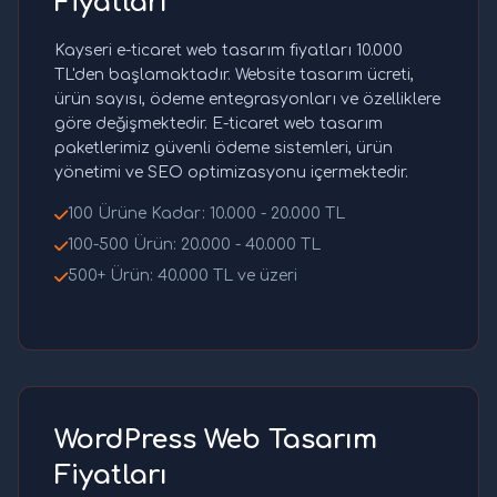
Fiyatları
Kayseri e-ticaret web tasarım fiyatları 10.000
TL'den başlamaktadır. Website tasarım ücreti,
ürün sayısı, ödeme entegrasyonları ve özelliklere
göre değişmektedir. E-ticaret web tasarım
paketlerimiz güvenli ödeme sistemleri, ürün
yönetimi ve SEO optimizasyonu içermektedir.
100 Ürüne Kadar: 10.000 - 20.000 TL
100-500 Ürün: 20.000 - 40.000 TL
500+ Ürün: 40.000 TL ve üzeri
WordPress Web Tasarım
Fiyatları