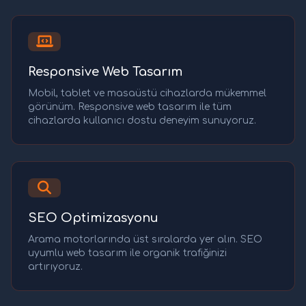
Responsive Web Tasarım
Mobil, tablet ve masaüstü cihazlarda mükemmel
görünüm. Responsive web tasarım ile tüm
cihazlarda kullanıcı dostu deneyim sunuyoruz.
SEO Optimizasyonu
Arama motorlarında üst sıralarda yer alın. SEO
uyumlu web tasarım ile organik trafiğinizi
artırıyoruz.