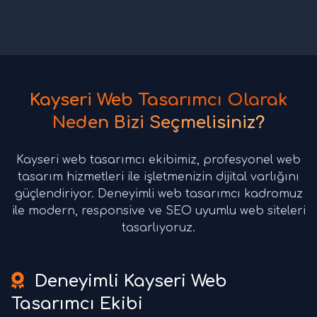
Kayseri Web Tasarımcı Olarak
Neden Bizi Seçmelisiniz?
Kayseri web tasarımcı ekibimiz, profesyonel web
tasarım hizmetleri ile işletmenizin dijital varlığını
güçlendiriyor. Deneyimli web tasarımcı kadromuz
ile modern, responsive ve SEO uyumlu web siteleri
tasarlıyoruz.
Deneyimli Kayseri Web
Tasarımcı Ekibi