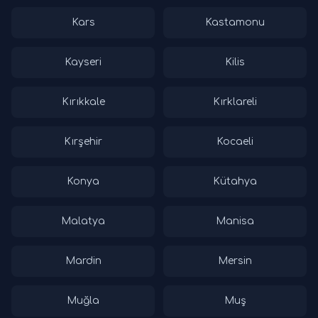
Kars
Kastamonu
Kayseri
Kilis
Kırıkkale
Kırklareli
Kırşehir
Kocaeli
Konya
Kütahya
Malatya
Manisa
Mardin
Mersin
Muğla
Muş