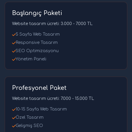
Başlangıç Paketi
Website tasarım ücreti: 3.000 - 7.000 TL
5 Sayfa Web Tasarım
Responsive Tasarım
SEO Optimizasyonu
Yönetim Paneli
Profesyonel Paket
Website tasarım ücreti: 7.000 - 15.000 TL
10-15 Sayfa Web Tasarım
Özel Tasarım
Gelişmiş SEO