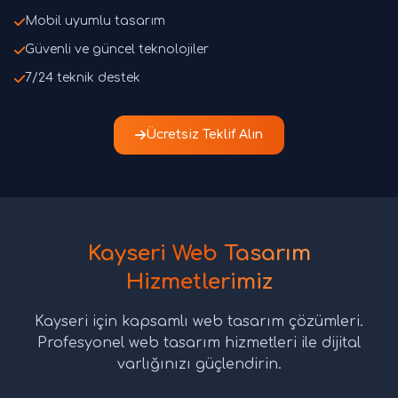
Mobil uyumlu tasarım
Güvenli ve güncel teknolojiler
7/24 teknik destek
Ücretsiz Teklif Alın
Kayseri Web Tasarım
Hizmetlerimiz
Kayseri için kapsamlı web tasarım çözümleri.
Profesyonel web tasarım hizmetleri ile dijital
varlığınızı güçlendirin.