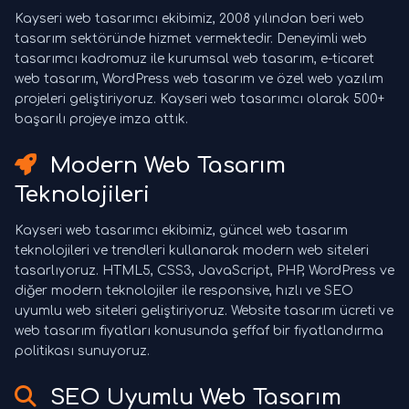
Kayseri web tasarımcı ekibimiz, 2008 yılından beri web
tasarım sektöründe hizmet vermektedir. Deneyimli web
tasarımcı kadromuz ile kurumsal web tasarım, e-ticaret
web tasarım, WordPress web tasarım ve özel web yazılım
projeleri geliştiriyoruz. Kayseri web tasarımcı olarak 500+
başarılı projeye imza attık.
Modern Web Tasarım
Teknolojileri
Kayseri web tasarımcı ekibimiz, güncel web tasarım
teknolojileri ve trendleri kullanarak modern web siteleri
tasarlıyoruz. HTML5, CSS3, JavaScript, PHP, WordPress ve
diğer modern teknolojiler ile responsive, hızlı ve SEO
uyumlu web siteleri geliştiriyoruz. Website tasarım ücreti ve
web tasarım fiyatları konusunda şeffaf bir fiyatlandırma
politikası sunuyoruz.
SEO Uyumlu Web Tasarım