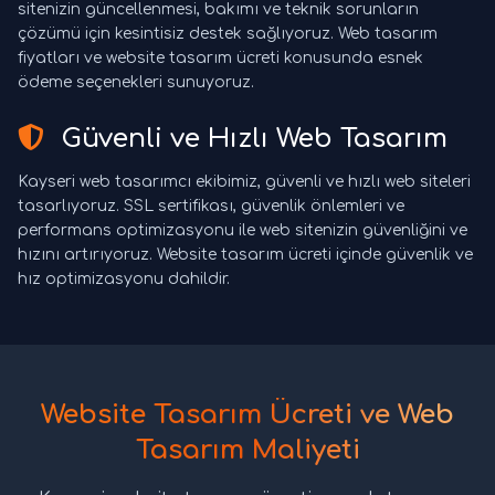
sitenizin güncellenmesi, bakımı ve teknik sorunların
çözümü için kesintisiz destek sağlıyoruz. Web tasarım
fiyatları ve website tasarım ücreti konusunda esnek
ödeme seçenekleri sunuyoruz.
Güvenli ve Hızlı Web Tasarım
Kayseri web tasarımcı ekibimiz, güvenli ve hızlı web siteleri
tasarlıyoruz. SSL sertifikası, güvenlik önlemleri ve
performans optimizasyonu ile web sitenizin güvenliğini ve
hızını artırıyoruz. Website tasarım ücreti içinde güvenlik ve
hız optimizasyonu dahildir.
Website Tasarım Ücreti ve Web
Tasarım Maliyeti