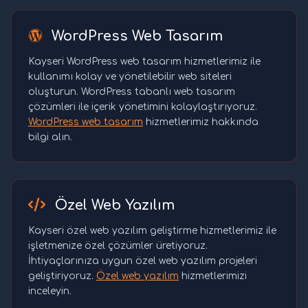
WordPress Web Tasarım
Kayseri WordPress web tasarım hizmetlerimiz ile
kullanımı kolay ve yönetilebilir web siteleri
oluşturun. WordPress tabanlı web tasarım
çözümleri ile içerik yönetimini kolaylaştırıyoruz.
WordPress web tasarım
hizmetlerimiz hakkında
bilgi alın.
Özel Web Yazılım
Kayseri özel web yazılım geliştirme hizmetlerimiz ile
işletmenize özel çözümler üretiyoruz.
İhtiyaçlarınıza uygun özel web yazılım projeleri
geliştiriyoruz.
Özel web yazılım
hizmetlerimizi
inceleyin.