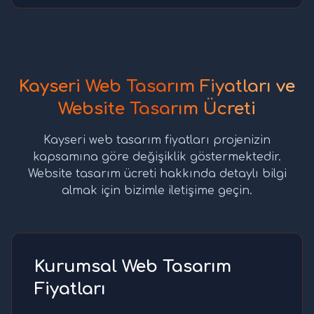
Kayseri Web Tasarım Fiyatları ve
Website Tasarım Ücreti
Kayseri web tasarım fiyatları projenizin
kapsamına göre değişiklik göstermektedir.
Website tasarım ücreti hakkında detaylı bilgi
almak için bizimle iletişime geçin.
Kurumsal Web Tasarım
Fiyatları