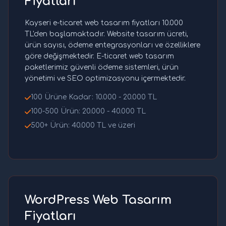
Fiyatları
Kayseri e-ticaret web tasarım fiyatları 10.000
TL'den başlamaktadır. Website tasarım ücreti,
ürün sayısı, ödeme entegrasyonları ve özelliklere
göre değişmektedir. E-ticaret web tasarım
paketlerimiz güvenli ödeme sistemleri, ürün
yönetimi ve SEO optimizasyonu içermektedir.
100 Ürüne Kadar: 10.000 - 20.000 TL
100-500 Ürün: 20.000 - 40.000 TL
500+ Ürün: 40.000 TL ve üzeri
WordPress Web Tasarım
Fiyatları