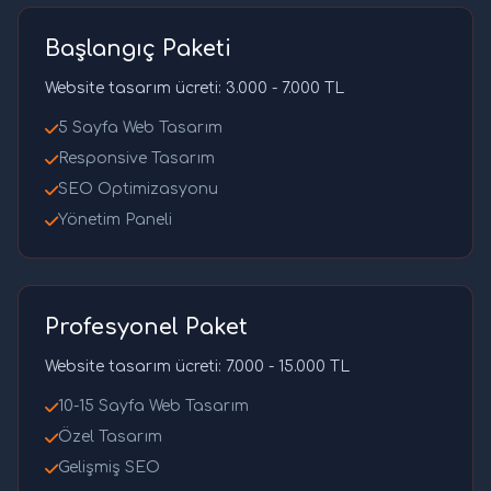
Başlangıç Paketi
Website tasarım ücreti: 3.000 - 7.000 TL
5 Sayfa Web Tasarım
Responsive Tasarım
SEO Optimizasyonu
Yönetim Paneli
Profesyonel Paket
Website tasarım ücreti: 7.000 - 15.000 TL
10-15 Sayfa Web Tasarım
Özel Tasarım
Gelişmiş SEO