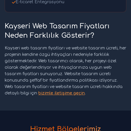
E-ticaret Entegrasyonu
Kayseri Web Tasarım Fiyatları
Neden Farklılık Gösterir?
Kayseri web tasarım fiyatları ve website tasarım ücreti, her
projenin kendine özgü ihtiyaçları nedeniyle farklılık
göstermektedir. Web tasarımcı olarak, her projeyi özel
olarak değerlendiriyor ve ihtiyaçlarınıza uygun web
tasarım fiyatları sunuyoruz. Website tasarım ücreti
konusunda şeffaf bir fiyatlandırma politikası izliyoruz.
Web tasarım fiyatları ve website tasarım ücreti hakkında
detaylı bilgi için
bizimle iletişime geçin
.
Hizmet Bölgelerimiz