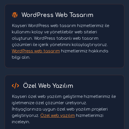
WordPress Web Tasarım
Kayseri WordPress web tasarım hizmetlerimiz ile
kullanımı kolay ve yönetilebilir web siteleri
oluşturun. WordPress tabanlı web tasarım
çözümleri ile içerik yönetimini kolaylaştırıyoruz.
WordPress web tasarım
hizmetlerimiz hakkında
bilgi alın.
Özel Web Yazılım
Kayseri özel web yazılım geliştirme hizmetlerimiz ile
işletmenize özel çözümler üretiyoruz.
İhtiyaçlarınıza uygun özel web yazılım projeleri
geliştiriyoruz.
Özel web yazılım
hizmetlerimizi
inceleyin.