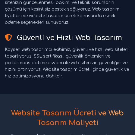
sitenizin güncellenmesi, bakımı ve teknik sorunların
çözümü için kesintisiz destek sağlıyoruz. Web tasarım
fiyatları ve website tasarım ücreti konusunda esnek
ödeme seçenekleri sunuyoruz.
Güvenli ve Hızlı Web Tasarım
Kayseri web tasarımcı ekibimiz, güvenli ve hızlı web siteleri
tasarlıyoruz. SSL sertifikası, güvenlik önlemleri ve
performans optimizasyonu ile web sitenizin güvenliğini ve
hızını artırıyoruz. Website tasarım ücreti içinde güvenlik ve
hız optimizasyonu dahildir.
Website Tasarım Ücreti ve Web
Tasarım Maliyeti