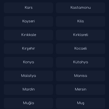
Kars
Kastamonu
Kayseri
Kilis
Kırıkkale
Kırklareli
Kırşehir
Kocaeli
Konya
Kütahya
Malatya
Manisa
Mardin
Mersin
Muğla
Muş