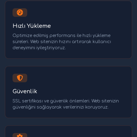
Hızlı Yükleme
Optimize edilmiş performans ile hızlı yükleme
süreleri. Web sitenizin hızını artırarak kullanıcı
deneyimini iyileştiriyoruz.
Güvenlik
SSL sertifikası ve güvenlik önlemleri. Web sitenizin
güvenliğini sağlayarak verilerinizi koruyoruz.