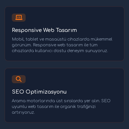
Responsive Web Tasarım
Mobil, tablet ve masaüstü cihazlarda mükemmel
görünüm. Responsive web tasarım ile tüm
cihazlarda kullanıcı dostu deneyim sunuyoruz.
SEO Optimizasyonu
Arama motorlarında üst sıralarda yer alın. SEO
uyumlu web tasarım ile organik trafiğinizi
artırıyoruz.