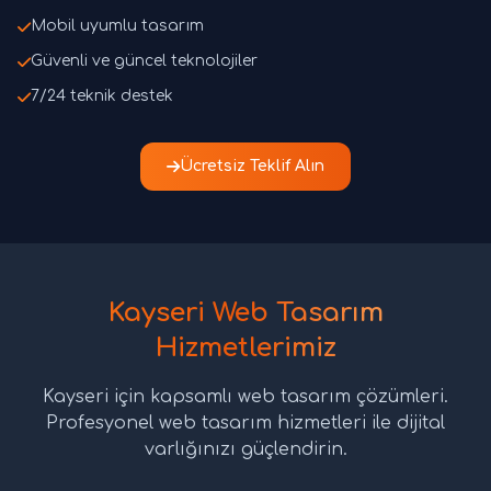
Mobil uyumlu tasarım
Güvenli ve güncel teknolojiler
7/24 teknik destek
Ücretsiz Teklif Alın
Kayseri Web Tasarım
Hizmetlerimiz
Kayseri için kapsamlı web tasarım çözümleri.
Profesyonel web tasarım hizmetleri ile dijital
varlığınızı güçlendirin.