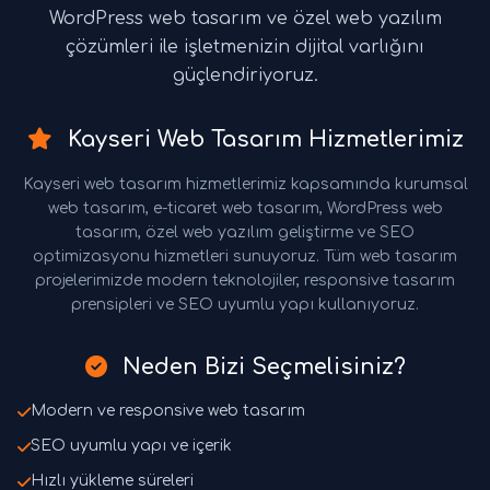
WordPress web tasarım ve özel web yazılım
çözümleri ile işletmenizin dijital varlığını
güçlendiriyoruz.
Kayseri Web Tasarım Hizmetlerimiz
Kayseri web tasarım hizmetlerimiz kapsamında kurumsal
web tasarım, e-ticaret web tasarım, WordPress web
tasarım, özel web yazılım geliştirme ve SEO
optimizasyonu hizmetleri sunuyoruz. Tüm web tasarım
projelerimizde modern teknolojiler, responsive tasarım
prensipleri ve SEO uyumlu yapı kullanıyoruz.
Neden Bizi Seçmelisiniz?
Modern ve responsive web tasarım
SEO uyumlu yapı ve içerik
Hızlı yükleme süreleri