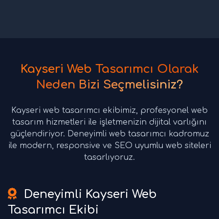
Kayseri Web Tasarımcı Olarak
Neden Bizi Seçmelisiniz?
Kayseri web tasarımcı ekibimiz, profesyonel web
tasarım hizmetleri ile işletmenizin dijital varlığını
güçlendiriyor. Deneyimli web tasarımcı kadromuz
ile modern, responsive ve SEO uyumlu web siteleri
tasarlıyoruz.
Deneyimli Kayseri Web
Tasarımcı Ekibi