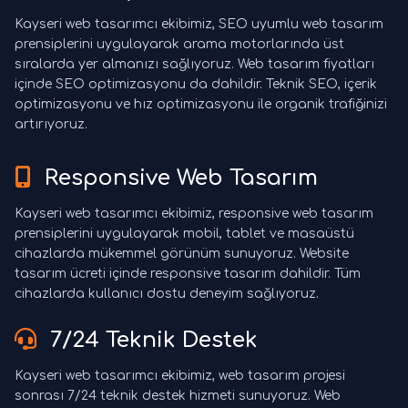
Kayseri web tasarımcı ekibimiz, SEO uyumlu web tasarım
prensiplerini uygulayarak arama motorlarında üst
sıralarda yer almanızı sağlıyoruz. Web tasarım fiyatları
içinde SEO optimizasyonu da dahildir. Teknik SEO, içerik
optimizasyonu ve hız optimizasyonu ile organik trafiğinizi
artırıyoruz.
Responsive Web Tasarım
Kayseri web tasarımcı ekibimiz, responsive web tasarım
prensiplerini uygulayarak mobil, tablet ve masaüstü
cihazlarda mükemmel görünüm sunuyoruz. Website
tasarım ücreti içinde responsive tasarım dahildir. Tüm
cihazlarda kullanıcı dostu deneyim sağlıyoruz.
7/24 Teknik Destek
Kayseri web tasarımcı ekibimiz, web tasarım projesi
sonrası 7/24 teknik destek hizmeti sunuyoruz. Web