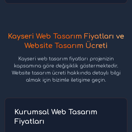
Kayseri Web Tasarım Fiyatları ve
Website Tasarım Ücreti
Kayseri web tasarım fiyatları projenizin
kapsamına göre değişiklik göstermektedir.
Website tasarım ücreti hakkında detaylı bilgi
almak için bizimle iletişime geçin.
Kurumsal Web Tasarım
Fiyatları