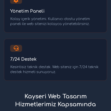
Yönetim Paneli
Kolay içerik yönetimi. Kullanıcı dostu yönetim
paneli ile web sitenizi kolayca yönetebilirsiniz.
7/24 Destek
Kesintisiz teknik destek. Web siteniz için 7/24 teknik
destek hizmeti sunuyoruz.
Kayseri Web Tasarım
Hizmetlerimiz Kapsamında