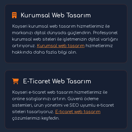
Kurumsal Web Tasarım
Kayseri kurumsal web tasarım hizmetlerimiz ile
markanızı dijital dünyada güçlendirin. Profesyonel
kurumsal web siteleri ile işletmenizin dijital varlığını
artırıyoruz.
Kurumsal web tasarım
hizmetlerimiz
hakkında daha fazla bilgi alın.
E-Ticaret Web Tasarım
Kayseri e-ticaret web tasarım hizmetlerimiz ile
online satışlarınızı artırın. Güvenli ödeme
sistemleri, ürün yönetimi ve SEO uyumlu e-ticaret
siteleri tasarlıyoruz.
E-ticaret web tasarım
çözümlerimizi keşfedin.