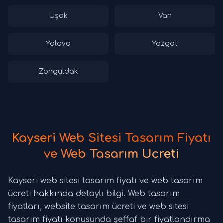
Uşak
Van
Yalova
Yozgat
Zonguldak
Kayseri Web Sitesi Tasarım Fiyatı
ve Web Tasarım Ücreti
Kayseri web sitesi tasarım fiyatı ve web tasarım
ücreti hakkında detaylı bilgi. Web tasarım
fiyatları, website tasarım ücreti ve web sitesi
tasarım fiyatı konusunda şeffaf bir fiyatlandırma