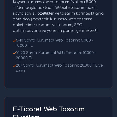
Kayseri kurumsal web tasarım fiyatları 5.000
TL'den başlamaktadır. Website tasarım ücreti,
sayfa sayısı, özellikler ve tasarım karmaşıklığına
göre değişmektedir. Kurumsal web tasarım
paketlerimiz responsive tasarım, SEO
optimizasyonu ve yönetim paneli içermektedir.
5-10 Sayfa Kurumsal Web Tasarım: 5.000 -
10.000 TL
10-20 Sayfa Kurumsal Web Tasarım: 10.000 -
20.000 TL
20+ Sayfa Kurumsal Web Tasarım: 20.000 TL ve
üzeri
E-Ticaret Web Tasarım