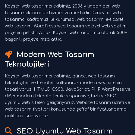
Kayseri web tasarımcı ekibimiz, 2008 yılından beri web
tasarım sektöründe hizmet vermektedir. Deneyimli web
tasarımcı kadromuz ile kurumsal web tasarım, e-ticaret
web tasarım, WordPress web tasarım ve özel web yazılım
projeleri geliştiriyoruz. Kayseri web tasarımcı olarak 500+
başarılı projeye imza attık.
Modern Web Tasarım
Teknolojileri
Kayseri web tasarımcı ekibimiz, güncel web tasarım
teknolojileri ve trendleri kullanarak modern web siteleri
tasarlıyoruz. HTML5, CSS3, JavaScript, PHP, WordPress ve
diğer modern teknolojiler ile responsive, hızlı ve SEO
uyumlu web siteleri geliştiriyoruz. Website tasarım ücreti ve
web tasarım fiyatları konusunda şeffaf bir fiyatlandırma
politikası sunuyoruz.
SEO Uyumlu Web Tasarım