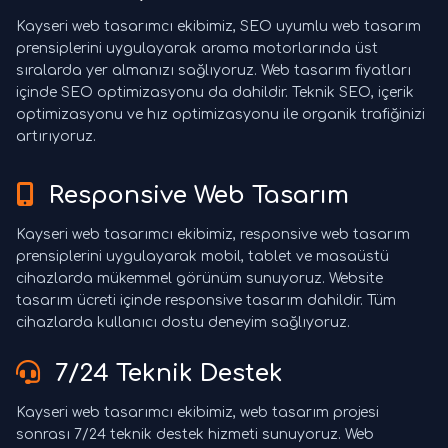
Kayseri web tasarımcı ekibimiz, SEO uyumlu web tasarım
prensiplerini uygulayarak arama motorlarında üst
sıralarda yer almanızı sağlıyoruz. Web tasarım fiyatları
içinde SEO optimizasyonu da dahildir. Teknik SEO, içerik
optimizasyonu ve hız optimizasyonu ile organik trafiğinizi
artırıyoruz.
Responsive Web Tasarım
Kayseri web tasarımcı ekibimiz, responsive web tasarım
prensiplerini uygulayarak mobil, tablet ve masaüstü
cihazlarda mükemmel görünüm sunuyoruz. Website
tasarım ücreti içinde responsive tasarım dahildir. Tüm
cihazlarda kullanıcı dostu deneyim sağlıyoruz.
7/24 Teknik Destek
Kayseri web tasarımcı ekibimiz, web tasarım projesi
sonrası 7/24 teknik destek hizmeti sunuyoruz. Web