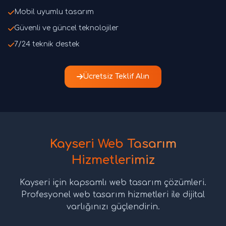
Mobil uyumlu tasarım
Güvenli ve güncel teknolojiler
7/24 teknik destek
Ücretsiz Teklif Alın
Kayseri Web Tasarım
Hizmetlerimiz
Kayseri için kapsamlı web tasarım çözümleri.
Profesyonel web tasarım hizmetleri ile dijital
varlığınızı güçlendirin.