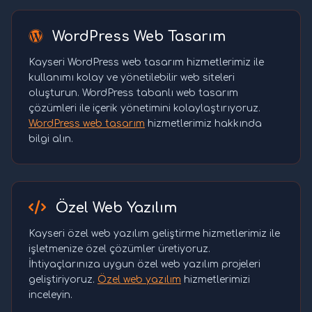
WordPress Web Tasarım
Kayseri WordPress web tasarım hizmetlerimiz ile
kullanımı kolay ve yönetilebilir web siteleri
oluşturun. WordPress tabanlı web tasarım
çözümleri ile içerik yönetimini kolaylaştırıyoruz.
WordPress web tasarım
hizmetlerimiz hakkında
bilgi alın.
Özel Web Yazılım
Kayseri özel web yazılım geliştirme hizmetlerimiz ile
işletmenize özel çözümler üretiyoruz.
İhtiyaçlarınıza uygun özel web yazılım projeleri
geliştiriyoruz.
Özel web yazılım
hizmetlerimizi
inceleyin.