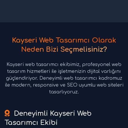
Kayseri Web Tasarımcı Olarak
Neden Bizi Seçmelisiniz?
Kayseri web tasarımcı ekibimiz, profesyonel web
tasarım hizmetleri ile işletmenizin dijital varlığını
güçlendiriyor. Deneyimli web tasarımcı kadromuz
ile modern, responsive ve SEO uyumlu web siteleri
tasarlıyoruz.
Deneyimli Kayseri Web
Tasarımcı Ekibi