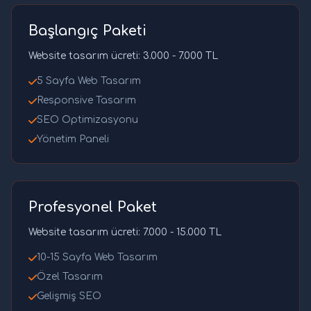
Başlangıç Paketi
Website tasarım ücreti: 3.000 - 7.000 TL
5 Sayfa Web Tasarım
Responsive Tasarım
SEO Optimizasyonu
Yönetim Paneli
Profesyonel Paket
Website tasarım ücreti: 7.000 - 15.000 TL
10-15 Sayfa Web Tasarım
Özel Tasarım
Gelişmiş SEO