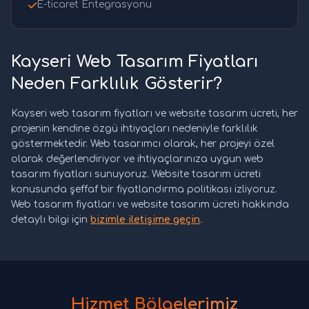
E-ticaret Entegrasyonu
Kayseri Web Tasarım Fiyatları
Neden Farklılık Gösterir?
Kayseri web tasarım fiyatları ve website tasarım ücreti, her
projenin kendine özgü ihtiyaçları nedeniyle farklılık
göstermektedir. Web tasarımcı olarak, her projeyi özel
olarak değerlendiriyor ve ihtiyaçlarınıza uygun web
tasarım fiyatları sunuyoruz. Website tasarım ücreti
konusunda şeffaf bir fiyatlandırma politikası izliyoruz.
Web tasarım fiyatları ve website tasarım ücreti hakkında
detaylı bilgi için
bizimle iletişime geçin
.
Hizmet Bölgelerimiz