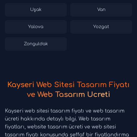
Uşak
Van
Yalova
Yozgat
Zonguldak
Kayseri Web Sitesi Tasarım Fiyatı
ve Web Tasarım Ücreti
Kayseri web sitesi tasarım fiyatı ve web tasarım
ücreti hakkında detaylı bilgi. Web tasarım
fiyatları, website tasarım ücreti ve web sitesi
tasarım fiyatı konusunda şeffaf bir fiyatlandırma