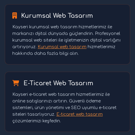
Kurumsal Web Tasarım
Kayseri kurumsal web tasarım hizmetlerimiz ile
markanızı dijital dünyada güçlendirin. Profesyonel
kurumsal web siteleri ile işletmenizin dijital varlığını
artırıyoruz.
Kurumsal web tasarım
hizmetlerimiz
hakkında daha fazla bilgi alın.
E-Ticaret Web Tasarım
Kayseri e-ticaret web tasarım hizmetlerimiz ile
online satışlarınızı artırın. Güvenli ödeme
sistemleri, ürün yönetimi ve SEO uyumlu e-ticaret
siteleri tasarlıyoruz.
E-ticaret web tasarım
çözümlerimizi keşfedin.