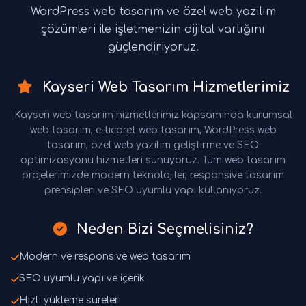
WordPress web tasarım ve özel web yazılım
çözümleri ile işletmenizin dijital varlığını
güçlendiriyoruz.
Kayseri Web Tasarım Hizmetlerimiz
Kayseri web tasarım hizmetlerimiz kapsamında kurumsal
web tasarım, e-ticaret web tasarım, WordPress web
tasarım, özel web yazılım geliştirme ve SEO
optimizasyonu hizmetleri sunuyoruz. Tüm web tasarım
projelerimizde modern teknolojiler, responsive tasarım
prensipleri ve SEO uyumlu yapı kullanıyoruz.
Neden Bizi Seçmelisiniz?
Modern ve responsive web tasarım
SEO uyumlu yapı ve içerik
Hızlı yükleme süreleri