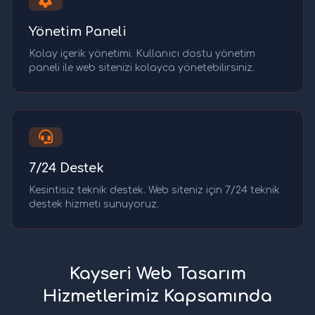
Yönetim Paneli
Kolay içerik yönetimi. Kullanıcı dostu yönetim
paneli ile web sitenizi kolayca yönetebilirsiniz.
7/24 Destek
Kesintisiz teknik destek. Web siteniz için 7/24 teknik
destek hizmeti sunuyoruz.
Kayseri Web Tasarım
Hizmetlerimiz Kapsamında