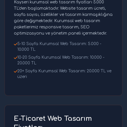
Kayseri kurumsal web tasarım fiyatları 5.000
TL'den başlamaktadır. Website tasarım ücreti,
sayfa sayısı, özellikler ve tasarım karmaşıklığına
göre değişmektedir. Kurumsal web tasarım
paketlerimiz responsive tasarım, SEO
optimizasyonu ve yönetim paneli içermektedir.
5-10 Sayfa Kurumsal Web Tasarım: 5.000 -
10.000 TL
10-20 Sayfa Kurumsal Web Tasarım: 10.000 -
20.000 TL
20+ Sayfa Kurumsal Web Tasarım: 20.000 TL ve
üzeri
E-Ticaret Web Tasarım