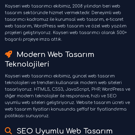
Kayseri web tasarımcı ekibimiz, 2008 yılından beri web
tasarım sektöründe hizmet vermektedir. Deneyimli web
tasarımcı kadromuz ile kurumsal web tasarım, e-ticaret
web tasarım, WordPress web tasarım ve özel web yazılım
projeleri geliştiriyoruz. Kayseri web tasarımcı olarak 500+
başarılı projeye imza attık.
Modern Web Tasarım
Teknolojileri
Kayseri web tasarımcı ekibimiz, güncel web tasarım
teknolojileri ve trendleri kullanarak modern web siteleri
tasarlıyoruz. HTML5, CSS3, JavaScript, PHP, WordPress ve
diğer modern teknolojiler ile responsive, hızlı ve SEO
uyumlu web siteleri geliştiriyoruz. Website tasarım ücreti ve
web tasarım fiyatları konusunda şeffaf bir fiyatlandırma
politikası sunuyoruz.
SEO Uyumlu Web Tasarım