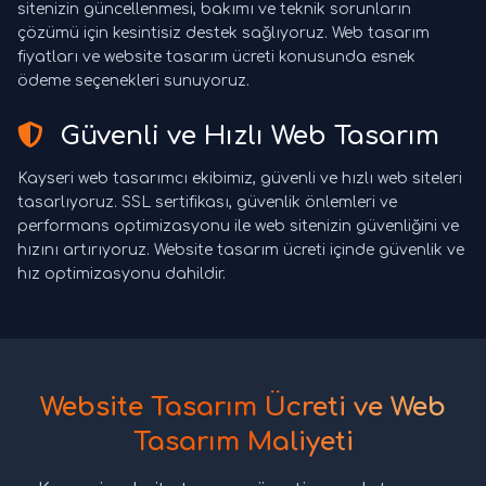
sitenizin güncellenmesi, bakımı ve teknik sorunların
çözümü için kesintisiz destek sağlıyoruz. Web tasarım
fiyatları ve website tasarım ücreti konusunda esnek
ödeme seçenekleri sunuyoruz.
Güvenli ve Hızlı Web Tasarım
Kayseri web tasarımcı ekibimiz, güvenli ve hızlı web siteleri
tasarlıyoruz. SSL sertifikası, güvenlik önlemleri ve
performans optimizasyonu ile web sitenizin güvenliğini ve
hızını artırıyoruz. Website tasarım ücreti içinde güvenlik ve
hız optimizasyonu dahildir.
Website Tasarım Ücreti ve Web
Tasarım Maliyeti