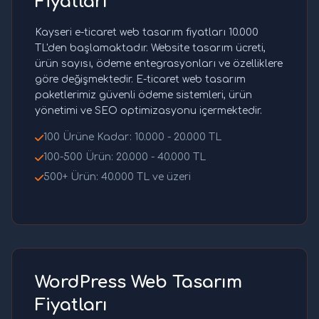
Fiyatları
Kayseri e-ticaret web tasarım fiyatları 10.000
TL'den başlamaktadır. Website tasarım ücreti,
ürün sayısı, ödeme entegrasyonları ve özelliklere
göre değişmektedir. E-ticaret web tasarım
paketlerimiz güvenli ödeme sistemleri, ürün
yönetimi ve SEO optimizasyonu içermektedir.
100 Ürüne Kadar: 10.000 - 20.000 TL
100-500 Ürün: 20.000 - 40.000 TL
500+ Ürün: 40.000 TL ve üzeri
WordPress Web Tasarım
Fiyatları