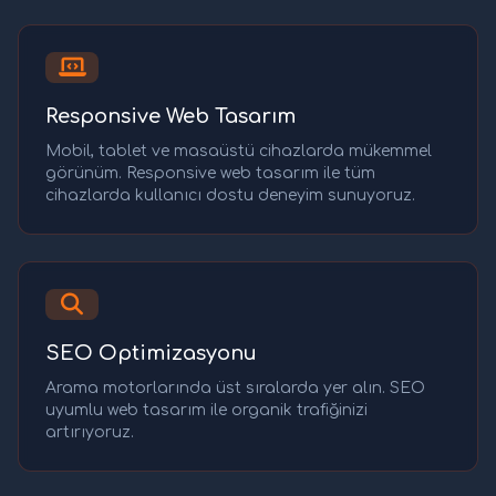
Responsive Web Tasarım
Mobil, tablet ve masaüstü cihazlarda mükemmel
görünüm. Responsive web tasarım ile tüm
cihazlarda kullanıcı dostu deneyim sunuyoruz.
SEO Optimizasyonu
Arama motorlarında üst sıralarda yer alın. SEO
uyumlu web tasarım ile organik trafiğinizi
artırıyoruz.