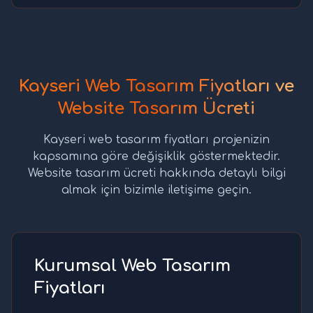
Kayseri Web Tasarım Fiyatları ve
Website Tasarım Ücreti
Kayseri web tasarım fiyatları projenizin
kapsamına göre değişiklik göstermektedir.
Website tasarım ücreti hakkında detaylı bilgi
almak için bizimle iletişime geçin.
Kurumsal Web Tasarım
Fiyatları