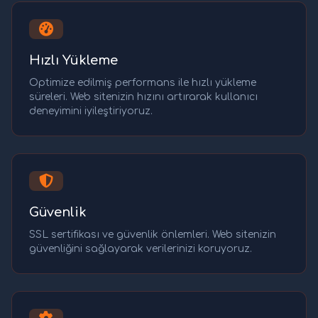
Hızlı Yükleme
Optimize edilmiş performans ile hızlı yükleme
süreleri. Web sitenizin hızını artırarak kullanıcı
deneyimini iyileştiriyoruz.
Güvenlik
SSL sertifikası ve güvenlik önlemleri. Web sitenizin
güvenliğini sağlayarak verilerinizi koruyoruz.