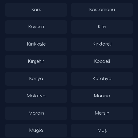
Kars
Kastamonu
Kayseri
Kilis
Kırıkkale
Kırklareli
Kırşehir
Kocaeli
Konya
Kütahya
Malatya
Manisa
Mardin
Mersin
Muğla
Muş