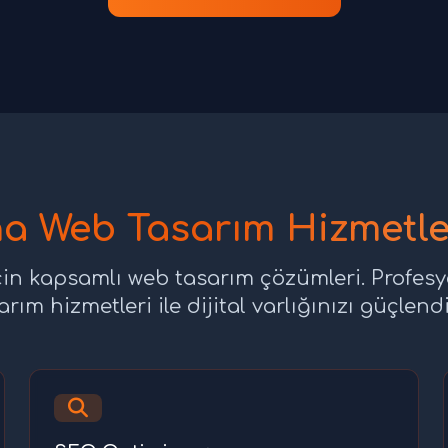
a Web Tasarım Hizmetle
in kapsamlı web tasarım çözümleri. Profes
arım hizmetleri ile dijital varlığınızı güçlendi