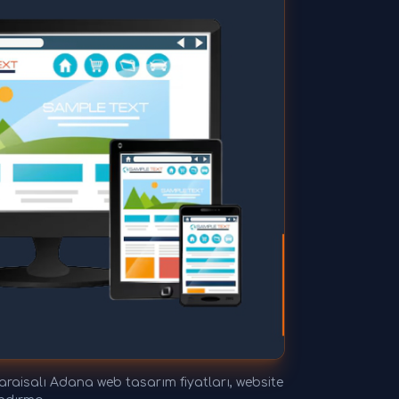
raisalı Adana web tasarım fiyatları, website