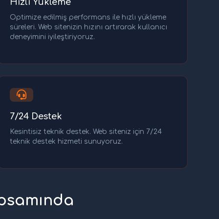
Hızlı Yükleme
Optimize edilmiş performans ile hızlı yükleme
süreleri. Web sitenizin hızını artırarak kullanıcı
deneyimini iyileştiriyoruz.
7/24 Destek
Kesintisiz teknik destek. Web siteniz için 7/24
teknik destek hizmeti sunuyoruz.
apsamında