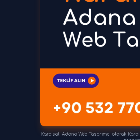
Karaisalı Adana Web Tasarımcı olarak Karais