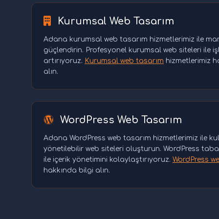
Kurumsal Web Tasarım
Adana kurumsal web tasarım hizmetlerimiz ile mar
güçlendirin. Profesyonel kurumsal web siteleri ile işl
artırıyoruz.
Kurumsal web tasarım
hizmetlerimiz h
alın.
WordPress Web Tasarım
Adana WordPress web tasarım hizmetlerimiz ile kul
yönetilebilir web siteleri oluşturun. WordPress tab
ile içerik yönetimini kolaylaştırıyoruz.
WordPress w
hakkında bilgi alın.