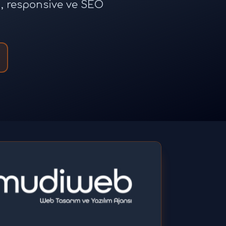
n, responsive ve SEO