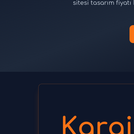
sitesi tasarım fiya