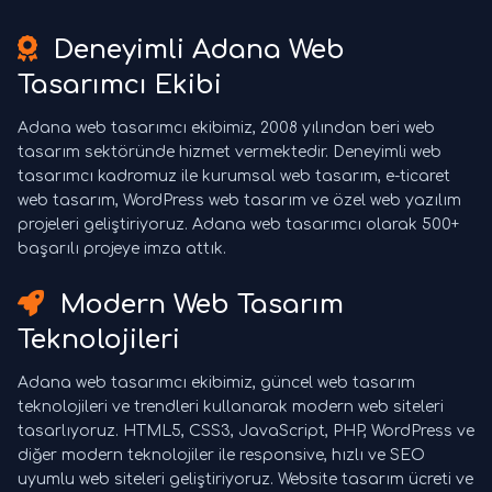
Deneyimli Adana Web
Tasarımcı Ekibi
Adana web tasarımcı ekibimiz, 2008 yılından beri web
tasarım sektöründe hizmet vermektedir. Deneyimli web
tasarımcı kadromuz ile kurumsal web tasarım, e-ticaret
web tasarım, WordPress web tasarım ve özel web yazılım
projeleri geliştiriyoruz. Adana web tasarımcı olarak 500+
başarılı projeye imza attık.
Modern Web Tasarım
Teknolojileri
Adana web tasarımcı ekibimiz, güncel web tasarım
teknolojileri ve trendleri kullanarak modern web siteleri
tasarlıyoruz. HTML5, CSS3, JavaScript, PHP, WordPress ve
diğer modern teknolojiler ile responsive, hızlı ve SEO
uyumlu web siteleri geliştiriyoruz. Website tasarım ücreti ve