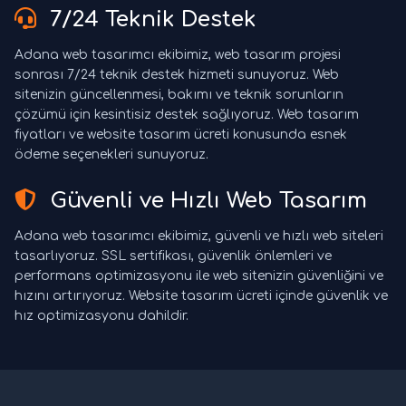
7/24 Teknik Destek
Adana web tasarımcı ekibimiz, web tasarım projesi
sonrası 7/24 teknik destek hizmeti sunuyoruz. Web
sitenizin güncellenmesi, bakımı ve teknik sorunların
çözümü için kesintisiz destek sağlıyoruz. Web tasarım
fiyatları ve website tasarım ücreti konusunda esnek
ödeme seçenekleri sunuyoruz.
Güvenli ve Hızlı Web Tasarım
Adana web tasarımcı ekibimiz, güvenli ve hızlı web siteleri
tasarlıyoruz. SSL sertifikası, güvenlik önlemleri ve
performans optimizasyonu ile web sitenizin güvenliğini ve
hızını artırıyoruz. Website tasarım ücreti içinde güvenlik ve
hız optimizasyonu dahildir.