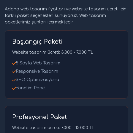
Adana web tasarım fiyatları ve website tasarım ücreti için
farklı paket seçenekleri sunuyoruz. Web tasarım
paketlerimiz şunları içermektedir:
Başlangıç Paketi
Website tasarım ücreti: 3.000 - 7.000 TL
5 Sayfa Web Tasarım
Responsive Tasarım
SEO Optimizasyonu
Yönetim Paneli
Profesyonel Paket
Website tasarım ücreti: 7.000 - 15.000 TL