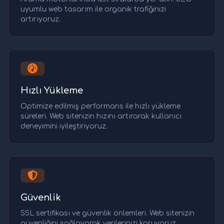
uyumlu web tasarım ile organik trafiğinizi
artırıyoruz.
Hızlı Yükleme
Optimize edilmiş performans ile hızlı yükleme
süreleri. Web sitenizin hızını artırarak kullanıcı
deneyimini iyileştiriyoruz.
Güvenlik
SSL sertifikası ve güvenlik önlemleri. Web sitenizin
güvenliğini sağlayarak verilerinizi koruyoruz.