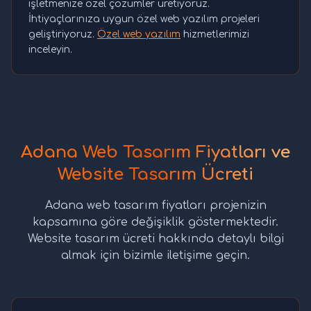
işletmenize özel çözümler üretiyoruz.
İhtiyaçlarınıza uygun özel web yazılım projeleri
geliştiriyoruz.
Özel web yazılım
hizmetlerimizi
inceleyin.
Adana Web Tasarım Fiyatları ve
Website Tasarım Ücreti
Adana web tasarım fiyatları projenizin
kapsamına göre değişiklik göstermektedir.
Website tasarım ücreti hakkında detaylı bilgi
almak için bizimle iletişime geçin.