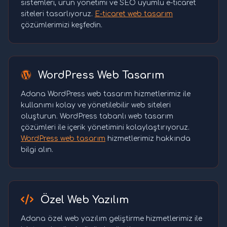
sistemleri, ürün yönetimi ve SEO uyumlu e-ticaret
siteleri tasarlıyoruz.
E-ticaret web tasarım
çözümlerimizi keşfedin.
WordPress Web Tasarım
Adana WordPress web tasarım hizmetlerimiz ile
kullanımı kolay ve yönetilebilir web siteleri
oluşturun. WordPress tabanlı web tasarım
çözümleri ile içerik yönetimini kolaylaştırıyoruz.
WordPress web tasarım
hizmetlerimiz hakkında
bilgi alın.
Özel Web Yazılım
Adana özel web yazılım geliştirme hizmetlerimiz ile