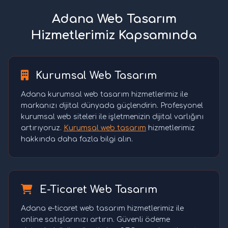
Adana Web Tasarım
Hizmetlerimiz Kapsamında
Kurumsal Web Tasarım
Adana kurumsal web tasarım hizmetlerimiz ile
markanızı dijital dünyada güçlendirin. Profesyonel
kurumsal web siteleri ile işletmenizin dijital varlığını
artırıyoruz.
Kurumsal web tasarım
hizmetlerimiz
hakkında daha fazla bilgi alın.
E-Ticaret Web Tasarım
Adana e-ticaret web tasarım hizmetlerimiz ile
online satışlarınızı artırın. Güvenli ödeme