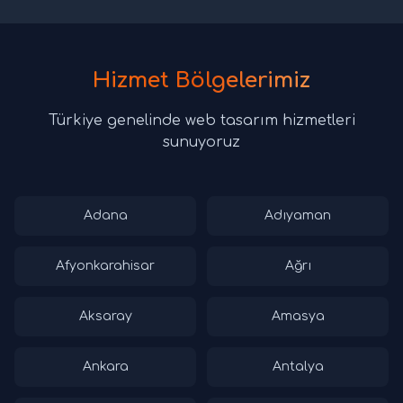
Hizmet Bölgelerimiz
Türkiye genelinde web tasarım hizmetleri
sunuyoruz
Adana
Adıyaman
Afyonkarahisar
Ağrı
Aksaray
Amasya
Ankara
Antalya