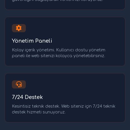
Yönetim Paneli
Kolay içerik yönetimi. Kullanıcı dostu yönetim
paneli ile web sitenizi kolayca yönetebilirsiniz.
7/24 Destek
Kesintisiz teknik destek. Web siteniz için 7/24 teknik
destek hizmeti sunuyoruz.