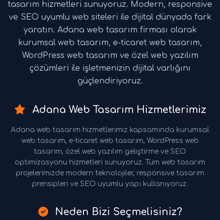
tasarım hizmetleri sunuyoruz. Modern, responsive
ve SEO uyumlu web siteleri ile dijital dünyada fark
yaratın. Adana web tasarım firması olarak
kurumsal web tasarım, e-ticaret web tasarım,
WordPress web tasarım ve özel web yazılım
çözümleri ile işletmenizin dijital varlığını
güçlendiriyoruz.
Adana Web Tasarım Hizmetlerimiz
Adana web tasarım hizmetlerimiz kapsamında kurumsal
web tasarım, e-ticaret web tasarım, WordPress web
tasarım, özel web yazılım geliştirme ve SEO
optimizasyonu hizmetleri sunuyoruz. Tüm web tasarım
projelerimizde modern teknolojiler, responsive tasarım
prensipleri ve SEO uyumlu yapı kullanıyoruz.
Neden Bizi Seçmelisiniz?