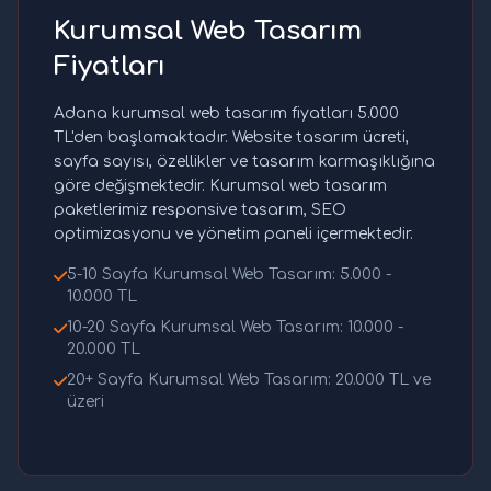
Kurumsal Web Tasarım
Fiyatları
Adana kurumsal web tasarım fiyatları 5.000
TL'den başlamaktadır. Website tasarım ücreti,
sayfa sayısı, özellikler ve tasarım karmaşıklığına
göre değişmektedir. Kurumsal web tasarım
paketlerimiz responsive tasarım, SEO
optimizasyonu ve yönetim paneli içermektedir.
5-10 Sayfa Kurumsal Web Tasarım: 5.000 -
10.000 TL
10-20 Sayfa Kurumsal Web Tasarım: 10.000 -
20.000 TL
20+ Sayfa Kurumsal Web Tasarım: 20.000 TL ve
üzeri