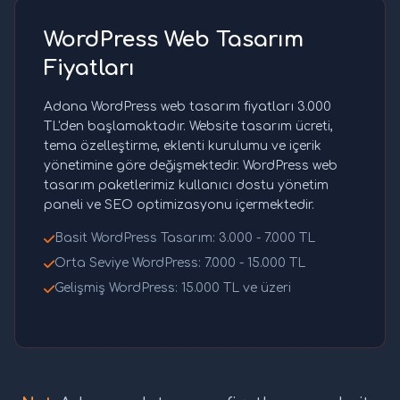
WordPress Web Tasarım
Fiyatları
Adana WordPress web tasarım fiyatları 3.000
TL'den başlamaktadır. Website tasarım ücreti,
tema özelleştirme, eklenti kurulumu ve içerik
yönetimine göre değişmektedir. WordPress web
tasarım paketlerimiz kullanıcı dostu yönetim
paneli ve SEO optimizasyonu içermektedir.
Basit WordPress Tasarım: 3.000 - 7.000 TL
Orta Seviye WordPress: 7.000 - 15.000 TL
Gelişmiş WordPress: 15.000 TL ve üzeri