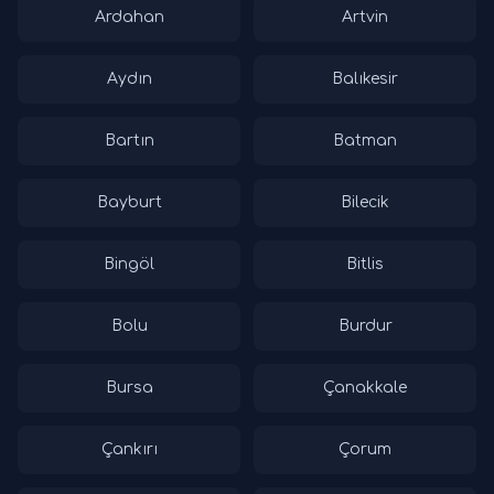
Ardahan
Artvin
Aydın
Balıkesir
Bartın
Batman
Bayburt
Bilecik
Bingöl
Bitlis
Bolu
Burdur
Bursa
Çanakkale
Çankırı
Çorum