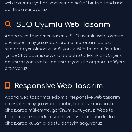
web tasarım fiyatları konusunda şeffaf bir fiyatlandırma
politikası sunuyoruz.
SEO Uyumlu Web Tasarım
Adana web tasarımcı ekibimiz, SEO uyumlu web tasarım
prensiplerini uygulayarak arama motorlarında üst
sıralarda yer almanızı sağlıyoruz. Web tasarım fiyatları
içinde SEO optimizasyonu da dahildir. Teknik SEO, içerik
optimizasyonu ve hız optimizasyonu ile organik trafiğinizi
artırıyoruz.
Responsive Web Tasarım
Adana web tasarımcı ekibimiz, responsive web tasarım
prensiplerini uygulayarak mobil, tablet ve masaüstü
cihazlarda mükemmel görünüm sunuyoruz. Website
tasarım ücreti içinde responsive tasarım dahildir. Tüm
cihazlarda kullanıcı dostu deneyim sağlıyoruz.