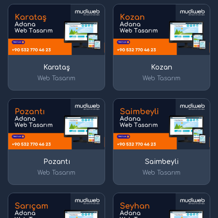
Karataş
Kozan
Web Tasarım
Web Tasarım
Pozantı
Saimbeyli
Web Tasarım
Web Tasarım