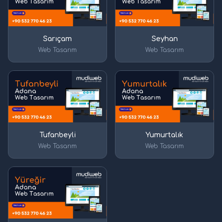
Sarıçam
Seyhan
Web Tasarım
Web Tasarım
Tufanbeyli
Yumurtalık
Web Tasarım
Web Tasarım