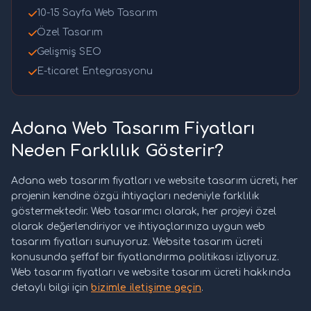
10-15 Sayfa Web Tasarım
Özel Tasarım
Gelişmiş SEO
E-ticaret Entegrasyonu
Adana Web Tasarım Fiyatları
Neden Farklılık Gösterir?
Adana web tasarım fiyatları ve website tasarım ücreti, her
projenin kendine özgü ihtiyaçları nedeniyle farklılık
göstermektedir. Web tasarımcı olarak, her projeyi özel
olarak değerlendiriyor ve ihtiyaçlarınıza uygun web
tasarım fiyatları sunuyoruz. Website tasarım ücreti
konusunda şeffaf bir fiyatlandırma politikası izliyoruz.
Web tasarım fiyatları ve website tasarım ücreti hakkında
detaylı bilgi için
bizimle iletişime geçin
.