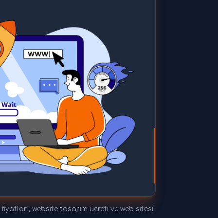
tları, website tasarım ücreti ve web sitesi