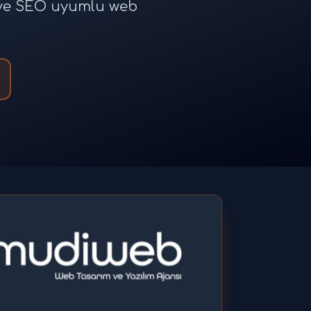
e ve SEO uyumlu web