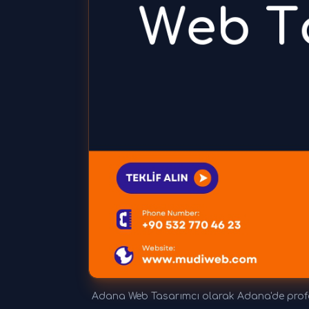
Adana Web Tasarımcı olarak Adana'de profes