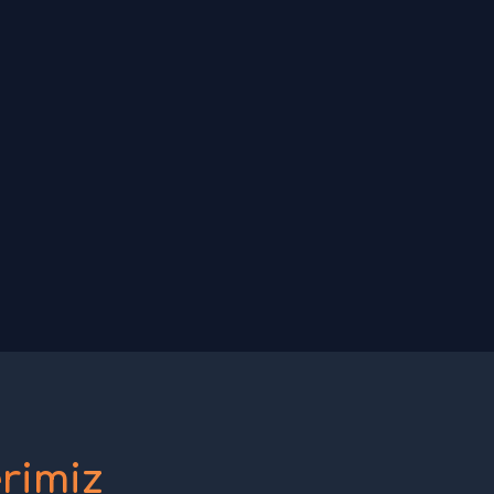
rimiz