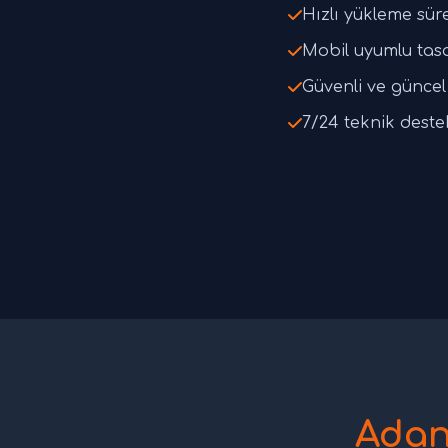
Hızlı yükleme süre
Mobil uyumlu tas
Güvenli ve güncel 
7/24 teknik deste
Adan