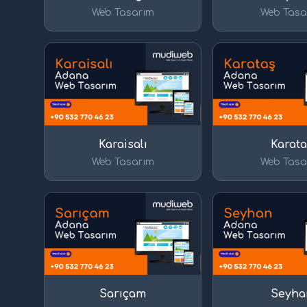
Web Tasarım
Web Tasa
Karaisalı
Karata
Web Tasarım
Web Tasa
Sarıçam
Seyha