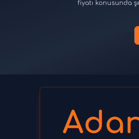
fiyatı konusunda ş