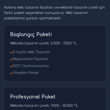
Adana web tasarım fiyatları ve website tasarım ücreti için
farklı paket seçenekleri sunuyoruz. Web tasarım
paketlerimiz şunları içermektedir:
Başlangıç Paketi
Website tasarım ücreti: 3.000 - 7.000 TL
5 Sayfa Web Tasarım
Responsive Tasarım
SEO Optimizasyonu
Yönetim Paneli
Profesyonel Paket
Website tasarım ücreti: 7.000 - 15.000 TL