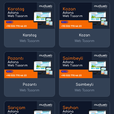
Karataş
Kozan
Web Tasarım
Web Tasarım
Pozantı
Saimbeyli
Web Tasarım
Web Tasarım