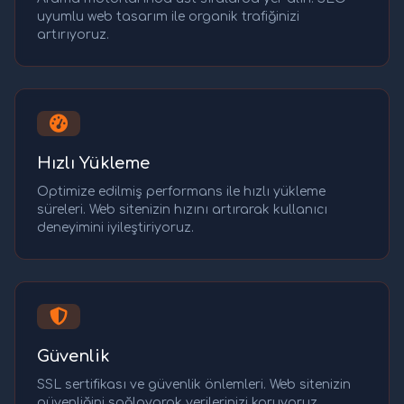
uyumlu web tasarım ile organik trafiğinizi
artırıyoruz.
Hızlı Yükleme
Optimize edilmiş performans ile hızlı yükleme
süreleri. Web sitenizin hızını artırarak kullanıcı
deneyimini iyileştiriyoruz.
Güvenlik
SSL sertifikası ve güvenlik önlemleri. Web sitenizin
güvenliğini sağlayarak verilerinizi koruyoruz.