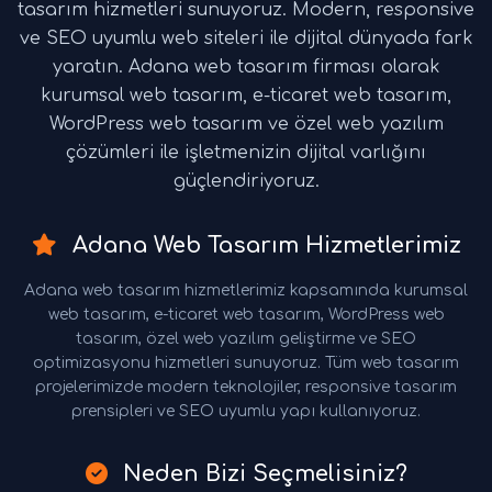
tasarım hizmetleri sunuyoruz. Modern, responsive
ve SEO uyumlu web siteleri ile dijital dünyada fark
yaratın. Adana web tasarım firması olarak
kurumsal web tasarım, e-ticaret web tasarım,
WordPress web tasarım ve özel web yazılım
çözümleri ile işletmenizin dijital varlığını
güçlendiriyoruz.
Adana Web Tasarım Hizmetlerimiz
Adana web tasarım hizmetlerimiz kapsamında kurumsal
web tasarım, e-ticaret web tasarım, WordPress web
tasarım, özel web yazılım geliştirme ve SEO
optimizasyonu hizmetleri sunuyoruz. Tüm web tasarım
projelerimizde modern teknolojiler, responsive tasarım
prensipleri ve SEO uyumlu yapı kullanıyoruz.
Neden Bizi Seçmelisiniz?