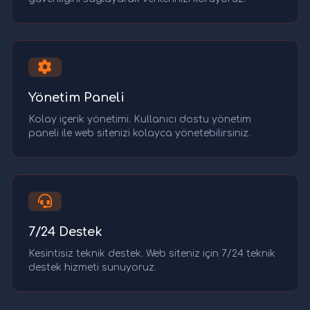
Yönetim Paneli
Kolay içerik yönetimi. Kullanıcı dostu yönetim
paneli ile web sitenizi kolayca yönetebilirsiniz.
7/24 Destek
Kesintisiz teknik destek. Web siteniz için 7/24 teknik
destek hizmeti sunuyoruz.