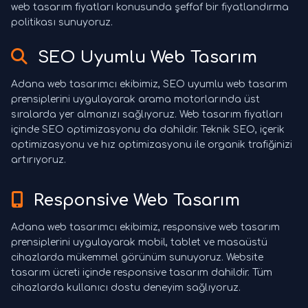
web tasarım fiyatları konusunda şeffaf bir fiyatlandırma
politikası sunuyoruz.
SEO Uyumlu Web Tasarım
Adana web tasarımcı ekibimiz, SEO uyumlu web tasarım
prensiplerini uygulayarak arama motorlarında üst
sıralarda yer almanızı sağlıyoruz. Web tasarım fiyatları
içinde SEO optimizasyonu da dahildir. Teknik SEO, içerik
optimizasyonu ve hız optimizasyonu ile organik trafiğinizi
artırıyoruz.
Responsive Web Tasarım
Adana web tasarımcı ekibimiz, responsive web tasarım
prensiplerini uygulayarak mobil, tablet ve masaüstü
cihazlarda mükemmel görünüm sunuyoruz. Website
tasarım ücreti içinde responsive tasarım dahildir. Tüm
cihazlarda kullanıcı dostu deneyim sağlıyoruz.