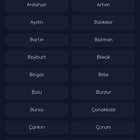
Ardahan
Artvin
Aydın
Balıkesir
Bartın
Batman
Bayburt
Bilecik
Bingöl
Bitlis
Bolu
Burdur
Bursa
Çanakkale
Çankırı
Çorum