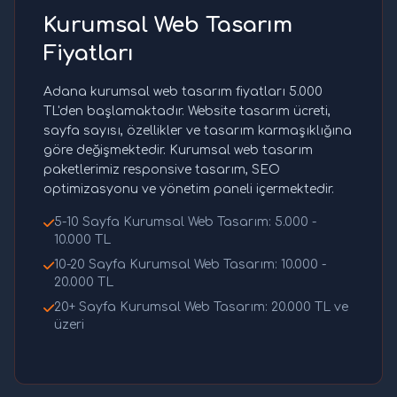
Kurumsal Web Tasarım
Fiyatları
Adana kurumsal web tasarım fiyatları 5.000
TL'den başlamaktadır. Website tasarım ücreti,
sayfa sayısı, özellikler ve tasarım karmaşıklığına
göre değişmektedir. Kurumsal web tasarım
paketlerimiz responsive tasarım, SEO
optimizasyonu ve yönetim paneli içermektedir.
5-10 Sayfa Kurumsal Web Tasarım: 5.000 -
10.000 TL
10-20 Sayfa Kurumsal Web Tasarım: 10.000 -
20.000 TL
20+ Sayfa Kurumsal Web Tasarım: 20.000 TL ve
üzeri