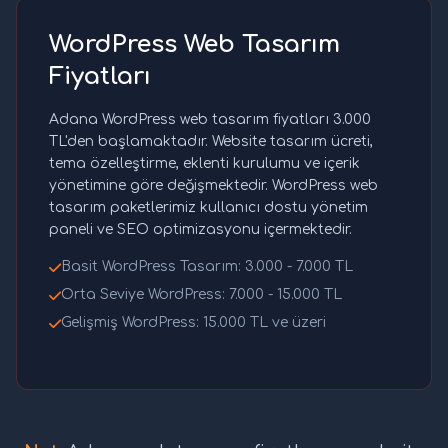
WordPress Web Tasarım
Fiyatları
Adana WordPress web tasarım fiyatları 3.000
TL'den başlamaktadır. Website tasarım ücreti,
tema özelleştirme, eklenti kurulumu ve içerik
yönetimine göre değişmektedir. WordPress web
tasarım paketlerimiz kullanıcı dostu yönetim
paneli ve SEO optimizasyonu içermektedir.
Basit WordPress Tasarım: 3.000 - 7.000 TL
Orta Seviye WordPress: 7.000 - 15.000 TL
Gelişmiş WordPress: 15.000 TL ve üzeri