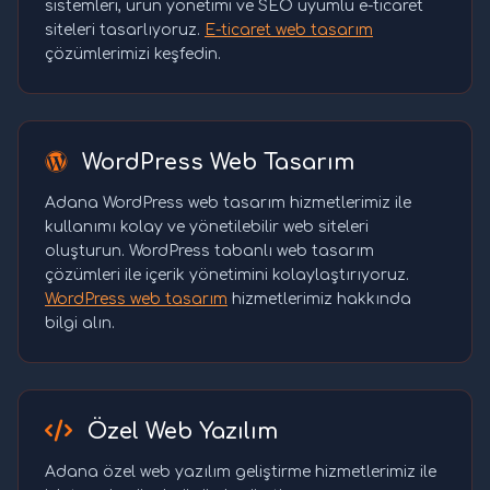
sistemleri, ürün yönetimi ve SEO uyumlu e-ticaret
siteleri tasarlıyoruz.
E-ticaret web tasarım
çözümlerimizi keşfedin.
WordPress Web Tasarım
Adana WordPress web tasarım hizmetlerimiz ile
kullanımı kolay ve yönetilebilir web siteleri
oluşturun. WordPress tabanlı web tasarım
çözümleri ile içerik yönetimini kolaylaştırıyoruz.
WordPress web tasarım
hizmetlerimiz hakkında
bilgi alın.
Özel Web Yazılım
Adana özel web yazılım geliştirme hizmetlerimiz ile