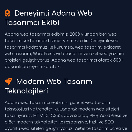
Deneyimli Adana Web
Tasarımcı Ekibi
Adana web tasarımcı ekibimiz, 2008 yılından beri web
tasarım sektöründe hizmet vermektedir. Deneyimli web
tasarımcı kadromuz ile kurumsal web tasarım, e-ticaret
web tasarım, WordPress web tasarım ve özel web yazılım
projeleri geliştiriyoruz. Adana web tasarımcı olarak 500+
başarılı projeye imza attık.
Modern Web Tasarım
Teknolojileri
Adana web tasarımcı ekibimiz, güncel web tasarım
teknolojileri ve trendleri kullanarak modern web siteleri
tasarlıyoruz. HTML5, CSS3, JavaScript, PHP, WordPress ve
diğer modern teknolojiler ile responsive, hızlı ve SEO
uyumlu web siteleri geliştiriyoruz. Website tasarım ücreti ve