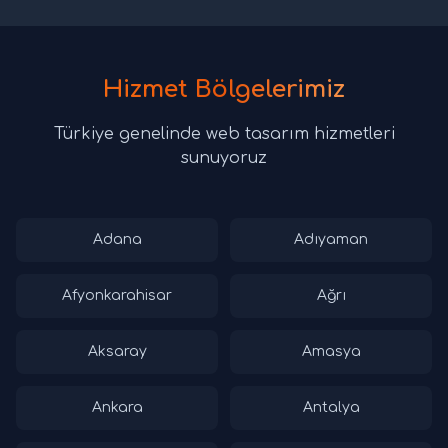
Hizmet Bölgelerimiz
Türkiye genelinde web tasarım hizmetleri
sunuyoruz
Adana
Adıyaman
Afyonkarahisar
Ağrı
Aksaray
Amasya
Ankara
Antalya