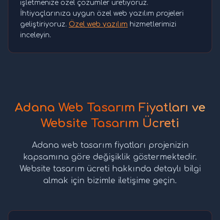
işletmenize özel çözümler üretiyoruz.
İhtiyaçlarınıza uygun özel web yazılım projeleri
geliştiriyoruz.
Özel web yazılım
hizmetlerimizi
inceleyin.
Adana Web Tasarım Fiyatları ve
Website Tasarım Ücreti
Adana web tasarım fiyatları projenizin
kapsamına göre değişiklik göstermektedir.
Website tasarım ücreti hakkında detaylı bilgi
almak için bizimle iletişime geçin.