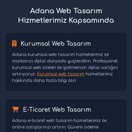
Adana Web Tasarım
Hizmetlerimiz Kapsamında
Kurumsal Web Tasarım
Adana kurumsal web tasarım hizmetlerimiz ile
markanızı dijital dünyada güçlendirin. Profesyonel
kurumsal web siteleri ile işletmenizin dijital varlığını
artırıyoruz.
Kurumsal web tasarım
hizmetlerimiz
hakkında daha fazla bilgi alın.
E-Ticaret Web Tasarım
Adana e-ticaret web tasarım hizmetlerimiz ile
online satışlarınızı artırın. Güvenli ödeme