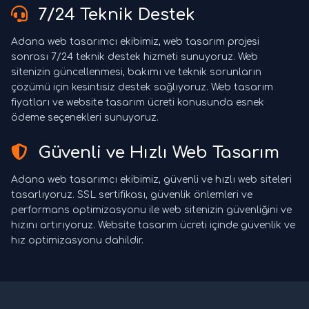
7/24 Teknik Destek
Adana web tasarımcı ekibimiz, web tasarım projesi
sonrası 7/24 teknik destek hizmeti sunuyoruz. Web
sitenizin güncellenmesi, bakımı ve teknik sorunların
çözümü için kesintisiz destek sağlıyoruz. Web tasarım
fiyatları ve website tasarım ücreti konusunda esnek
ödeme seçenekleri sunuyoruz.
Güvenli ve Hızlı Web Tasarım
Adana web tasarımcı ekibimiz, güvenli ve hızlı web siteleri
tasarlıyoruz. SSL sertifikası, güvenlik önlemleri ve
performans optimizasyonu ile web sitenizin güvenliğini ve
hızını artırıyoruz. Website tasarım ücreti içinde güvenlik ve
hız optimizasyonu dahildir.