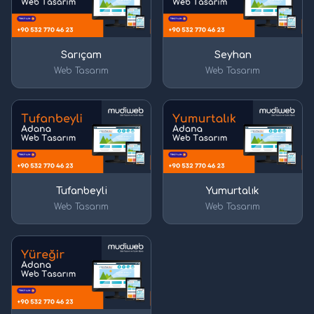
Sarıçam
Seyhan
Web Tasarım
Web Tasarım
Tufanbeyli
Yumurtalık
Web Tasarım
Web Tasarım