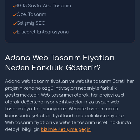
10-15 Sayfa Web Tasarım
Özel Tasarım
Gelişmiş SEO
E-ticaret Entegrasyonu
Adana Web Tasarım Fiyatları
Neden Farklılık Gösterir?
Adana web tasarım fiyatları ve website tasarım ücreti, her
projenin kendine özgü ihtiyaçları nedeniyle farklılık
göstermektedir. Web tasarımcı olarak, her projeyi özel
olarak değerlendiriyor ve ihtiyaçlarınıza uygun web
tasarım fiyatları sunuyoruz. Website tasarım ücreti
konusunda şeffaf bir fiyatlandırma politikası izliyoruz.
Web tasarım fiyatları ve website tasarım ücreti hakkında
detaylı bilgi için
bizimle iletişime geçin
.