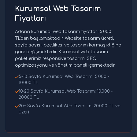
Kurumsal Web Tasarım
Fiyatları
Adana kurumsal web tasarım fiyatları 5.000
TL'den başlamaktadır. Website tasarım ücreti,
sayfa sayısı, özellikler ve tasarım karmaşıklığına
göre değişmektedir. Kurumsal web tasarım
paketlerimiz responsive tasarım, SEO
optimizasyonu ve yönetim paneli içermektedir.
5-10 Sayfa Kurumsal Web Tasarım: 5.000 -
10.000 TL
10-20 Sayfa Kurumsal Web Tasarım: 10.000 -
20.000 TL
20+ Sayfa Kurumsal Web Tasarım: 20.000 TL ve
üzeri