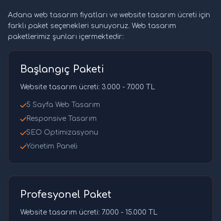
Adana web tasarım fiyatları ve website tasarım ücreti için
farklı paket seçenekleri sunuyoruz. Web tasarım
paketlerimiz şunları içermektedir:
Başlangıç Paketi
Website tasarım ücreti: 3.000 - 7.000 TL
5 Sayfa Web Tasarım
Responsive Tasarım
SEO Optimizasyonu
Yönetim Paneli
Profesyonel Paket
Website tasarım ücreti: 7.000 - 15.000 TL