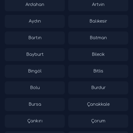
Ardahan
Artvin
Aydın
Balıkesir
Bartın
Batman
Bayburt
Bilecik
Bingöl
Bitlis
Bolu
Burdur
Bursa
Çanakkale
Çankırı
Çorum