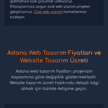
işletmenize özel çözümler üretiyoruz.
İhtiyaçlarınıza uygun özel web yazılım projeleri
geliştiriyoruz.
Özel web yazılım
hizmetlerimizi
inceleyin.
Adana Web Tasarım Fiyatları ve
Website Tasarım Ücreti
Adana web tasarım fiyatları projenizin
kapsamına göre değişiklik göstermektedir.
Website tasarım ücreti hakkında detaylı bilgi
almak için bizimle iletişime geçin.