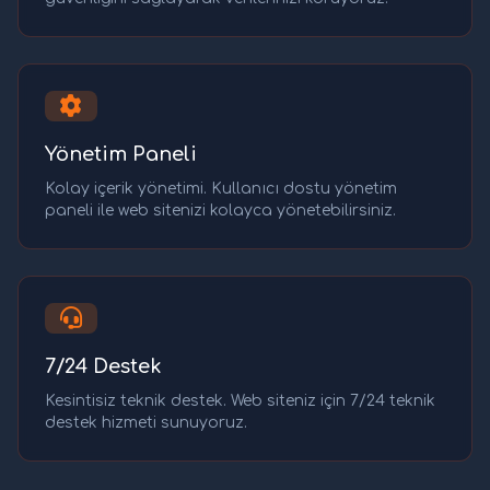
Yönetim Paneli
Kolay içerik yönetimi. Kullanıcı dostu yönetim
paneli ile web sitenizi kolayca yönetebilirsiniz.
7/24 Destek
Kesintisiz teknik destek. Web siteniz için 7/24 teknik
destek hizmeti sunuyoruz.