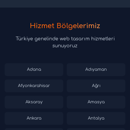
Hizmet Bölgelerimiz
Türkiye genelinde web tasarım hizmetleri
sunuyoruz
Adana
Adıyaman
Afyonkarahisar
Ağrı
Aksaray
Amasya
Ankara
Antalya