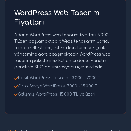
WordPress Web Tasarım
Fiyatları
Adana WordPress web tasarım fiyatları 3.000
TL'den başlamaktadır. Website tasarım ücreti,
tema özelleştirme, eklenti kurulumu ve içerik
yönetimine göre değişmektedir. WordPress web
tasarım paketlerimiz kullanıcı dostu yönetim
paneli ve SEO optimizasyonu içermektedir.
Basit WordPress Tasarım: 3.000 - 7.000 TL
Orta Seviye WordPress: 7.000 - 15.000 TL
Gelişmiş WordPress: 15.000 TL ve üzeri