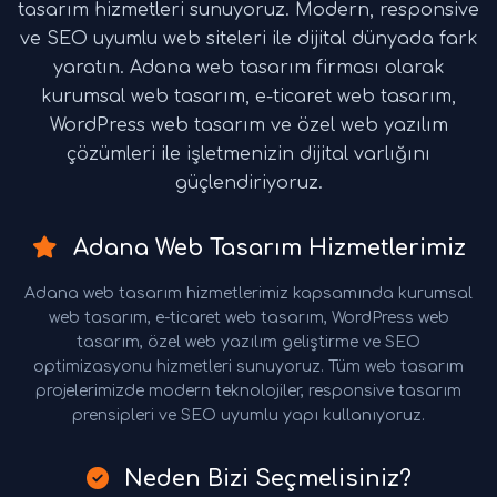
tasarım hizmetleri sunuyoruz. Modern, responsive
ve SEO uyumlu web siteleri ile dijital dünyada fark
yaratın. Adana web tasarım firması olarak
kurumsal web tasarım, e-ticaret web tasarım,
WordPress web tasarım ve özel web yazılım
çözümleri ile işletmenizin dijital varlığını
güçlendiriyoruz.
Adana Web Tasarım Hizmetlerimiz
Adana web tasarım hizmetlerimiz kapsamında kurumsal
web tasarım, e-ticaret web tasarım, WordPress web
tasarım, özel web yazılım geliştirme ve SEO
optimizasyonu hizmetleri sunuyoruz. Tüm web tasarım
projelerimizde modern teknolojiler, responsive tasarım
prensipleri ve SEO uyumlu yapı kullanıyoruz.
Neden Bizi Seçmelisiniz?