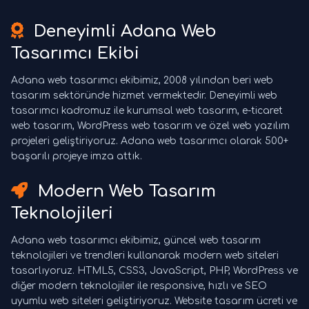
Deneyimli Adana Web
Tasarımcı Ekibi
Adana web tasarımcı ekibimiz, 2008 yılından beri web
tasarım sektöründe hizmet vermektedir. Deneyimli web
tasarımcı kadromuz ile kurumsal web tasarım, e-ticaret
web tasarım, WordPress web tasarım ve özel web yazılım
projeleri geliştiriyoruz. Adana web tasarımcı olarak 500+
başarılı projeye imza attık.
Modern Web Tasarım
Teknolojileri
Adana web tasarımcı ekibimiz, güncel web tasarım
teknolojileri ve trendleri kullanarak modern web siteleri
tasarlıyoruz. HTML5, CSS3, JavaScript, PHP, WordPress ve
diğer modern teknolojiler ile responsive, hızlı ve SEO
uyumlu web siteleri geliştiriyoruz. Website tasarım ücreti ve