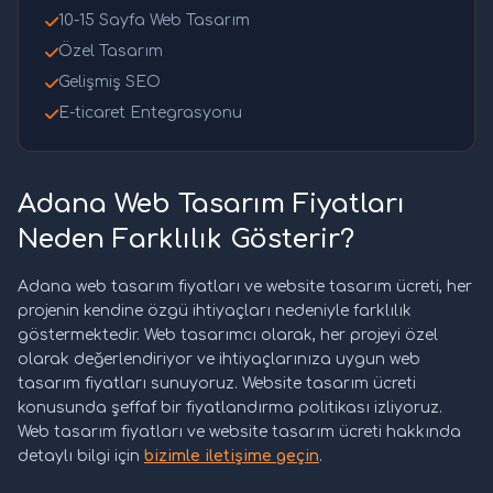
10-15 Sayfa Web Tasarım
Özel Tasarım
Gelişmiş SEO
E-ticaret Entegrasyonu
Adana Web Tasarım Fiyatları
Neden Farklılık Gösterir?
Adana web tasarım fiyatları ve website tasarım ücreti, her
projenin kendine özgü ihtiyaçları nedeniyle farklılık
göstermektedir. Web tasarımcı olarak, her projeyi özel
olarak değerlendiriyor ve ihtiyaçlarınıza uygun web
tasarım fiyatları sunuyoruz. Website tasarım ücreti
konusunda şeffaf bir fiyatlandırma politikası izliyoruz.
Web tasarım fiyatları ve website tasarım ücreti hakkında
detaylı bilgi için
bizimle iletişime geçin
.