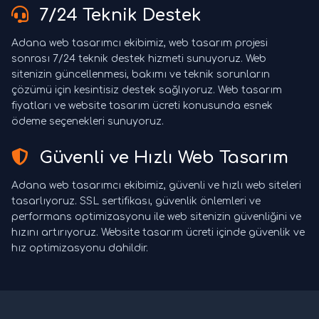
7/24 Teknik Destek
Adana web tasarımcı ekibimiz, web tasarım projesi
sonrası 7/24 teknik destek hizmeti sunuyoruz. Web
sitenizin güncellenmesi, bakımı ve teknik sorunların
çözümü için kesintisiz destek sağlıyoruz. Web tasarım
fiyatları ve website tasarım ücreti konusunda esnek
ödeme seçenekleri sunuyoruz.
Güvenli ve Hızlı Web Tasarım
Adana web tasarımcı ekibimiz, güvenli ve hızlı web siteleri
tasarlıyoruz. SSL sertifikası, güvenlik önlemleri ve
performans optimizasyonu ile web sitenizin güvenliğini ve
hızını artırıyoruz. Website tasarım ücreti içinde güvenlik ve
hız optimizasyonu dahildir.