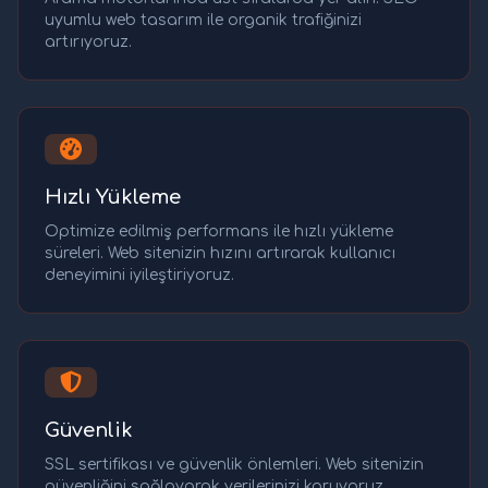
uyumlu web tasarım ile organik trafiğinizi
artırıyoruz.
Hızlı Yükleme
Optimize edilmiş performans ile hızlı yükleme
süreleri. Web sitenizin hızını artırarak kullanıcı
deneyimini iyileştiriyoruz.
Güvenlik
SSL sertifikası ve güvenlik önlemleri. Web sitenizin
güvenliğini sağlayarak verilerinizi koruyoruz.