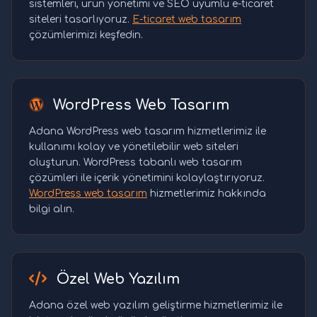
sistemleri, ürün yönetimi ve SEO uyumlu e-ticaret
siteleri tasarlıyoruz.
E-ticaret web tasarım
çözümlerimizi keşfedin.
WordPress Web Tasarım
Adana WordPress web tasarım hizmetlerimiz ile
kullanımı kolay ve yönetilebilir web siteleri
oluşturun. WordPress tabanlı web tasarım
çözümleri ile içerik yönetimini kolaylaştırıyoruz.
WordPress web tasarım
hizmetlerimiz hakkında
bilgi alın.
Özel Web Yazılım
Adana özel web yazılım geliştirme hizmetlerimiz ile