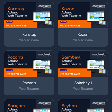
Karataş
Kozan
Web Tasarım
Web Tasarım
Pozantı
Saimbeyli
Web Tasarım
Web Tasarım