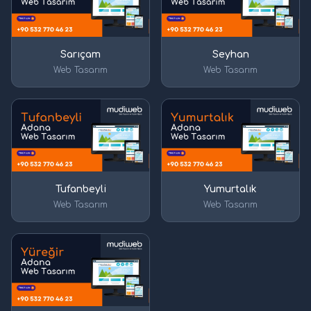
Sarıçam
Seyhan
Web Tasarım
Web Tasarım
Tufanbeyli
Yumurtalık
Web Tasarım
Web Tasarım