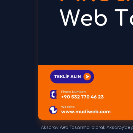
Aksaray Web Tasarımcı olarak Aksaray'de pr