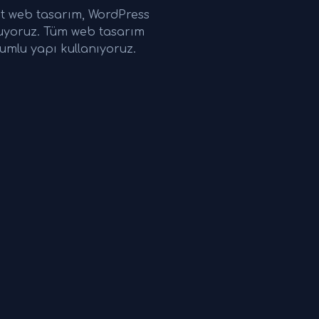
t web tasarım, WordPress
nuyoruz. Tüm web tasarım
umlu yapı kullanıyoruz.