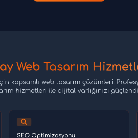
ay Web Tasarım Hizmetl
çin kapsamlı web tasarım çözümleri. Profe
arım hizmetleri ile dijital varlığınızı güçlendi
SEO Optimizasyonu