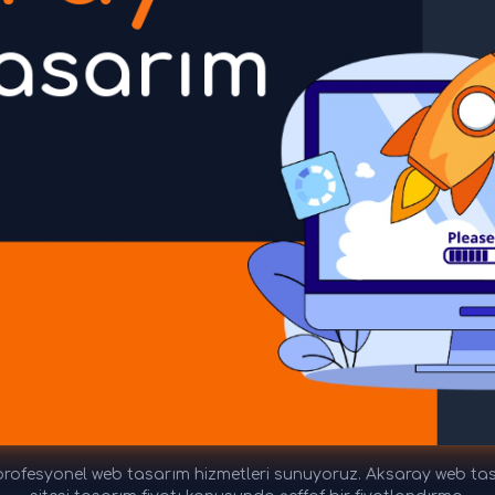
ofesyonel web tasarım hizmetleri sunuyoruz. Aksaray web tasar