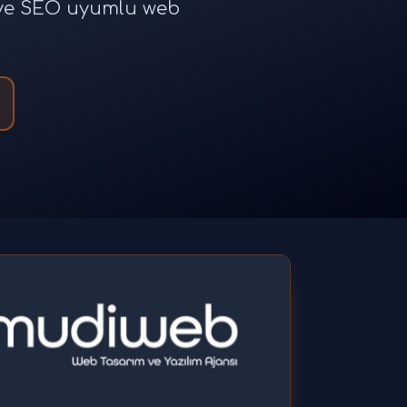
e ve SEO uyumlu web