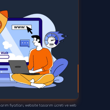
ım fiyatları, website tasarım ücreti ve web