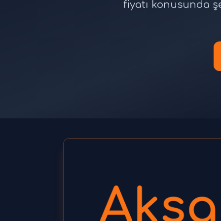
fiyatı konusunda ş