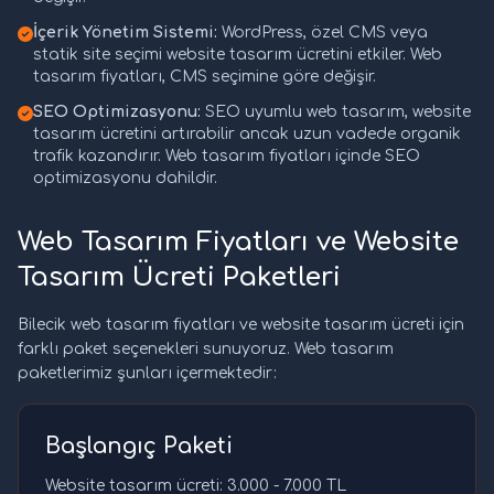
İçerik Yönetim Sistemi:
WordPress, özel CMS veya
statik site seçimi website tasarım ücretini etkiler. Web
tasarım fiyatları, CMS seçimine göre değişir.
SEO Optimizasyonu:
SEO uyumlu web tasarım, website
tasarım ücretini artırabilir ancak uzun vadede organik
trafik kazandırır. Web tasarım fiyatları içinde SEO
optimizasyonu dahildir.
Web Tasarım Fiyatları ve Website
Tasarım Ücreti Paketleri
Bilecik web tasarım fiyatları ve website tasarım ücreti için
farklı paket seçenekleri sunuyoruz. Web tasarım
paketlerimiz şunları içermektedir:
Başlangıç Paketi
Website tasarım ücreti: 3.000 - 7.000 TL