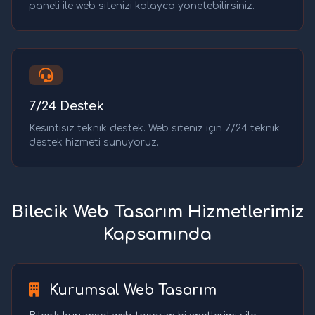
paneli ile web sitenizi kolayca yönetebilirsiniz.
7/24 Destek
Kesintisiz teknik destek. Web siteniz için 7/24 teknik
destek hizmeti sunuyoruz.
Bilecik Web Tasarım Hizmetlerimiz
Kapsamında
Kurumsal Web Tasarım