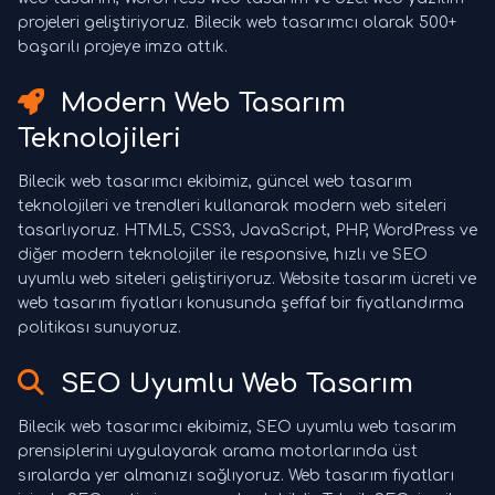
projeleri geliştiriyoruz. Bilecik web tasarımcı olarak 500+
başarılı projeye imza attık.
Modern Web Tasarım
Teknolojileri
Bilecik web tasarımcı ekibimiz, güncel web tasarım
teknolojileri ve trendleri kullanarak modern web siteleri
tasarlıyoruz. HTML5, CSS3, JavaScript, PHP, WordPress ve
diğer modern teknolojiler ile responsive, hızlı ve SEO
uyumlu web siteleri geliştiriyoruz. Website tasarım ücreti ve
web tasarım fiyatları konusunda şeffaf bir fiyatlandırma
politikası sunuyoruz.
SEO Uyumlu Web Tasarım
Bilecik web tasarımcı ekibimiz, SEO uyumlu web tasarım
prensiplerini uygulayarak arama motorlarında üst
sıralarda yer almanızı sağlıyoruz. Web tasarım fiyatları