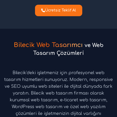
Ücretsiz Teklif Al
Bilecik Web Tasarımcı
ve Web
Tasarım Çözümleri
Bilecik'deki işletmeniz için profesyonel web
tasarım hizmetleri sunuyoruz. Modern, responsive
ve SEO uyumlu web siteleri ile dijital dünyada fark
yaratın. Bilecik web tasarım firması olarak
kurumsal web tasarım, e-ticaret web tasarım,
WordPress web tasarım ve özel web yazılım
çözümleri ile işletmenizin dijital varlığını