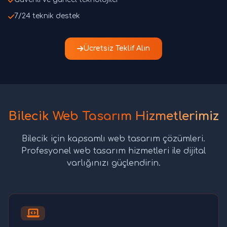
7/24 teknik destek
Ücretsiz Teklif Alın
Bilecik Web Tasarım Hizmetlerimiz
Bilecik için kapsamlı web tasarım çözümleri.
Profesyonel web tasarım hizmetleri ile dijital
varlığınızı güçlendirin.