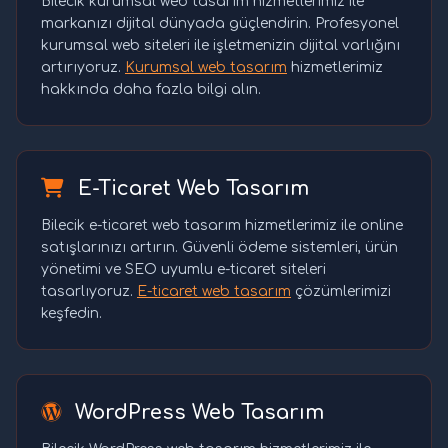
Bilecik kurumsal web tasarım hizmetlerimiz ile
markanızı dijital dünyada güçlendirin. Profesyonel
kurumsal web siteleri ile işletmenizin dijital varlığını
artırıyoruz.
Kurumsal web tasarım
hizmetlerimiz
hakkında daha fazla bilgi alın.
E-Ticaret Web Tasarım
Bilecik e-ticaret web tasarım hizmetlerimiz ile online
satışlarınızı artırın. Güvenli ödeme sistemleri, ürün
yönetimi ve SEO uyumlu e-ticaret siteleri
tasarlıyoruz.
E-ticaret web tasarım
çözümlerimizi
keşfedin.
WordPress Web Tasarım