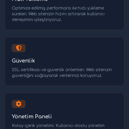
Optimize edilmiş performans ile hızlı yükleme
süreleri. Web sitenizin hızını artırarak kullanıcı
deneyimini iyileştiriyoruz.
Güvenlik
SSL sertifikası ve güvenlik önlemleri. Web sitenizin
güvenliğini sağlayarak verilerinizi koruyoruz.
Yönetim Paneli
Kolay içerik yönetimi. Kullanıcı dostu yönetim