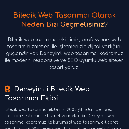
Bilecik Web Tasarımcı Olarak
Neden Bizi Seçmelisiniz?
Bilecik web tasarımcı ekibimiz, profesyonel web
tasarım hizmetleri ile işletmenizin dijital varlığını
güçlendiriyor. Deneyimli web tasarımcı kadromuz
ile modern, responsive ve SEO uyumlu web siteleri
tasarlıyoruz.
Deneyimli Bilecik Web
Tasarımcı Ekibi
Bilecik web tasarımcı ekibimiz, 2008 yılından beri web
tasarım sektöründe hizmet vermektedir. Deneyimli web
tasarımcı kadromuz ile kurumsal web tasarım, e-ticaret
web tasarım, WordPress web tasarım ve özel web yazılım