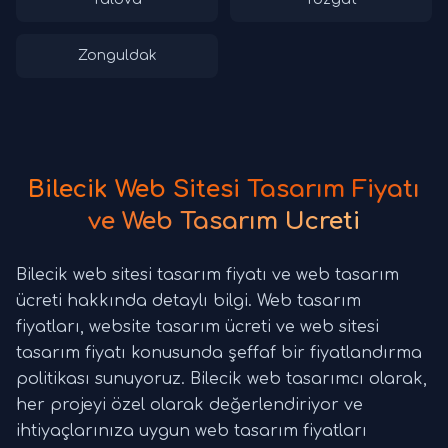
Zonguldak
Bilecik Web Sitesi Tasarım Fiyatı
ve Web Tasarım Ücreti
Bilecik web sitesi tasarım fiyatı ve web tasarım
ücreti hakkında detaylı bilgi. Web tasarım
fiyatları, website tasarım ücreti ve web sitesi
tasarım fiyatı konusunda şeffaf bir fiyatlandırma
politikası sunuyoruz. Bilecik web tasarımcı olarak,
her projeyi özel olarak değerlendiriyor ve
ihtiyaçlarınıza uygun web tasarım fiyatları