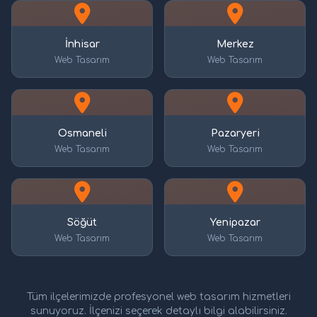
İnhisar
Merkez
Web Tasarım
Web Tasarım
Osmaneli
Pazaryeri
Web Tasarım
Web Tasarım
Söğüt
Yenipazar
Web Tasarım
Web Tasarım
Tüm ilçelerimizde profesyonel web tasarım hizmetleri
sunuyoruz. İlçenizi seçerek detaylı bilgi alabilirsiniz.