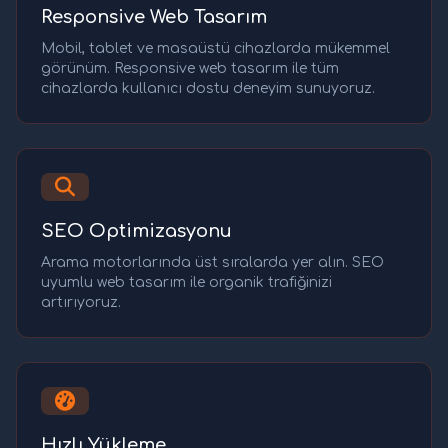
Responsive Web Tasarım
Mobil, tablet ve masaüstü cihazlarda mükemmel
görünüm. Responsive web tasarım ile tüm
cihazlarda kullanıcı dostu deneyim sunuyoruz.
SEO Optimizasyonu
Arama motorlarında üst sıralarda yer alın. SEO
uyumlu web tasarım ile organik trafiğinizi
artırıyoruz.
Hızlı Yükleme