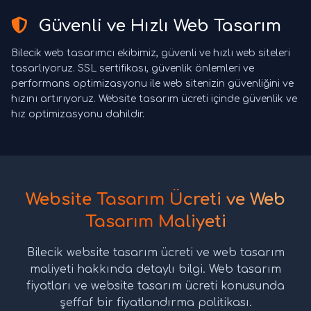
Güvenli ve Hızlı Web Tasarım
Bilecik web tasarımcı ekibimiz, güvenli ve hızlı web siteleri
tasarlıyoruz. SSL sertifikası, güvenlik önlemleri ve
performans optimizasyonu ile web sitenizin güvenliğini ve
hızını artırıyoruz. Website tasarım ücreti içinde güvenlik ve
hız optimizasyonu dahildir.
Website Tasarım Ücreti ve Web
Tasarım Maliyeti
Bilecik website tasarım ücreti ve web tasarım
maliyeti hakkında detaylı bilgi. Web tasarım
fiyatları ve website tasarım ücreti konusunda
şeffaf bir fiyatlandırma politikası.