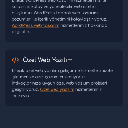
Bilecik WordPress web tasarım hizmetlerimiz ile
kullanımı kolay ve yönetilebilir web siteleri
oluşturun. WordPress tabanlı web tasarım
çözümleri ile içerik yönetimini kolaylaştırıyoruz.
WordPress web tasarım
hizmetlerimiz hakkında
bilgi alın.
Özel Web Yazılım
Bilecik özel web yazılım geliştirme hizmetlerimiz ile
işletmenize özel çözümler üretiyoruz.
İhtiyaçlarınıza uygun özel web yazılım projeleri
geliştiriyoruz.
Özel web yazılım
hizmetlerimizi
inceleyin.