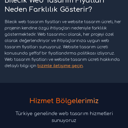
Bilecik Web Tasarım Fiyatları
Neden Farklılık Gösterir?
Bilecik web tasarım fiyatları ve website tasarım ücreti, her
projenin kendine özgü ihtiyaçları nedeniyle farklılık
göstermektedir. Web tasarımcı olarak, her projeyi özel
olarak değerlendiriyor ve ihtiyaçlarınıza uygun web
tasarım fiyatları sunuyoruz. Website tasarım ücreti
konusunda şeffaf bir fiyatlandırma politikası izliyoruz.
Web tasarım fiyatları ve website tasarım ücreti hakkında
detaylı bilgi için
bizimle iletişime geçin
.
Hizmet Bölgelerimiz
Türkiye genelinde web tasarım hizmetleri
sunuyoruz