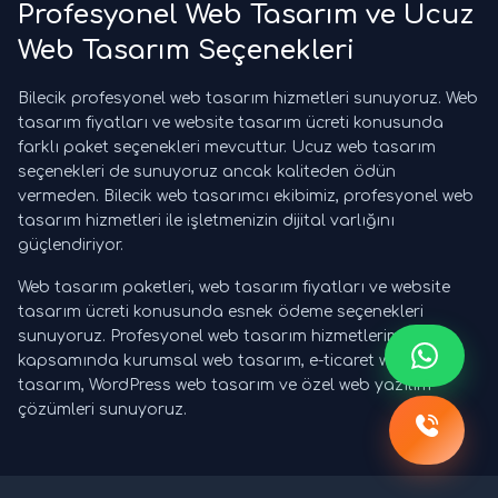
Profesyonel Web Tasarım ve Ucuz
Web Tasarım Seçenekleri
Bilecik profesyonel web tasarım hizmetleri sunuyoruz. Web
tasarım fiyatları ve website tasarım ücreti konusunda
farklı paket seçenekleri mevcuttur. Ucuz web tasarım
seçenekleri de sunuyoruz ancak kaliteden ödün
vermeden. Bilecik web tasarımcı ekibimiz, profesyonel web
tasarım hizmetleri ile işletmenizin dijital varlığını
güçlendiriyor.
Web tasarım paketleri, web tasarım fiyatları ve website
tasarım ücreti konusunda esnek ödeme seçenekleri
sunuyoruz. Profesyonel web tasarım hizmetlerimiz
kapsamında kurumsal web tasarım, e-ticaret web
tasarım, WordPress web tasarım ve özel web yazılım
çözümleri sunuyoruz.