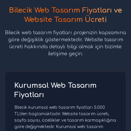
Bilecik Web Tasarım Fiyatları ve
Website Tasarım Ücreti
Bilecik web tasarım fiyatları projenizin kapsamına
göre değişiklik göstermektedir. Website tasarım
ücreti hakkında detaylı bilgi almak için bizimle
iletişime geçin.
Kurumsal Web Tasarım
Fiyatları
Bilecik kurumsal web tasarım fiyatları 5.000
TL'den başlamaktadır. Website tasarım ücreti,
sayfa sayısı, özellikler ve tasarım karmaşıklığına
göre değişmektedir. Kurumsal web tasarım