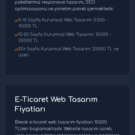
paketlerimiz responsive tasarım, SEO
optimizasyonu ve yönetim paneli içermektedir.
5-10 Sayfa Kurumsal Web Tasarım: 5.000 -
10.000 TL
10-20 Sayfa Kurumsal Web Tasarım: 10.000 -
20.000 TL
20+ Sayfa Kurumsal Web Tasarım: 20.000 TL ve
üzeri
E-Ticaret Web Tasarım
Fiyatları
Bilecik e-ticaret web tasarım fiyatları 10.000
TL'den başlamaktadır. Website tasarım ücreti,