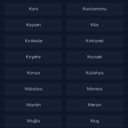
Kars
Kastamonu
Kayseri
Kilis
Kırıkkale
Kırklareli
Kırşehir
Kocaeli
Konya
Kütahya
Malatya
Manisa
Mardin
Mersin
Muğla
Muş