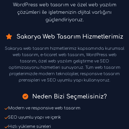
WordPress web tasarım ve özel web yazılım
çözümleri ile işletmenizin dijital varlığını
güçlendiriyoruz.
Sakarya Web Tasarım Hizmetlerimiz
Sakarya web tasarım hizmetlerimiz kapsamında kurumsal
web tasarım, e-ticaret web tasarım, WordPress web
tasarım, özel web yazılım geliştirme ve SEO
optimizasyonu hizmetleri sunuyoruz. Tüm web tasarım
projelerimizde modern teknolojiler, responsive tasarım
prensipleri ve SEO uyumlu yapı kullanıyoruz.
Neden Bizi Seçmelisiniz?
Modern ve responsive web tasarım
SEO uyumlu yapı ve içerik
Hızlı yükleme süreleri