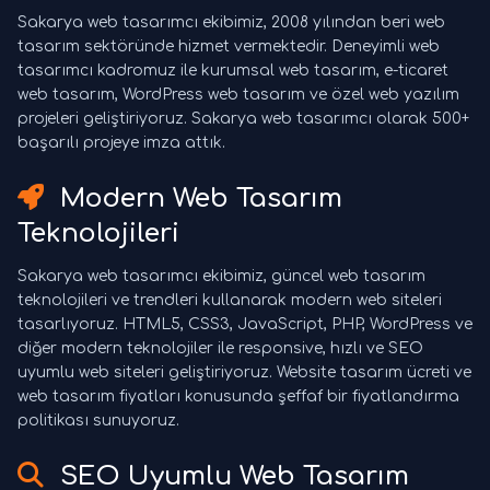
Sakarya web tasarımcı ekibimiz, 2008 yılından beri web
tasarım sektöründe hizmet vermektedir. Deneyimli web
tasarımcı kadromuz ile kurumsal web tasarım, e-ticaret
web tasarım, WordPress web tasarım ve özel web yazılım
projeleri geliştiriyoruz. Sakarya web tasarımcı olarak 500+
başarılı projeye imza attık.
Modern Web Tasarım
Teknolojileri
Sakarya web tasarımcı ekibimiz, güncel web tasarım
teknolojileri ve trendleri kullanarak modern web siteleri
tasarlıyoruz. HTML5, CSS3, JavaScript, PHP, WordPress ve
diğer modern teknolojiler ile responsive, hızlı ve SEO
uyumlu web siteleri geliştiriyoruz. Website tasarım ücreti ve
web tasarım fiyatları konusunda şeffaf bir fiyatlandırma
politikası sunuyoruz.
SEO Uyumlu Web Tasarım