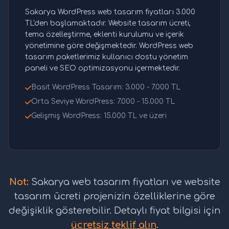
Sakarya WordPress web tasarım fiyatları 3.000
TL'den başlamaktadır. Website tasarım ücreti,
tema özelleştirme, eklenti kurulumu ve içerik
yönetimine göre değişmektedir. WordPress web
tasarım paketlerimiz kullanıcı dostu yönetim
paneli ve SEO optimizasyonu içermektedir.
Basit WordPress Tasarım: 3.000 - 7.000 TL
Orta Seviye WordPress: 7.000 - 15.000 TL
Gelişmiş WordPress: 15.000 TL ve üzeri
Not:
Sakarya web tasarım fiyatları ve website
tasarım ücreti projenizin özelliklerine göre
değişiklik gösterebilir. Detaylı fiyat bilgisi için
ücretsiz teklif alın
.