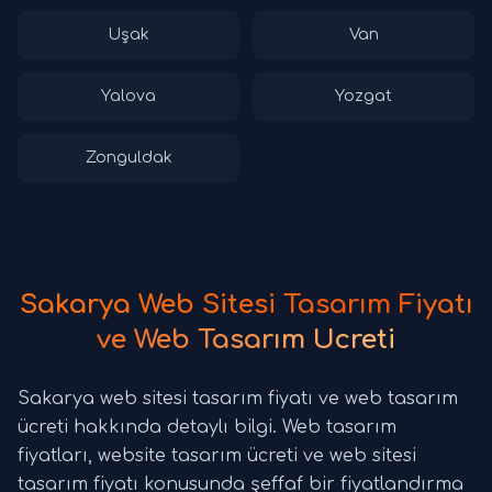
Uşak
Van
Yalova
Yozgat
Zonguldak
Sakarya Web Sitesi Tasarım Fiyatı
ve Web Tasarım Ücreti
Sakarya web sitesi tasarım fiyatı ve web tasarım
ücreti hakkında detaylı bilgi. Web tasarım
fiyatları, website tasarım ücreti ve web sitesi
tasarım fiyatı konusunda şeffaf bir fiyatlandırma