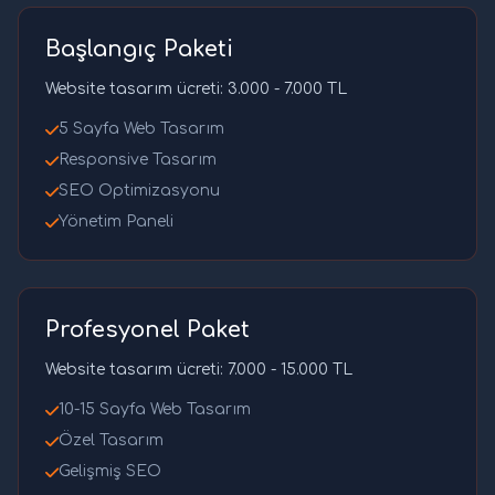
Başlangıç Paketi
Website tasarım ücreti: 3.000 - 7.000 TL
5 Sayfa Web Tasarım
Responsive Tasarım
SEO Optimizasyonu
Yönetim Paneli
Profesyonel Paket
Website tasarım ücreti: 7.000 - 15.000 TL
10-15 Sayfa Web Tasarım
Özel Tasarım
Gelişmiş SEO