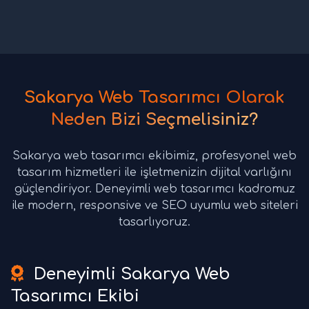
Sakarya Web Tasarımcı Olarak
Neden Bizi Seçmelisiniz?
Sakarya web tasarımcı ekibimiz, profesyonel web
tasarım hizmetleri ile işletmenizin dijital varlığını
güçlendiriyor. Deneyimli web tasarımcı kadromuz
ile modern, responsive ve SEO uyumlu web siteleri
tasarlıyoruz.
Deneyimli Sakarya Web
Tasarımcı Ekibi