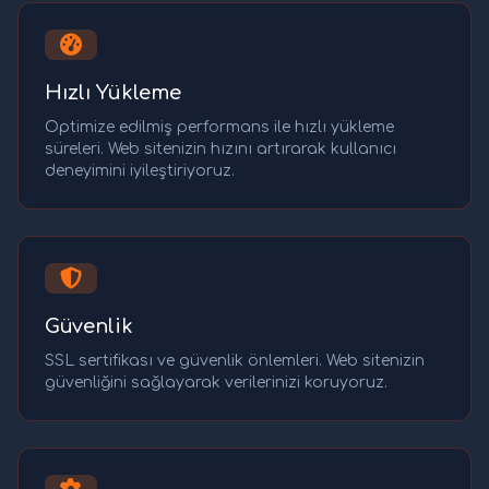
Hızlı Yükleme
Optimize edilmiş performans ile hızlı yükleme
süreleri. Web sitenizin hızını artırarak kullanıcı
deneyimini iyileştiriyoruz.
Güvenlik
SSL sertifikası ve güvenlik önlemleri. Web sitenizin
güvenliğini sağlayarak verilerinizi koruyoruz.