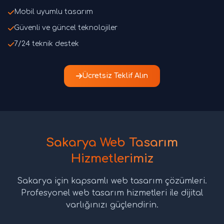
Mobil uyumlu tasarım
Güvenli ve güncel teknolojiler
7/24 teknik destek
Ücretsiz Teklif Alın
Sakarya Web Tasarım
Hizmetlerimiz
Sakarya için kapsamlı web tasarım çözümleri.
Profesyonel web tasarım hizmetleri ile dijital
varlığınızı güçlendirin.