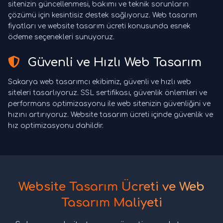
sitenizin güncellenmesi, bakımı ve teknik sorunların
çözümü için kesintisiz destek sağlıyoruz. Web tasarım
fiyatları ve website tasarım ücreti konusunda esnek
ödeme seçenekleri sunuyoruz.
Güvenli ve Hızlı Web Tasarım
Sakarya web tasarımcı ekibimiz, güvenli ve hızlı web
siteleri tasarlıyoruz. SSL sertifikası, güvenlik önlemleri ve
performans optimizasyonu ile web sitenizin güvenliğini ve
hızını artırıyoruz. Website tasarım ücreti içinde güvenlik ve
hız optimizasyonu dahildir.
Website Tasarım Ücreti ve Web
Tasarım Maliyeti