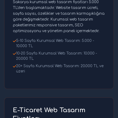
Sakarya kurumsal web tasarım fiyatları 5.000
TL'den başlamaktadır. Website tasarım ücreti,
sayfa sayısı, özellikler ve tasarım karmaşıklığına
göre değişmektedir. Kurumsal web tasarım
paketlerimiz responsive tasarım, SEO
optimizasyonu ve yönetim paneli içermektedir.
5-10 Sayfa Kurumsal Web Tasarım: 5.000 -
10.000 TL
10-20 Sayfa Kurumsal Web Tasarım: 10.000 -
20.000 TL
20+ Sayfa Kurumsal Web Tasarım: 20.000 TL ve
üzeri
E-Ticaret Web Tasarım