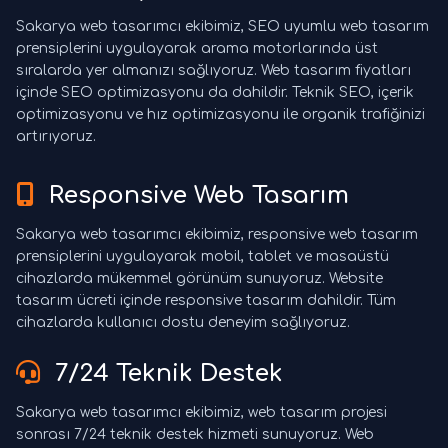
Sakarya web tasarımcı ekibimiz, SEO uyumlu web tasarım
prensiplerini uygulayarak arama motorlarında üst
sıralarda yer almanızı sağlıyoruz. Web tasarım fiyatları
içinde SEO optimizasyonu da dahildir. Teknik SEO, içerik
optimizasyonu ve hız optimizasyonu ile organik trafiğinizi
artırıyoruz.
Responsive Web Tasarım
Sakarya web tasarımcı ekibimiz, responsive web tasarım
prensiplerini uygulayarak mobil, tablet ve masaüstü
cihazlarda mükemmel görünüm sunuyoruz. Website
tasarım ücreti içinde responsive tasarım dahildir. Tüm
cihazlarda kullanıcı dostu deneyim sağlıyoruz.
7/24 Teknik Destek
Sakarya web tasarımcı ekibimiz, web tasarım projesi
sonrası 7/24 teknik destek hizmeti sunuyoruz. Web