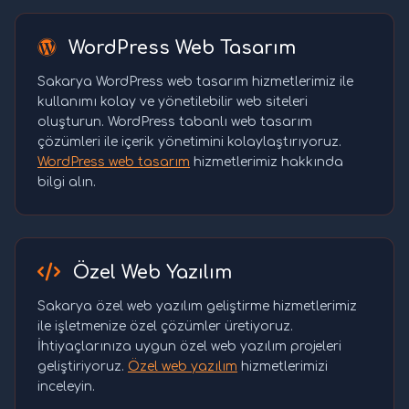
WordPress Web Tasarım
Sakarya WordPress web tasarım hizmetlerimiz ile
kullanımı kolay ve yönetilebilir web siteleri
oluşturun. WordPress tabanlı web tasarım
çözümleri ile içerik yönetimini kolaylaştırıyoruz.
WordPress web tasarım
hizmetlerimiz hakkında
bilgi alın.
Özel Web Yazılım
Sakarya özel web yazılım geliştirme hizmetlerimiz
ile işletmenize özel çözümler üretiyoruz.
İhtiyaçlarınıza uygun özel web yazılım projeleri
geliştiriyoruz.
Özel web yazılım
hizmetlerimizi
inceleyin.