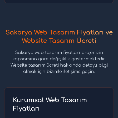
Sakarya Web Tasarım Fiyatları ve
Website Tasarım Ücreti
Sakarya web tasarım fiyatları projenizin
kapsamına göre değişiklik göstermektedir.
Website tasarım ücreti hakkında detaylı bilgi
almak için bizimle iletişime geçin.
Kurumsal Web Tasarım
Fiyatları