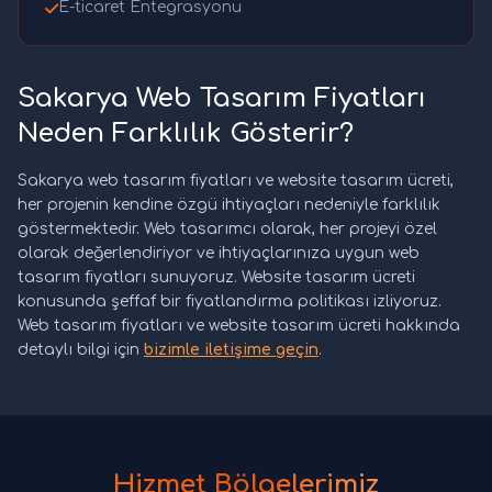
E-ticaret Entegrasyonu
Sakarya Web Tasarım Fiyatları
Neden Farklılık Gösterir?
Sakarya web tasarım fiyatları ve website tasarım ücreti,
her projenin kendine özgü ihtiyaçları nedeniyle farklılık
göstermektedir. Web tasarımcı olarak, her projeyi özel
olarak değerlendiriyor ve ihtiyaçlarınıza uygun web
tasarım fiyatları sunuyoruz. Website tasarım ücreti
konusunda şeffaf bir fiyatlandırma politikası izliyoruz.
Web tasarım fiyatları ve website tasarım ücreti hakkında
detaylı bilgi için
bizimle iletişime geçin
.
Hizmet Bölgelerimiz