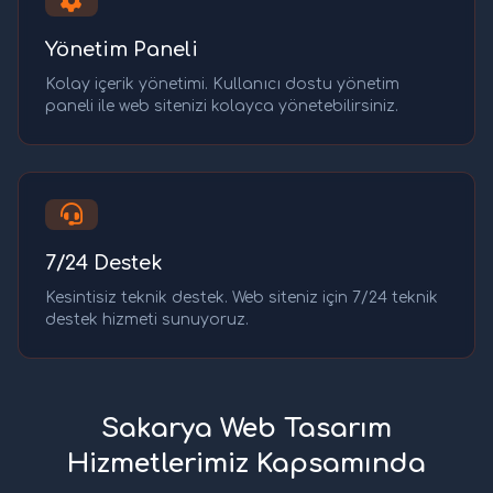
Yönetim Paneli
Kolay içerik yönetimi. Kullanıcı dostu yönetim
paneli ile web sitenizi kolayca yönetebilirsiniz.
7/24 Destek
Kesintisiz teknik destek. Web siteniz için 7/24 teknik
destek hizmeti sunuyoruz.
Sakarya Web Tasarım
Hizmetlerimiz Kapsamında