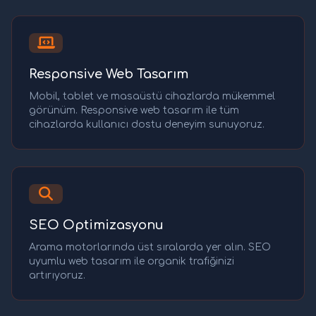
Responsive Web Tasarım
Mobil, tablet ve masaüstü cihazlarda mükemmel
görünüm. Responsive web tasarım ile tüm
cihazlarda kullanıcı dostu deneyim sunuyoruz.
SEO Optimizasyonu
Arama motorlarında üst sıralarda yer alın. SEO
uyumlu web tasarım ile organik trafiğinizi
artırıyoruz.