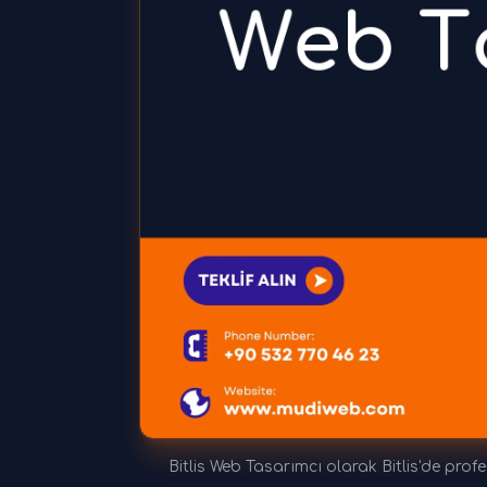
Bitlis Web Tasarımcı olarak Bitlis'de prof