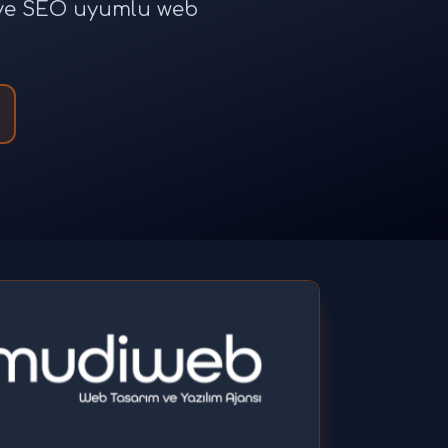
e ve SEO uyumlu web