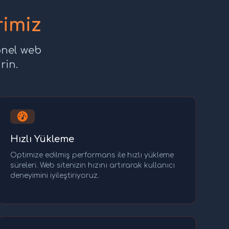
rimiz
onel web
rin.
Hızlı Yükleme
Optimize edilmiş performans ile hızlı yükleme
süreleri. Web sitenizin hızını artırarak kullanıcı
deneyimini iyileştiriyoruz.