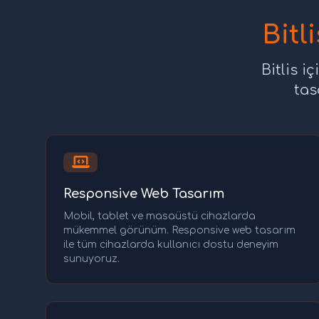
Bitl
Bitlis 
tas
Responsive Web Tasarım
Mobil, tablet ve masaüstü cihazlarda
mükemmel görünüm. Responsive web tasarım
ile tüm cihazlarda kullanıcı dostu deneyim
sunuyoruz.