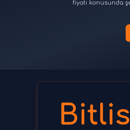
fiyatı konusunda ş