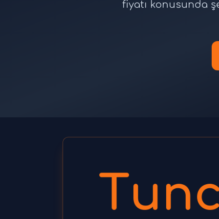
fiyatı konusunda ş