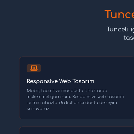
Tunce
Tunceli 
tas
Responsive Web Tasarım
Mobil, tablet ve masaüstü cihazlarda
mükemmel görünüm. Responsive web tasarım
ile tüm cihazlarda kullanıcı dostu deneyim
sunuyoruz.