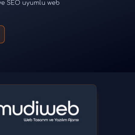
e ve SEO uyumlu web