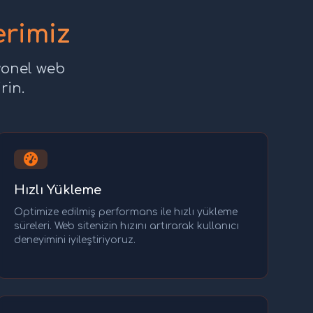
erimiz
yonel web
rin.
Hızlı Yükleme
Optimize edilmiş performans ile hızlı yükleme
süreleri. Web sitenizin hızını artırarak kullanıcı
deneyimini iyileştiriyoruz.