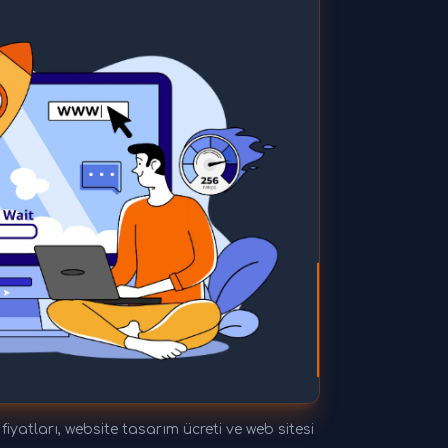
yatları, website tasarım ücreti ve web sitesi