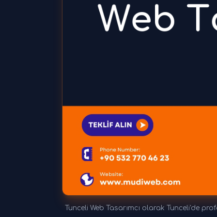
Tunceli Web Tasarımcı olarak Tunceli'de prof