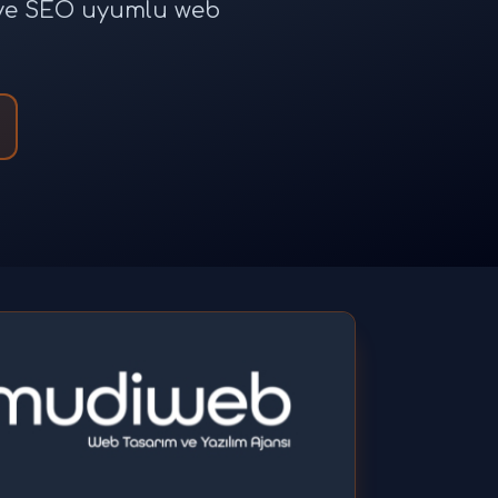
e ve SEO uyumlu web