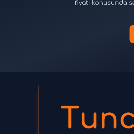
fiyatı konusunda ş