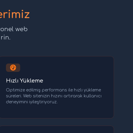
erimiz
yonel web
rin.
Hızlı Yükleme
Optimize edilmiş performans ile hızlı yükleme
süreleri. Web sitenizin hızını artırarak kullanıcı
deneyimini iyileştiriyoruz.