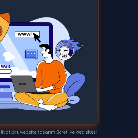
yatları, website tasarım ücreti ve web sitesi