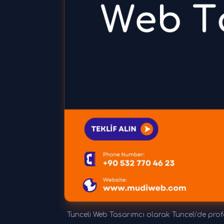
Tunceli Web Tasarımcı olarak Tunceli'de prof