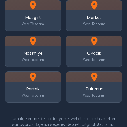
Mazgirt
Merkez
Web Tasarım
Web Tasarım
Nazımiye
Ovacık
Web Tasarım
Web Tasarım
Pertek
Pülümür
Web Tasarım
Web Tasarım
Tüm ilçelerimizde profesyonel web tasarım hizmetleri
sunuyoruz. İlçenizi seçerek detaylı bilgi alabilirsiniz.