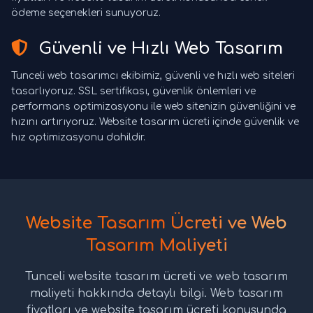
ödeme seçenekleri sunuyoruz.
Güvenli ve Hızlı Web Tasarım
Tunceli web tasarımcı ekibimiz, güvenli ve hızlı web siteleri
tasarlıyoruz. SSL sertifikası, güvenlik önlemleri ve
performans optimizasyonu ile web sitenizin güvenliğini ve
hızını artırıyoruz. Website tasarım ücreti içinde güvenlik ve
hız optimizasyonu dahildir.
Website Tasarım Ücreti ve Web
Tasarım Maliyeti
Tunceli website tasarım ücreti ve web tasarım
maliyeti hakkında detaylı bilgi. Web tasarım
fiyatları ve website tasarım ücreti konusunda