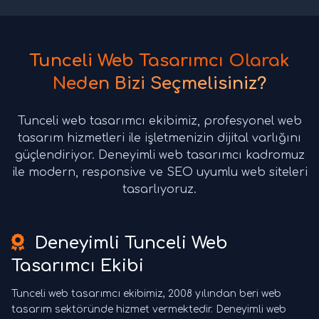
Tunceli Web Tasarımcı Olarak
Neden Bizi Seçmelisiniz?
Tunceli web tasarımcı ekibimiz, profesyonel web
tasarım hizmetleri ile işletmenizin dijital varlığını
güçlendiriyor. Deneyimli web tasarımcı kadromuz
ile modern, responsive ve SEO uyumlu web siteleri
tasarlıyoruz.
Deneyimli Tunceli Web
Tasarımcı Ekibi
Tunceli web tasarımcı ekibimiz, 2008 yılından beri web
tasarım sektöründe hizmet vermektedir. Deneyimli web