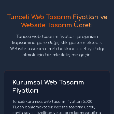
Tunceli Web Tasarım Fiyatları ve
Website Tasarım Ücreti
Tunceli web tasarım fiyatları projenizin
kapsamına göre değişiklik göstermektedir.
Website tasarım ücreti hakkında detaylı bilgi
almak için bizimle iletişime geçin.
Kurumsal Web Tasarım
Fiyatları
Tunceli kurumsal web tasarım fiyatları 5.000
TL'den başlamaktadır. Website tasarım ücreti,
sayfa sayısı, özellikler ve tasarım karmaşıklığına