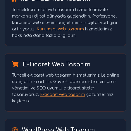
Tunceli kurumsal web tasarım hizmetlerimiz ile
markanızı dijital dünyada güçlendirin. Profesyonel
kurumsal web siteleri ile işletmenizin dijital varlığını
artırıyoruz.
Kurumsal web tasarım
hizmetlerimiz
hakkında daha fazla bilgi alın.
E-Ticaret Web Tasarım
Tunceli e-ticaret web tasarım hizmetlerimiz ile online
satışlarınızı artırın. Güvenli ödeme sistemleri, ürün
yönetimi ve SEO uyumlu e-ticaret siteleri
tasarlıyoruz.
E-ticaret web tasarım
çözümlerimizi
keşfedin.
WordPress Web Tasarım