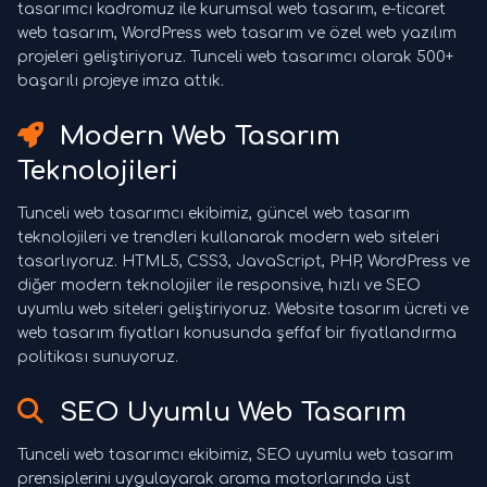
tasarımcı kadromuz ile kurumsal web tasarım, e-ticaret
web tasarım, WordPress web tasarım ve özel web yazılım
projeleri geliştiriyoruz. Tunceli web tasarımcı olarak 500+
başarılı projeye imza attık.
Modern Web Tasarım
Teknolojileri
Tunceli web tasarımcı ekibimiz, güncel web tasarım
teknolojileri ve trendleri kullanarak modern web siteleri
tasarlıyoruz. HTML5, CSS3, JavaScript, PHP, WordPress ve
diğer modern teknolojiler ile responsive, hızlı ve SEO
uyumlu web siteleri geliştiriyoruz. Website tasarım ücreti ve
web tasarım fiyatları konusunda şeffaf bir fiyatlandırma
politikası sunuyoruz.
SEO Uyumlu Web Tasarım
Tunceli web tasarımcı ekibimiz, SEO uyumlu web tasarım
prensiplerini uygulayarak arama motorlarında üst