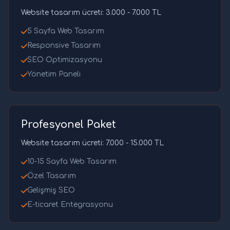
Website tasarım ücreti: 3.000 - 7.000 TL
5 Sayfa Web Tasarım
Responsive Tasarım
SEO Optimizasyonu
Yönetim Paneli
Profesyonel Paket
Website tasarım ücreti: 7.000 - 15.000 TL
10-15 Sayfa Web Tasarım
Özel Tasarım
Gelişmiş SEO
E-ticaret Entegrasyonu