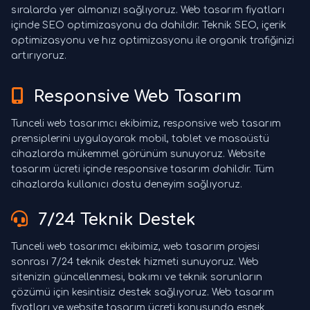
sıralarda yer almanızı sağlıyoruz. Web tasarım fiyatları
içinde SEO optimizasyonu da dahildir. Teknik SEO, içerik
optimizasyonu ve hız optimizasyonu ile organik trafiğinizi
artırıyoruz.
Responsive Web Tasarım
Tunceli web tasarımcı ekibimiz, responsive web tasarım
prensiplerini uygulayarak mobil, tablet ve masaüstü
cihazlarda mükemmel görünüm sunuyoruz. Website
tasarım ücreti içinde responsive tasarım dahildir. Tüm
cihazlarda kullanıcı dostu deneyim sağlıyoruz.
7/24 Teknik Destek
Tunceli web tasarımcı ekibimiz, web tasarım projesi
sonrası 7/24 teknik destek hizmeti sunuyoruz. Web
sitenizin güncellenmesi, bakımı ve teknik sorunların
çözümü için kesintisiz destek sağlıyoruz. Web tasarım
fiyatları ve website tasarım ücreti konusunda esnek