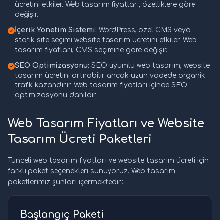
ücretini etkiler. Web tasarım fiyatları, özelliklere göre
değişir.
İçerik Yönetim Sistemi:
WordPress, özel CMS veya
statik site seçimi website tasarım ücretini etkiler. Web
tasarım fiyatları, CMS seçimine göre değişir.
SEO Optimizasyonu:
SEO uyumlu web tasarım, website
tasarım ücretini artırabilir ancak uzun vadede organik
trafik kazandırır. Web tasarım fiyatları içinde SEO
optimizasyonu dahildir.
Web Tasarım Fiyatları ve Website
Tasarım Ücreti Paketleri
Tunceli web tasarım fiyatları ve website tasarım ücreti için
farklı paket seçenekleri sunuyoruz. Web tasarım
paketlerimiz şunları içermektedir:
Başlangıç Paketi