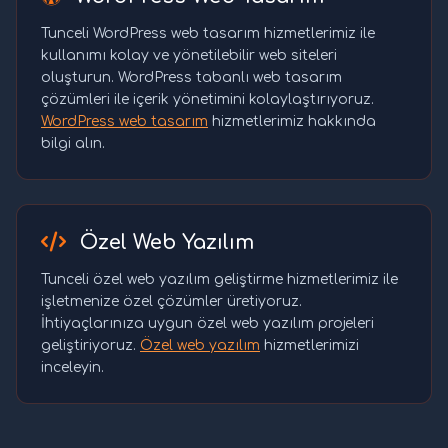
Tunceli WordPress web tasarım hizmetlerimiz ile
kullanımı kolay ve yönetilebilir web siteleri
oluşturun. WordPress tabanlı web tasarım
çözümleri ile içerik yönetimini kolaylaştırıyoruz.
WordPress web tasarım
hizmetlerimiz hakkında
bilgi alın.
Özel Web Yazılım
Tunceli özel web yazılım geliştirme hizmetlerimiz ile
işletmenize özel çözümler üretiyoruz.
İhtiyaçlarınıza uygun özel web yazılım projeleri
geliştiriyoruz.
Özel web yazılım
hizmetlerimizi
inceleyin.