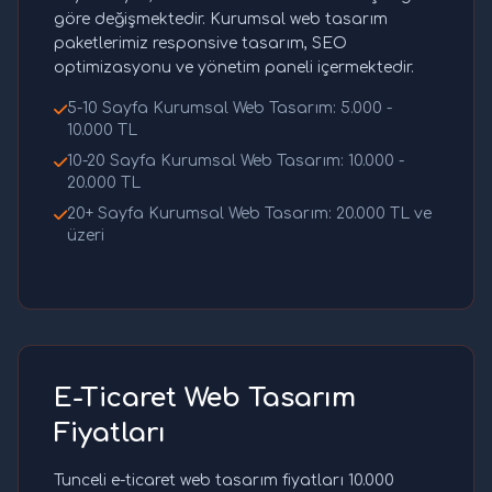
göre değişmektedir. Kurumsal web tasarım
paketlerimiz responsive tasarım, SEO
optimizasyonu ve yönetim paneli içermektedir.
5-10 Sayfa Kurumsal Web Tasarım: 5.000 -
10.000 TL
10-20 Sayfa Kurumsal Web Tasarım: 10.000 -
20.000 TL
20+ Sayfa Kurumsal Web Tasarım: 20.000 TL ve
üzeri
E-Ticaret Web Tasarım
Fiyatları
Tunceli e-ticaret web tasarım fiyatları 10.000