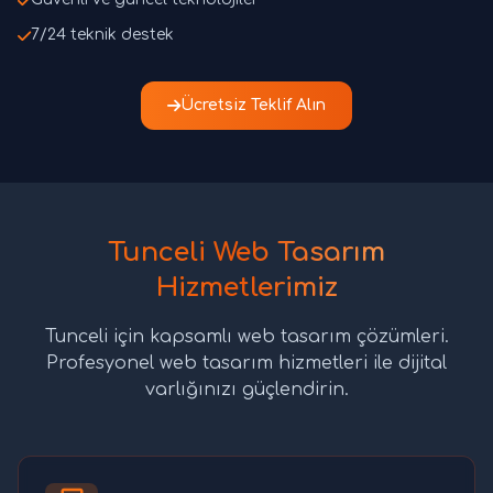
7/24 teknik destek
Ücretsiz Teklif Alın
Tunceli Web Tasarım
Hizmetlerimiz
Tunceli için kapsamlı web tasarım çözümleri.
Profesyonel web tasarım hizmetleri ile dijital
varlığınızı güçlendirin.