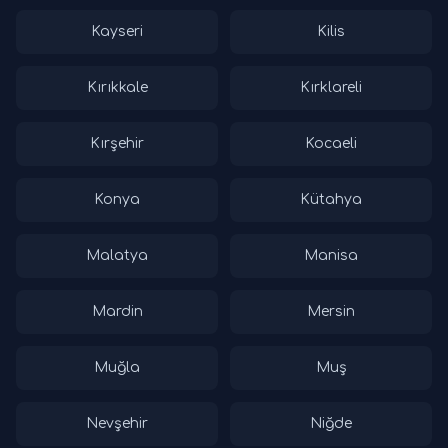
Kayseri
Kilis
Kırıkkale
Kırklareli
Kırşehir
Kocaeli
Konya
Kütahya
Malatya
Manisa
Mardin
Mersin
Muğla
Muş
Nevşehir
Niğde