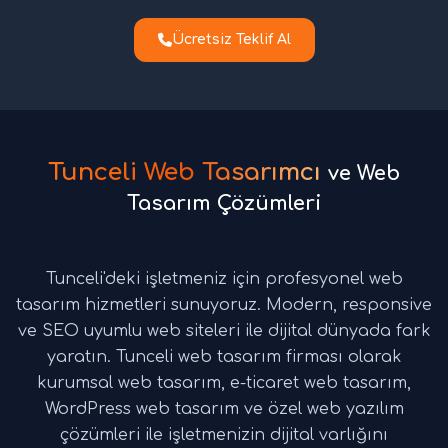
Ücretsiz Teklif Al
Tunceli Web Tasarımcı
ve Web
Tasarım Çözümleri
Tunceli'deki işletmeniz için profesyonel web
tasarım hizmetleri sunuyoruz. Modern, responsive
ve SEO uyumlu web siteleri ile dijital dünyada fark
yaratın. Tunceli web tasarım firması olarak
kurumsal web tasarım, e-ticaret web tasarım,
WordPress web tasarım ve özel web yazılım
çözümleri ile işletmenizin dijital varlığını