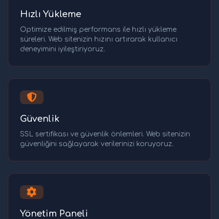
Hızlı Yükleme
Optimize edilmiş performans ile hızlı yükleme
süreleri. Web sitenizin hızını artırarak kullanıcı
deneyimini iyileştiriyoruz.
Güvenlik
SSL sertifikası ve güvenlik önlemleri. Web sitenizin
güvenliğini sağlayarak verilerinizi koruyoruz.
Yönetim Paneli