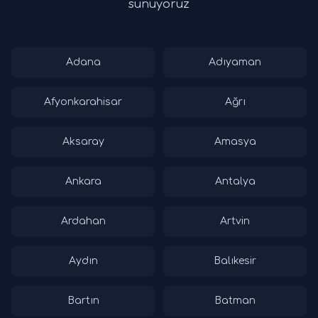
sunuyoruz
Adana
Adıyaman
Afyonkarahisar
Ağrı
Aksaray
Amasya
Ankara
Antalya
Ardahan
Artvin
Aydın
Balıkesir
Bartın
Batman