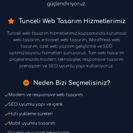
güçlendiriyoruz.
Tunceli Web Tasarım Hizmetlerimiz
Tunceli web tasarım hizmetlerimiz kapsamında kurumsal
web tasarım, e-ticaret web tasarım, WordPress web
tasarım, özel web yazılım geliştirme ve SEO
optimizasyonu hizmetleri sunuyoruz. Tüm web tasarım
projelerimizde modern teknolojiler, responsive tasarım
prensipleri ve SEO uyumlu yapı kullanıyoruz.
Neden Bizi Seçmelisiniz?
Modern ve responsive web tasarım
SEO uyumlu yapı ve içerik
Hızlı yükleme süreleri
Mobil uyumlu tasarım
Güvenli ve güncel teknolojiler