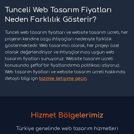
Tunceli Web Tasarım Fiyatları
Neden Farklılık Gösterir?
Tunceli web tasarım fiyatları ve website tasarım ücreti, her
projenin kendine özgü ihtiyaçları nedeniyle farklılık
göstermektedir. Web tasarımcı olarak, her projeyi özel
olarak değerlendiriyor ve ihtiyaçlarınıza uygun web
tasarım fiyatları sunuyoruz. Website tasarım ücreti
konusunda şeffaf bir fiyatlandırma politikası izliyoruz.
Web tasarım fiyatları ve website tasarım ücreti hakkında
detaylı bilgi için
bizimle iletişime geçin
.
Hizmet Bölgelerimiz
Türkiye genelinde web tasarım hizmetleri