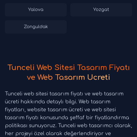
Yalova
Yozgat
Zonguldak
Tunceli Web Sitesi Tasarım Fiyatı
ve Web Tasarım Ücreti
Tunceli web sitesi tasarım fiyatı ve web tasarım
ücreti hakkında detaylı bilgi. Web tasarım
fiyatları, website tasarım ücreti ve web sitesi
tasarım fiyatı konusunda şeffaf bir fiyatlandırma
politikası sunuyoruz. Tunceli web tasarımcı olarak,
her projeyi özel olarak değerlendiriyor ve