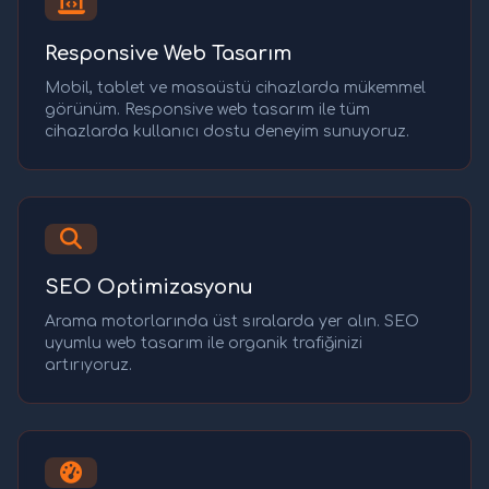
Responsive Web Tasarım
Mobil, tablet ve masaüstü cihazlarda mükemmel
görünüm. Responsive web tasarım ile tüm
cihazlarda kullanıcı dostu deneyim sunuyoruz.
SEO Optimizasyonu
Arama motorlarında üst sıralarda yer alın. SEO
uyumlu web tasarım ile organik trafiğinizi
artırıyoruz.