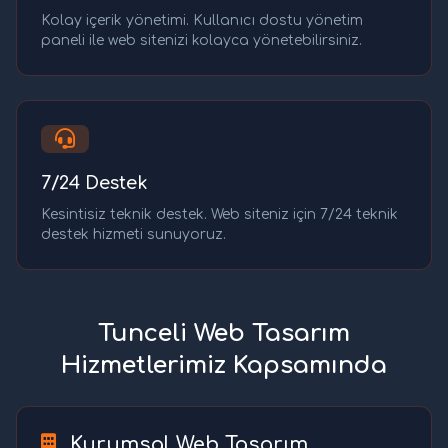
Kolay içerik yönetimi. Kullanıcı dostu yönetim
paneli ile web sitenizi kolayca yönetebilirsiniz.
7/24 Destek
Kesintisiz teknik destek. Web siteniz için 7/24 teknik
destek hizmeti sunuyoruz.
Tunceli Web Tasarım
Hizmetlerimiz Kapsamında
Kurumsal Web Tasarım