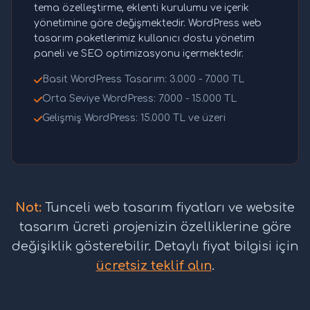
tema özelleştirme, eklenti kurulumu ve içerik
yönetimine göre değişmektedir. WordPress web
tasarım paketlerimiz kullanıcı dostu yönetim
paneli ve SEO optimizasyonu içermektedir.
Basit WordPress Tasarım: 3.000 - 7.000 TL
Orta Seviye WordPress: 7.000 - 15.000 TL
Gelişmiş WordPress: 15.000 TL ve üzeri
Not:
Tunceli web tasarım fiyatları ve website
tasarım ücreti projenizin özelliklerine göre
değişiklik gösterebilir. Detaylı fiyat bilgisi için
ücretsiz teklif alın
.