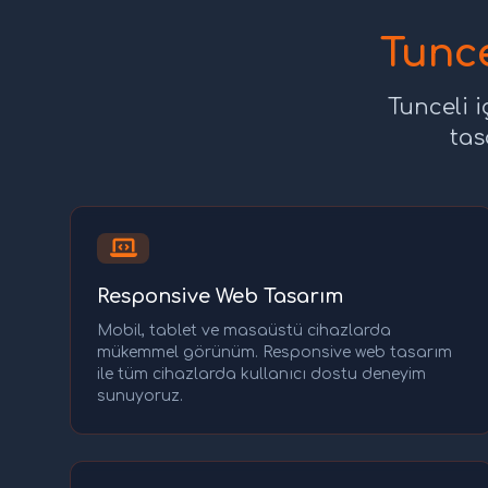
Tunce
Tunceli 
tas
Responsive Web Tasarım
Mobil, tablet ve masaüstü cihazlarda
mükemmel görünüm. Responsive web tasarım
ile tüm cihazlarda kullanıcı dostu deneyim
sunuyoruz.