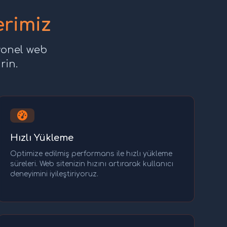
erimiz
yonel web
rin.
Hızlı Yükleme
Optimize edilmiş performans ile hızlı yükleme
süreleri. Web sitenizin hızını artırarak kullanıcı
deneyimini iyileştiriyoruz.