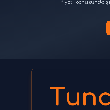
fiyatı konusunda ş