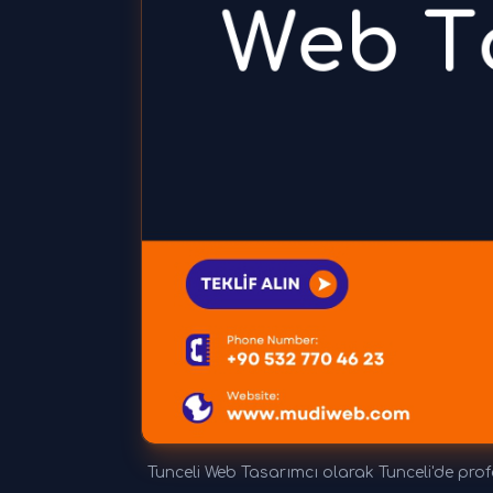
Tunceli Web Tasarımcı olarak Tunceli'de prof