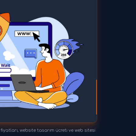
yatları, website tasarım ücreti ve web sitesi