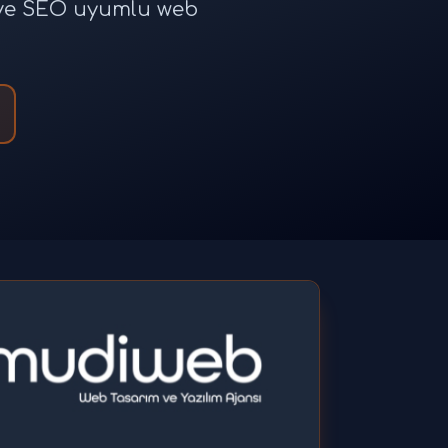
e ve SEO uyumlu web